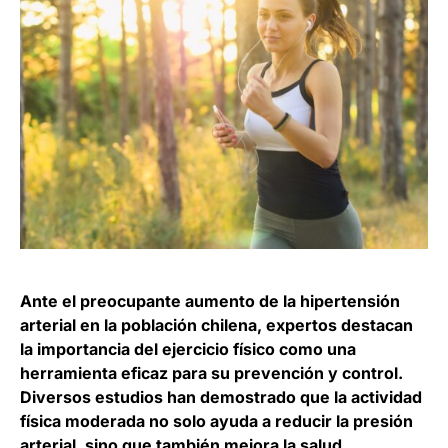
Ante el preocupante aumento de la hipertensión
arterial en la población chilena, expertos destacan
la importancia del ejercicio físico como una
herramienta eficaz para su prevención y control.
Diversos estudios han demostrado que la actividad
física moderada no solo ayuda a reducir la presión
arterial, sino que también mejora la salud