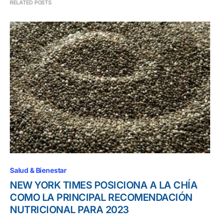
RELATED POSTS
Salud & Bienestar
NEW YORK TIMES POSICIONA A LA CHÍA
COMO LA PRINCIPAL RECOMENDACIÓN
NUTRICIONAL PARA 2023