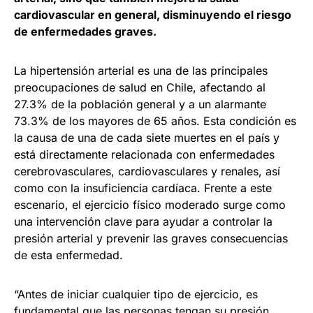
cardiovascular en general, disminuyendo el riesgo
de enfermedades graves.
La hipertensión arterial es una de las principales
preocupaciones de salud en Chile, afectando al
27.3% de la población general y a un alarmante
73.3% de los mayores de 65 años. Esta condición es
la causa de una de cada siete muertes en el país y
está directamente relacionada con enfermedades
cerebrovasculares, cardiovasculares y renales, así
como con la insuficiencia cardíaca. Frente a este
escenario, el ejercicio físico moderado surge como
una intervención clave para ayudar a controlar la
presión arterial y prevenir las graves consecuencias
de esta enfermedad.
“Antes de iniciar cualquier tipo de ejercicio, es
fundamental que las personas tengan su presión