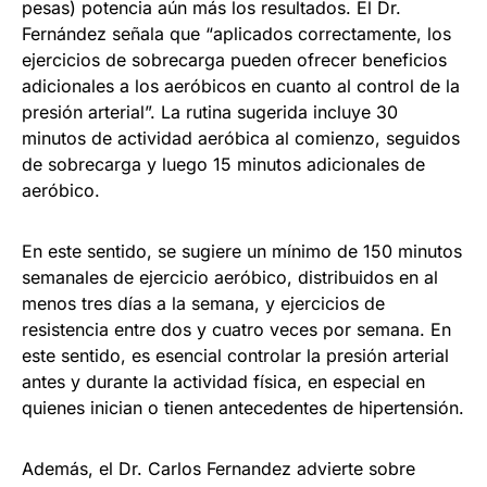
pesas) potencia aún más los resultados. El Dr.
Fernández señala que “aplicados correctamente, los
ejercicios de sobrecarga pueden ofrecer beneficios
adicionales a los aeróbicos en cuanto al control de la
presión arterial”. La rutina sugerida incluye 30
minutos de actividad aeróbica al comienzo, seguidos
de sobrecarga y luego 15 minutos adicionales de
aeróbico.
En este sentido, se sugiere un mínimo de 150 minutos
semanales de ejercicio aeróbico, distribuidos en al
menos tres días a la semana, y ejercicios de
resistencia entre dos y cuatro veces por semana. En
este sentido, es esencial controlar la presión arterial
antes y durante la actividad física, en especial en
quienes inician o tienen antecedentes de hipertensión.
Además, el Dr. Carlos Fernandez advierte sobre