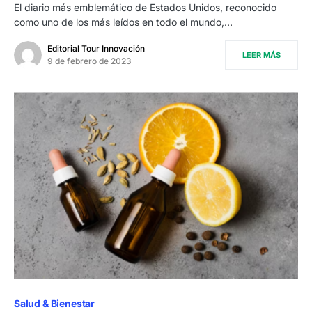
El diario más emblemático de Estados Unidos, reconocido
como uno de los más leídos en todo el mundo,…
Editorial Tour Innovación
LEER MÁS
9 de febrero de 2023
Salud & Bienestar