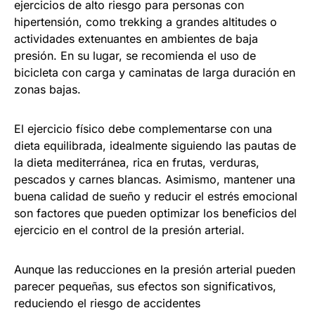
ejercicios de alto riesgo para personas con
hipertensión, como trekking a grandes altitudes o
actividades extenuantes en ambientes de baja
presión. En su lugar, se recomienda el uso de
bicicleta con carga y caminatas de larga duración en
zonas bajas.
El ejercicio físico debe complementarse con una
dieta equilibrada, idealmente siguiendo las pautas de
la dieta mediterránea, rica en frutas, verduras,
pescados y carnes blancas. Asimismo, mantener una
buena calidad de sueño y reducir el estrés emocional
son factores que pueden optimizar los beneficios del
ejercicio en el control de la presión arterial.
Aunque las reducciones en la presión arterial pueden
parecer pequeñas, sus efectos son significativos,
reduciendo el riesgo de accidentes