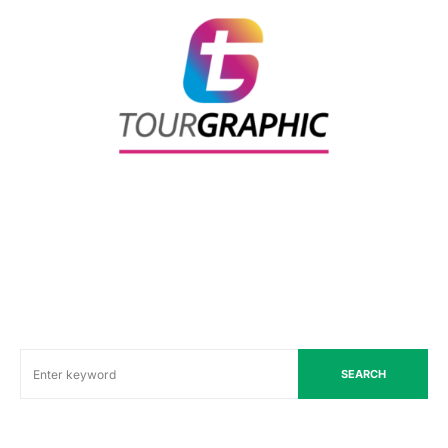
SEARCH