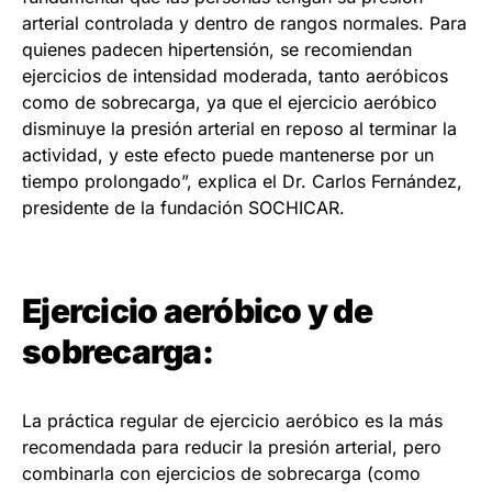
arterial controlada y dentro de rangos normales. Para
quienes padecen hipertensión, se recomiendan
ejercicios de intensidad moderada, tanto aeróbicos
como de sobrecarga, ya que el ejercicio aeróbico
disminuye la presión arterial en reposo al terminar la
actividad, y este efecto puede mantenerse por un
tiempo prolongado”, explica el Dr. Carlos Fernández,
presidente de la fundación SOCHICAR.
Ejercicio aeróbico y de
sobrecarga:
La práctica regular de ejercicio aeróbico es la más
recomendada para reducir la presión arterial, pero
combinarla con ejercicios de sobrecarga (como