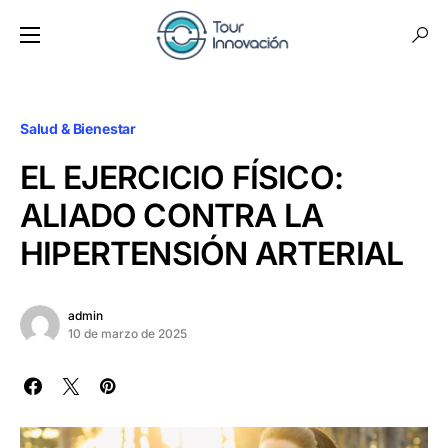
Salud & Bienestar
EL EJERCICIO FÍSICO:
ALIADO CONTRA LA
HIPERTENSIÓN ARTERIAL
admin
10 de marzo de 2025