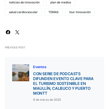
noticias de innovación
plan de medios
salud cardiovascular
TEMAS
tour innovación
PREVIOUS POST
Eventos
CON SERIE DE PODCASTS
DIFUNDEN EVENTO CLAVE PARA
EL TURISMO SOSTENIBLE EN
MAULLÍN, CALBUCO Y PUERTO
MONTT
9 de marzo de 2025