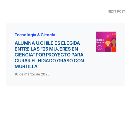
NEXT POST
Tecnología & Ciencia
ALUMNA U.CHILE ES ELEGIDA
ENTRE LAS “25 MUJERES EN
CIENCIA” POR PROYECTO PARA
CURAR EL HÍGADO GRASO CON
MURTILLA
10 de marzo de 2025