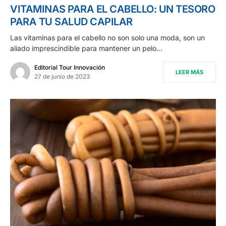
VITAMINAS PARA EL CABELLO: UN TESORO
PARA TU SALUD CAPILAR
Las vitaminas para el cabello no son solo una moda, son un
aliado imprescindible para mantener un pelo…
Editorial Tour Innovación
LEER MÁS
27 de junio de 2023