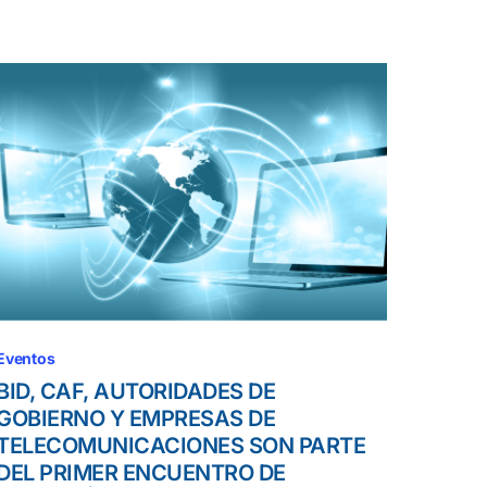
Eventos
BID, CAF, AUTORIDADES DE
GOBIERNO Y EMPRESAS DE
TELECOMUNICACIONES SON PARTE
DEL PRIMER ENCUENTRO DE