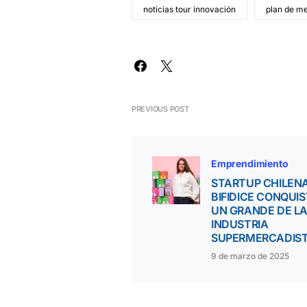
noticias tour innovación
plan de m
PREVIOUS POST
Emprendimiento
STARTUP CHILEN
BIFIDICE CONQUIS
UN GRANDE DE L
INDUSTRIA
SUPERMERCADIS
9 de marzo de 2025