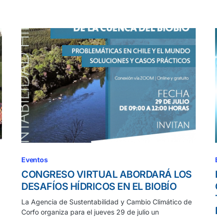
Eventos
CONGRESO VIRTUAL ABORDARÁ LOS
DESAFÍOS HÍDRICOS EN EL BIOBÍO
La Agencia de Sustentabilidad y Cambio Climático de
Corfo organiza para el jueves 29 de julio un