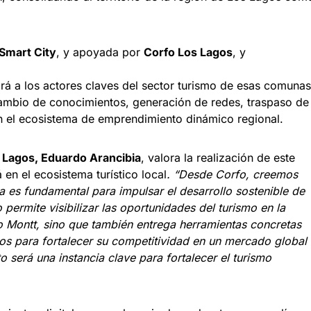
Smart City
, y apoyada por
Corfo Los Lagos
, y
rá a los actores claves del sector turismo de esas comunas
cambio de conocimientos, generación de redes, traspaso de
on el ecosistema de emprendimiento dinámico regional.
s Lagos, Eduardo Arancibia
, valora la realización de este
en el ecosistema turístico local
. “Desde Corfo, creemos
da es fundamental para impulsar el desarrollo sostenible de
o permite visibilizar las oportunidades del turismo en la
o Montt, sino que también entrega herramientas concretas
s para fortalecer su competitividad en un mercado global
 será una instancia clave para fortalecer el turismo