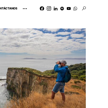
NTÁCTANOS