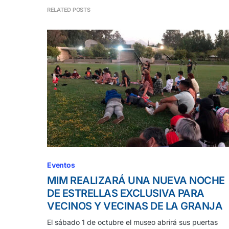
RELATED POSTS
Eventos
MIM REALIZARÁ UNA NUEVA NOCHE
DE ESTRELLAS EXCLUSIVA PARA
VECINOS Y VECINAS DE LA GRANJA
El sábado 1 de octubre el museo abrirá sus puertas