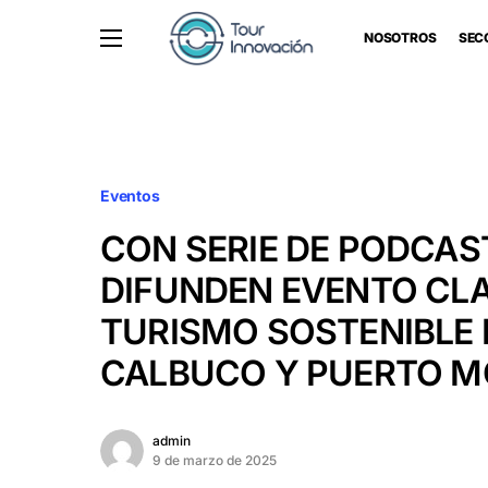
NOSOTROS
SEC
Eventos
CON SERIE DE PODCAS
DIFUNDEN EVENTO CLA
TURISMO SOSTENIBLE 
CALBUCO Y PUERTO 
admin
9 de marzo de 2025