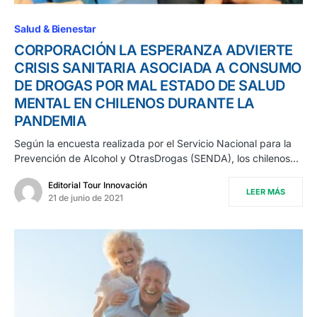
Salud & Bienestar
CORPORACIÓN LA ESPERANZA ADVIERTE
CRISIS SANITARIA ASOCIADA A CONSUMO
DE DROGAS POR MAL ESTADO DE SALUD
MENTAL EN CHILENOS DURANTE LA
PANDEMIA
Según la encuesta realizada por el Servicio Nacional para la
Prevención de Alcohol y OtrasDrogas (SENDA), los chilenos…
Editorial Tour Innovación
LEER MÁS
21 de junio de 2021