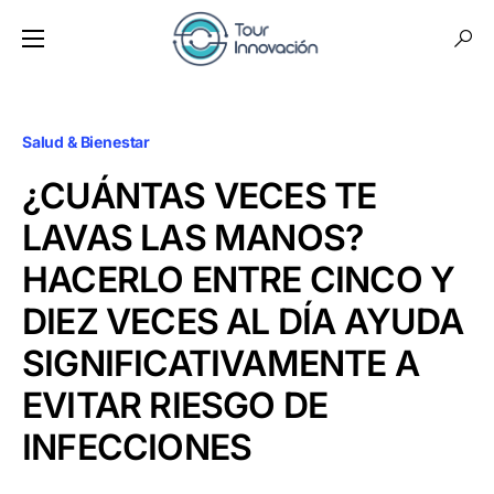
Salud & Bienestar
¿CUÁNTAS VECES TE
LAVAS LAS MANOS?
HACERLO ENTRE CINCO Y
DIEZ VECES AL DÍA AYUDA
SIGNIFICATIVAMENTE A
EVITAR RIESGO DE
INFECCIONES