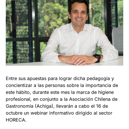
Entre sus apuestas para lograr dicha pedagogía y
concientizar a las personas sobre la importancia de
este hábito, durante este mes la marca de higiene
profesional, en conjunto a la Asociación Chilena de
Gastronomía (Achiga), llevarán a cabo el 16 de
octubre un webinar informativo dirigido al sector
HORECA.