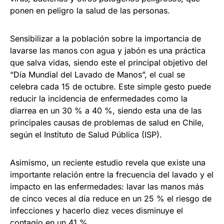
ponen en peligro la salud de las personas.
Sensibilizar a la población sobre la importancia de
lavarse las manos con agua y jabón es una práctica
que salva vidas, siendo este el principal objetivo del
“Día Mundial del Lavado de Manos”, el cual se
celebra cada 15 de octubre. Este simple gesto puede
reducir la incidencia de enfermedades como la
diarrea en un 30 % a 40 %, siendo esta una de las
principales causas de problemas de salud en Chile,
según el Instituto de Salud Pública (ISP).
Asimismo, un reciente estudio revela que existe una
importante relación entre la frecuencia del lavado y el
impacto en las enfermedades: lavar las manos más
de cinco veces al día reduce en un 25 % el riesgo de
infecciones y hacerlo diez veces disminuye el
contagio en un 41 %.