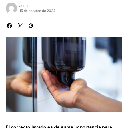
admin
15 de octubre de 2024
El correcto lavado es de suma importancia para