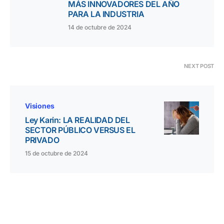
MÁS INNOVADORES DEL AÑO
PARA LA INDUSTRIA
14 de octubre de 2024
NEXT POST
Visiones
Ley Karin: LA REALIDAD DEL
SECTOR PÚBLICO VERSUS EL
PRIVADO
15 de octubre de 2024