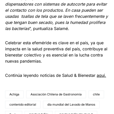
dispensadores con sistemas de autocorte para evitar
el contacto con los productos. En casa pueden ser
usadas toallas de tela que se laven frecuentemente y
que tengan buen secado, pues la humedad prolifera
las bacterias
”, puntualiza Salamé.
Celebrar esta efeméride es clave en el país, ya que
impacta en la salud preventiva del país, contribuye al
bienestar colectivo y es esencial en la lucha contra
nuevas pandemias.
Continúa leyendo noticias de Salud & Bienestar
aquí.
Achiga
Asociación Chilena de Gastronomía
chile
contenido editorial
día mundial del Lavado de Manos