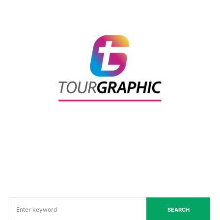
SEARCH