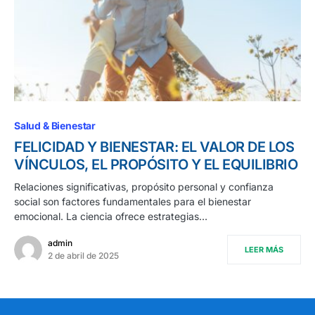
Salud & Bienestar
FELICIDAD Y BIENESTAR: EL VALOR DE LOS
VÍNCULOS, EL PROPÓSITO Y EL EQUILIBRIO
Relaciones significativas, propósito personal y confianza
social son factores fundamentales para el bienestar
emocional. La ciencia ofrece estrategias…
admin
LEER MÁS
2 de abril de 2025