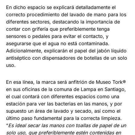
En dicho espacio se explicará detalladamente el
correcto procedimiento del lavado de mano para los
diferentes sectores, destacando la importancia de
contar con grifería que preferiblemente tenga
sensores o pedales para evitar el contacto, y
asegurarse que el agua no está contaminada.
Adicionalmente, explicarán el papel del jabón líquido
antiséptico con dispensadores de botellas de un solo
uso.
En esa línea, la marca será anfitrión de Museo Tork®
en sus oficinas de la comuna de Lampa en Santiago,
el cual contará con diferentes espacios como una
estación para ver las bacterias en las manos, y por
supuesto un área de lavado y secado, así como el
último paso fundamental para la correcta limpieza.
“
Es ideal secar las manos con toallas de papel de un
solo uso, que preferiblemente estén contenidas en