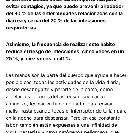
evitar contagios, ya que puede prevenir alrededor
del 30 % de las enfermedades relacionadas con la
diarrea y cerca del 20 % de las infecciones
respiratorias.
Asimismo, la frecuencia de realizar este hábito
reduce el riesgo de infecciones: cinco veces en un
25 %, y diez veces un 41 %.
Las manos son la parte del cuerpo que ayuda a hacer
posible casi todas las actividades de la vida diaria,
desde desabrigarte y pararte de la cama, como
apretar los botones del ascensor, cocinar tu
almuerzo, teclear en tu computador para enviar
mails, hasta cuando tocas el interruptor de tu lámpara
en la noche para descansar. Pero en esa constante
labor, también están expuestas a una infinidad de
virus, bacterias y otros patógenos peligrosos, que