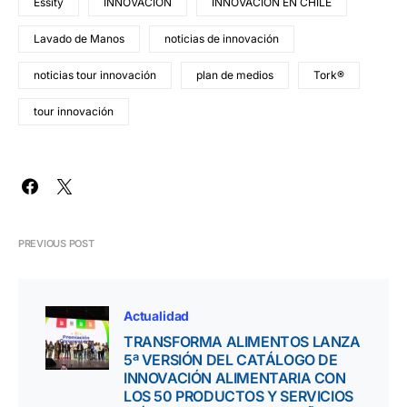
Essity
INNOVACIÓN
INNOVACIÓN EN CHILE
Lavado de Manos
noticias de innovación
noticias tour innovación
plan de medios
Tork®
tour innovación
PREVIOUS POST
Actualidad
TRANSFORMA ALIMENTOS LANZA
5ª VERSIÓN DEL CATÁLOGO DE
INNOVACIÓN ALIMENTARIA CON
LOS 50 PRODUCTOS Y SERVICIOS