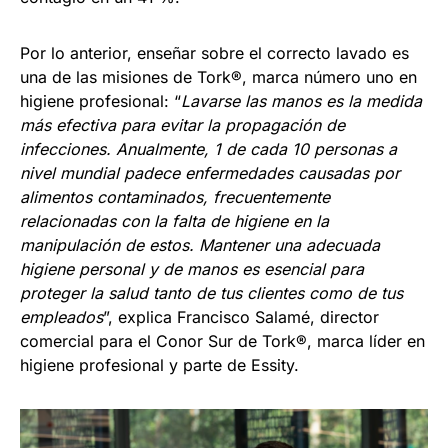
Por lo anterior, enseñar sobre el correcto lavado es
una de las misiones de Tork®, marca número uno en
higiene profesional: “
Lavarse las manos es la medida
más efectiva para evitar la propagación de
infecciones. Anualmente, 1 de cada 10 personas a
nivel mundial padece enfermedades causadas por
alimentos contaminados, frecuentemente
relacionadas con la falta de higiene en la
manipulación de estos. Mantener una adecuada
higiene personal y de manos es esencial para
proteger la salud tanto de tus clientes como de tus
empleados
”, explica Francisco Salamé, director
comercial para el Conor Sur de Tork®, marca líder en
higiene profesional y parte de Essity.