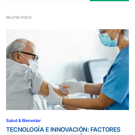
RELATED POSTS
Salud & Bienestar
TECNOLOGÍA E INNOVACIÓN: FACTORES