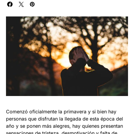
Comenzó oficialmente la primavera y si bien hay
personas que disfrutan la llegada de esta época del
año y se ponen más alegres, hay quienes presentan
sensaciones de tristeza, desmotivación y falta de