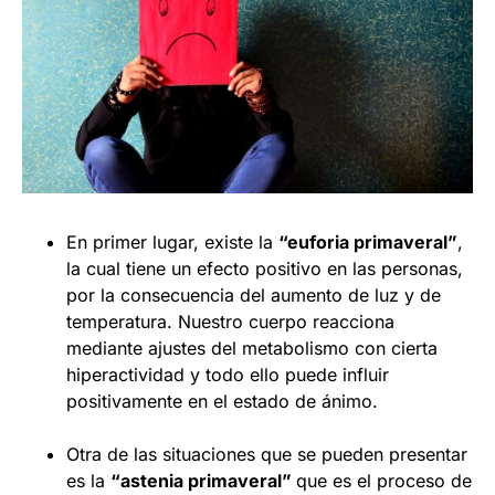
En primer lugar, existe la
“euforia primaveral”
,
la cual tiene un efecto positivo en las personas,
por la consecuencia del aumento de luz y de
temperatura. Nuestro cuerpo reacciona
mediante ajustes del metabolismo con cierta
hiperactividad y todo ello puede influir
positivamente en el estado de ánimo.
Otra de las situaciones que se pueden presentar
es la
“astenia primaveral”
que es el proceso de