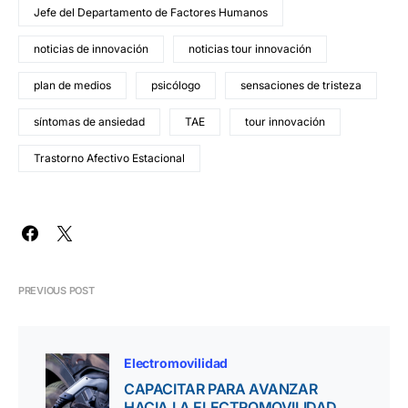
Jefe del Departamento de Factores Humanos
noticias de innovación
noticias tour innovación
plan de medios
psicólogo
sensaciones de tristeza
síntomas de ansiedad
TAE
tour innovación
Trastorno Afectivo Estacional
PREVIOUS POST
Electromovilidad
CAPACITAR PARA AVANZAR
HACIA LA ELECTROMOVILIDAD