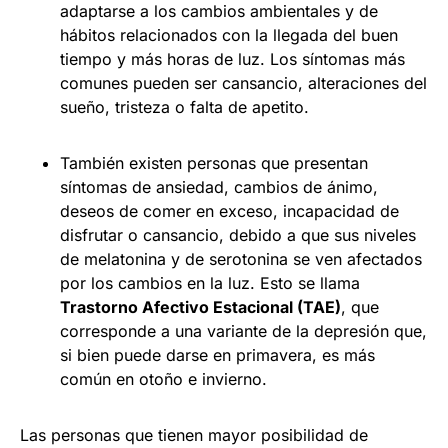
adaptarse a los cambios ambientales y de
hábitos relacionados con la llegada del buen
tiempo y más horas de luz. Los síntomas más
comunes pueden ser cansancio, alteraciones del
sueño, tristeza o falta de apetito.
También existen personas que presentan
síntomas de ansiedad, cambios de ánimo,
deseos de comer en exceso, incapacidad de
disfrutar o cansancio, debido a que sus niveles
de melatonina y de serotonina se ven afectados
por los cambios en la luz. Esto se llama
Trastorno Afectivo Estacional (TAE)
, que
corresponde a una variante de la depresión que,
si bien puede darse en primavera, es más
común en otoño e invierno.
Las personas que tienen mayor posibilidad de