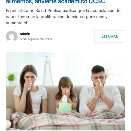
alimentos, advierte académico UCSC
Especialista en Salud Pública explica que la acumulación de
vapor favorece la proliferación de microorganismos y
aumenta el…
admin
LEER MÁS
5 de agosto de 2026