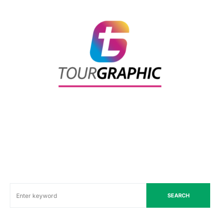
SEARCH