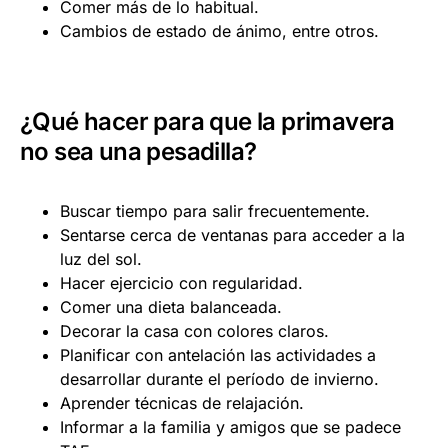
Comer más de lo habitual.
Cambios de estado de ánimo, entre otros.
¿Qué hacer para que la primavera
no sea una pesadilla?
Buscar tiempo para salir frecuentemente.
Sentarse cerca de ventanas para acceder a la
luz del sol.
Hacer ejercicio con regularidad.
Comer una dieta balanceada.
Decorar la casa con colores claros.
Planificar con antelación las actividades a
desarrollar durante el período de invierno.
Aprender técnicas de relajación.
Informar a la familia y amigos que se padece