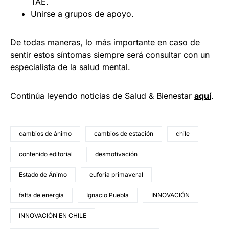
TAE.
Unirse a grupos de apoyo.
De todas maneras, lo más importante en caso de
sentir estos síntomas siempre será consultar con un
especialista de la salud mental.
Continúa leyendo noticias de Salud & Bienestar
aquí
.
cambios de ánimo
cambios de estación
chile
contenido editorial
desmotivación
Estado de Ánimo
euforia primaveral
falta de energía
Ignacio Puebla
INNOVACIÓN
INNOVACIÓN EN CHILE