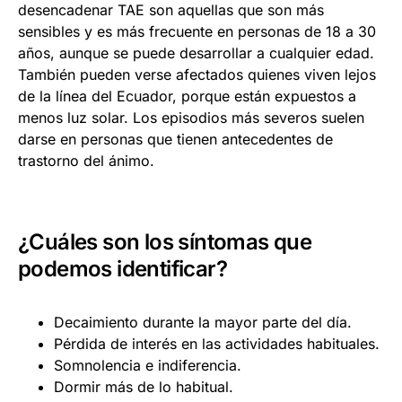
desencadenar TAE son aquellas que son más
sensibles y es más frecuente en personas de 18 a 30
años, aunque se puede desarrollar a cualquier edad.
También pueden verse afectados quienes viven lejos
de la línea del Ecuador, porque están expuestos a
menos luz solar. Los episodios más severos suelen
darse en personas que tienen antecedentes de
trastorno del ánimo.
¿Cuáles son los síntomas que
podemos identificar?
Decaimiento durante la mayor parte del día.
Pérdida de interés en las actividades habituales.
Somnolencia e indiferencia.
Dormir más de lo habitual.