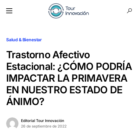
Salud & Bienestar
Trastorno Afectivo
Estacional: ¿CÓMO PODRÍA
IMPACTAR LA PRIMAVERA
EN NUESTRO ESTADO DE
ÁNIMO?
Editorial Tour Innovación
26 de septiembre de 2022