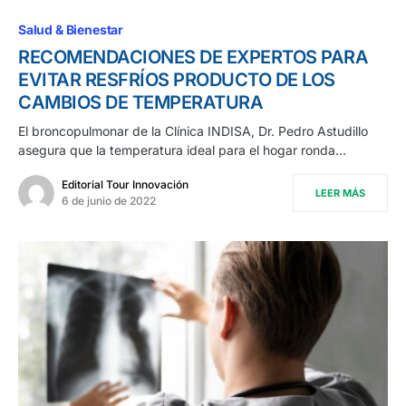
Salud & Bienestar
RECOMENDACIONES DE EXPERTOS PARA
EVITAR RESFRÍOS PRODUCTO DE LOS
CAMBIOS DE TEMPERATURA
El broncopulmonar de la Clínica INDISA, Dr. Pedro Astudillo
asegura que la temperatura ideal para el hogar ronda…
Editorial Tour Innovación
LEER MÁS
6 de junio de 2022