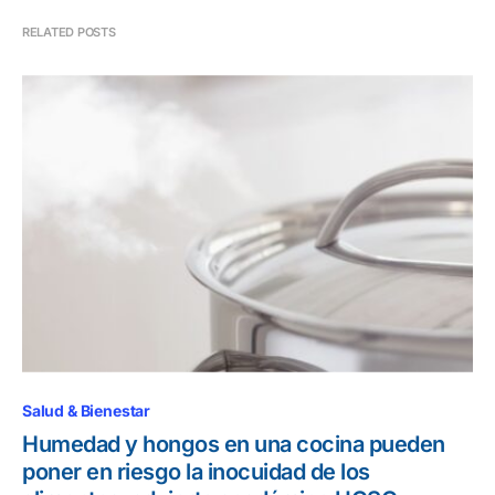
RELATED POSTS
Salud & Bienestar
Humedad y hongos en una cocina pueden
poner en riesgo la inocuidad de los