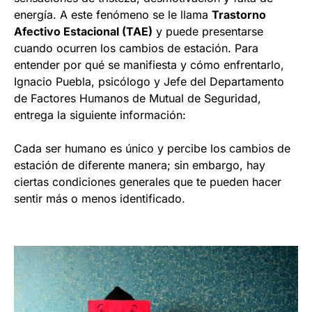
energía. A este fenómeno se le llama
Trastorno
Afectivo Estacional (TAE)
y puede presentarse
cuando ocurren los cambios de estación. Para
entender por qué se manifiesta y cómo enfrentarlo,
Ignacio Puebla, psicólogo y Jefe del Departamento
de Factores Humanos de Mutual de Seguridad,
entrega la siguiente información:
Cada ser humano es único y percibe los cambios de
estación de diferente manera; sin embargo, hay
ciertas condiciones generales que te pueden hacer
sentir más o menos identificado.