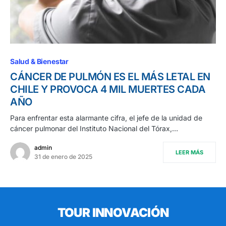
Salud & Bienestar
CÁNCER DE PULMÓN ES EL MÁS LETAL EN
CHILE Y PROVOCA 4 MIL MUERTES CADA
AÑO
Para enfrentar esta alarmante cifra, el jefe de la unidad de
cáncer pulmonar del Instituto Nacional del Tórax,…
admin
LEER MÁS
31 de enero de 2025
TOUR INNOVACIÓN