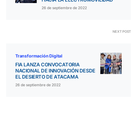
26 de septiembre de 2022
NEXT POST
Transformación Digital
FIA LANZA CONVOCATORIA
NACIONAL DE INNOVACIÓN DESDE
EL DESIERTO DE ATACAMA
26 de septiembre de 2022