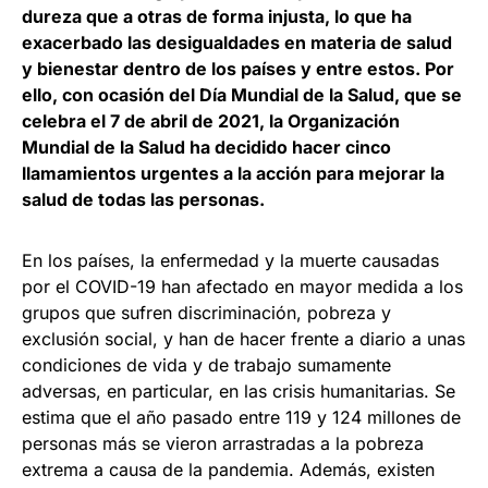
dureza que a otras de forma injusta, lo que ha
exacerbado las desigualdades en materia de salud
y bienestar dentro de los países y entre estos. Por
ello, con ocasión del Día Mundial de la Salud, que se
celebra el 7 de abril de 2021, la Organización
Mundial de la Salud ha decidido hacer cinco
llamamientos urgentes a la acción para mejorar la
salud de todas las personas.
En los países, la enfermedad y la muerte causadas
por el COVID-19 han afectado en mayor medida a los
grupos que sufren discriminación, pobreza y
exclusión social, y han de hacer frente a diario a unas
condiciones de vida y de trabajo sumamente
adversas, en particular, en las crisis humanitarias. Se
estima que el año pasado entre 119 y 124 millones de
personas más se vieron arrastradas a la pobreza
extrema a causa de la pandemia. Además, existen