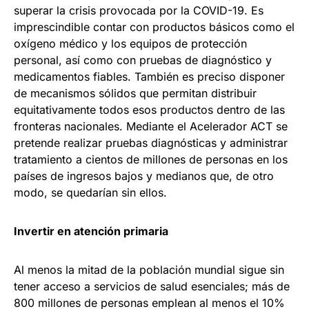
superar la crisis provocada por la COVID-19. Es
imprescindible contar con productos básicos como el
oxígeno médico y los equipos de protección
personal, así como con pruebas de diagnóstico y
medicamentos fiables. También es preciso disponer
de mecanismos sólidos que permitan distribuir
equitativamente todos esos productos dentro de las
fronteras nacionales. Mediante el Acelerador ACT se
pretende realizar pruebas diagnósticas y administrar
tratamiento a cientos de millones de personas en los
países de ingresos bajos y medianos que, de otro
modo, se quedarían sin ellos.
Invertir en atención primaria
Al menos la mitad de la población mundial sigue sin
tener acceso a servicios de salud esenciales; más de
800 millones de personas emplean al menos el 10%