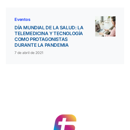
Eventos
DÍA MUNDIAL DE LA SALUD: LA
TELEMEDICINA Y TECNOLOGÍA
COMO PROTAGONISTAS
DURANTE LA PANDEMIA
7 de abril de 2021