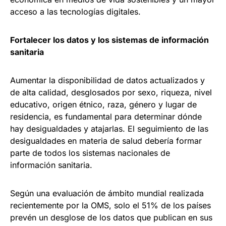
acceso a las tecnologías digitales.
Fortalecer los datos y los sistemas de información
sanitaria
Aumentar la disponibilidad de datos actualizados y
de alta calidad, desglosados por sexo, riqueza, nivel
educativo, origen étnico, raza, género y lugar de
residencia, es fundamental para determinar dónde
hay desigualdades y atajarlas. El seguimiento de las
desigualdades en materia de salud debería formar
parte de todos los sistemas nacionales de
información sanitaria.
Según una evaluación de ámbito mundial realizada
recientemente por la OMS, solo el 51% de los países
prevén un desglose de los datos que publican en sus