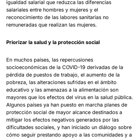
igualdad salarial que reduzca las diferencias
salariales entre hombres y mujeres y el
reconocimiento de las labores sanitarias no
remuneradas que realizan las mujeres.
Priorizar la salud y la protección social
En muchos países, las repercusiones
socioeconómicas de la COVID-19 derivadas de la
pérdida de puestos de trabajo, el aumento de la
pobreza, las alteraciones sufridas en el ámbito
educativo y las amenazas a la alimentación son
mayores que los efectos del virus en la salud pública.
Algunos países ya han puesto en marcha planes de
protección social de mayor alcance destinados a
mitigar los efectos negativos generados por las
dificultades sociales, y han iniciado un diálogo sobre
cómo seguir prestando apoyo a las comunidades y a