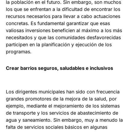
la población en el futuro. Sin embargo, son muchos
los que se enfrentan a la dificultad de encontrar los
recursos necesarios para llevar a cabo actuaciones
concretas. Es fundamental garantizar que esas
valiosas inversiones beneficien al máximo a los más
necesitados y que las comunidades desfavorecidas
participen en la planificación y ejecución de los
programas.
Crear barrios seguros, saludables e inclusivos
Los dirigentes municipales han sido con frecuencia
grandes promotores de la mejora de la salud, por
ejemplo, mediante el mejoramiento de los sistemas
de transporte y los servicios de abastecimiento de
agua y saneamiento. Sin embargo, muy a menudo la
falta de servicios sociales básicos en algunas