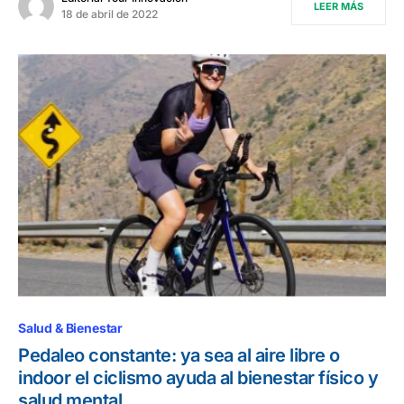
LEER MÁS
18 de abril de 2022
Salud & Bienestar
Pedaleo constante: ya sea al aire libre o
indoor el ciclismo ayuda al bienestar físico y
salud mental