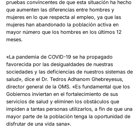
pruebas convincentes de que esta situación ha hecho
que aumenten las diferencias entre hombres y
mujeres en lo que respecta al empleo, ya que las
mujeres han abandonado la población activa en
mayor número que los hombres en los últimos 12
meses.
«La pandemia de COVID-19 se ha propagado
favorecida por las desigualdades de nuestras
sociedades y las deficiencias de nuestros sistemas de
salud», dice el Dr. Tedros Adhanom Ghebreyesus,
director general de la OMS. «Es fundamental que los
Gobiernos inviertan en el fortalecimiento de sus
servicios de salud y eliminen los obstáculos que
impiden a tantas personas utilizarlos, a fin de que una
mayor parte de la población tenga la oportunidad de
disfrutar de una vida sana».