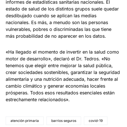
informes de estadísticas sanitarias nacionales. El
estado de salud de los distintos grupos suele quedar
desdibujado cuando se aplican las medias
nacionales. Es más, a menudo son las personas
vulnerables, pobres o discriminadas las que tiene
más probabilidad de no aparecer en los datos.
«Ha llegado el momento de invertir en la salud como
motor de desarrollo», declaró el Dr. Tedros. «No
tenemos que elegir entre mejorar la salud pública,
crear sociedades sostenibles, garantizar la seguridad
alimentaria y una nutrición adecuada, hacer frente al
cambio climático y generar economías locales
prósperas. Todos esos resultados esenciales están
estrechamente relacionados».
atención primaria
barrios seguros
covid-19