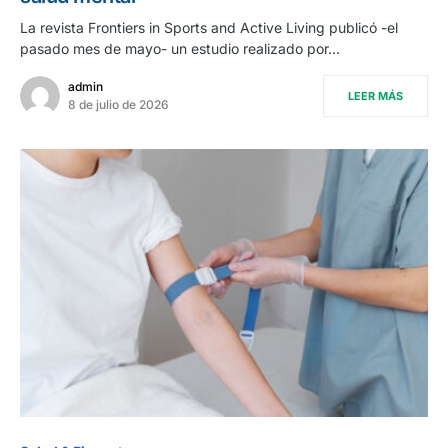
La revista Frontiers in Sports and Active Living publicó -el
pasado mes de mayo- un estudio realizado por…
admin
LEER MÁS
8 de julio de 2026