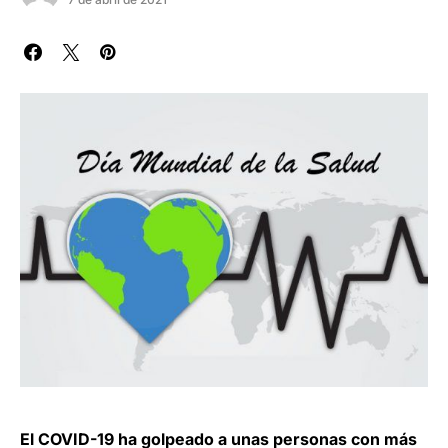
El COVID-19 ha golpeado a unas personas con más