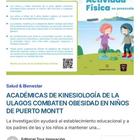
Salud & Bienestar
ACADÉMICAS DE KINESIOLOGÍA DE LA
ULAGOS COMBATEN OBESIDAD EN NIÑOS
DE PUERTO MONTT
La investigación ayudará al establecimiento educacional y a
los padres de las y los niños a mantener una…
Editorial Tour Innovación