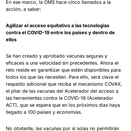
En ese marco, la OMS hace cinco llamados a la
acción, a saber:
Agilizar el acceso equitativo a las tecnologías
contra el COVID-19 entre los países y dentro de
ellos
Se han creado y aprobado vacunas seguras y
eficaces a una velocidad sin precedentes. Ahora el
reto reside en garantizar que estén disponibles para
todos los que las necesiten. Para ello, será clave el
respaldo adicional que reciba el mecanismo COVAX,
el pilar de las vacunas del Acelerador del acceso a
las herramientas contra la COVID-19 (Acelerador
ACT), que se espera que en los próximos días haya
llegado a 100 países y economías.
No obstante, las vacunas por sí solas no permitirán