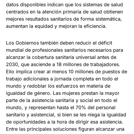
datos disponibles indican que los sistemas de salud
centrados en la atención primaria de salud obtienen
mejores resultados sanitarios de forma sistemática,
aumentan la equidad y mejoran la eficiencia.
Los Gobiernos también deben reducir el déficit
mundial de profesionales sanitarios necesarios para
alcanzar la cobertura sanitaria universal antes de
2030, que asciende a 18 millones de trabajadores.
Ello implica crear al menos 10 millones de puestos de
trabajo adicionales a jornada completa en todo el
mundo y redoblar los esfuerzos en materia de
igualdad de género. Las mujeres prestan la mayor
parte de la asistencia sanitaria y social en todo el
mundo, y representan hasta el 70% del personal
sanitario y asistencial, si bien se les niega la igualdad
de oportunidades a la hora de dirigir esa asistencia.
Entre las principales soluciones figuran alcanzar una