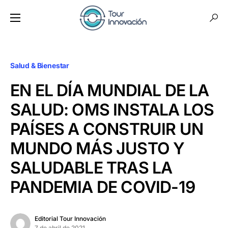
Salud & Bienestar
EN EL DÍA MUNDIAL DE LA
SALUD: OMS INSTALA LOS
PAÍSES A CONSTRUIR UN
MUNDO MÁS JUSTO Y
SALUDABLE TRAS LA
PANDEMIA DE COVID-19
Editorial Tour Innovación
7 de abril de 2021