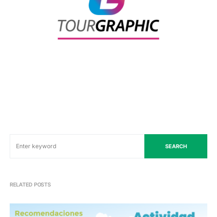
SEARCH
RELATED POSTS