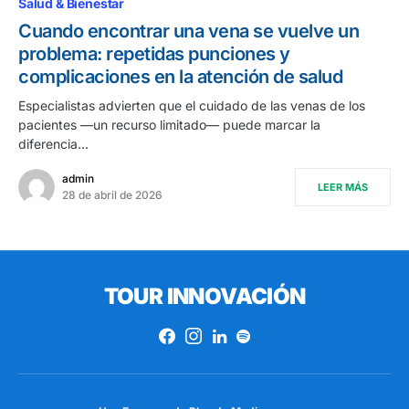
Salud & Bienestar
Cuando encontrar una vena se vuelve un
problema: repetidas punciones y
complicaciones en la atención de salud
Especialistas advierten que el cuidado de las venas de los
pacientes —un recurso limitado— puede marcar la
diferencia…
admin
LEER MÁS
28 de abril de 2026
TOUR INNOVACIÓN