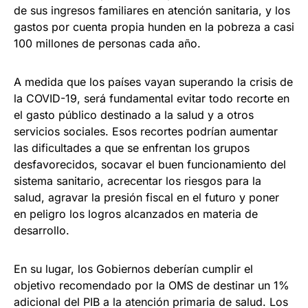
de sus ingresos familiares en atención sanitaria, y los
gastos por cuenta propia hunden en la pobreza a casi
100 millones de personas cada año.
A medida que los países vayan superando la crisis de
la COVID-19, será fundamental evitar todo recorte en
el gasto público destinado a la salud y a otros
servicios sociales. Esos recortes podrían aumentar
las dificultades a que se enfrentan los grupos
desfavorecidos, socavar el buen funcionamiento del
sistema sanitario, acrecentar los riesgos para la
salud, agravar la presión fiscal en el futuro y poner
en peligro los logros alcanzados en materia de
desarrollo.
En su lugar, los Gobiernos deberían cumplir el
objetivo recomendado por la OMS de destinar un 1%
adicional del PIB a la atención primaria de salud. Los