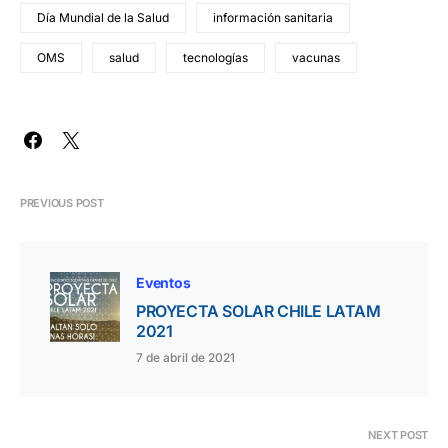
Día Mundial de la Salud
información sanitaria
OMS
salud
tecnologías
vacunas
PREVIOUS POST
Eventos
PROYECTA SOLAR CHILE LATAM
2021
7 de abril de 2021
NEXT POST