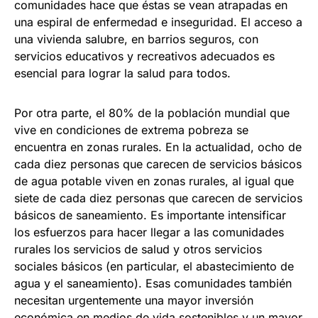
comunidades hace que éstas se vean atrapadas en
una espiral de enfermedad e inseguridad. El acceso a
una vivienda salubre, en barrios seguros, con
servicios educativos y recreativos adecuados es
esencial para lograr la salud para todos.
Por otra parte, el 80% de la población mundial que
vive en condiciones de extrema pobreza se
encuentra en zonas rurales. En la actualidad, ocho de
cada diez personas que carecen de servicios básicos
de agua potable viven en zonas rurales, al igual que
siete de cada diez personas que carecen de servicios
básicos de saneamiento. Es importante intensificar
los esfuerzos para hacer llegar a las comunidades
rurales los servicios de salud y otros servicios
sociales básicos (en particular, el abastecimiento de
agua y el saneamiento). Esas comunidades también
necesitan urgentemente una mayor inversión
económica en medios de vida sostenibles y un mayor