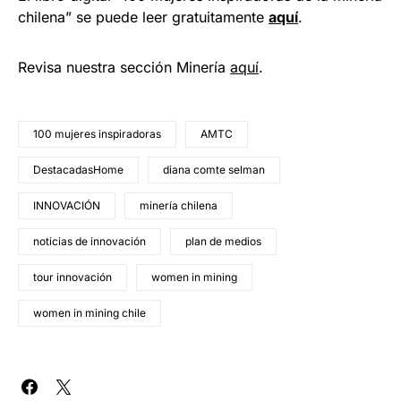
chilena” se puede leer gratuitamente
aquí
.
Revisa nuestra sección Minería
aquí
.
100 mujeres inspiradoras
AMTC
DestacadasHome
diana comte selman
INNOVACIÓN
minería chilena
noticias de innovación
plan de medios
tour innovación
women in mining
women in mining chile