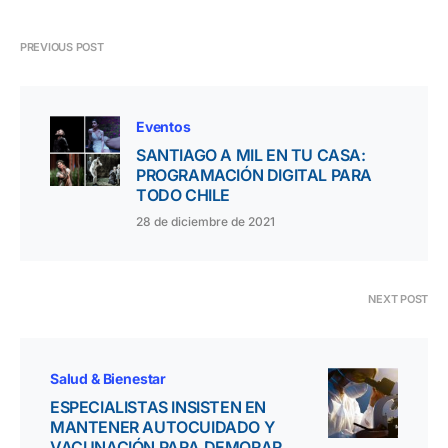
PREVIOUS POST
Eventos
SANTIAGO A MIL EN TU CASA:
PROGRAMACIÓN DIGITAL PARA
TODO CHILE
28 de diciembre de 2021
NEXT POST
Salud & Bienestar
ESPECIALISTAS INSISTEN EN
MANTENER AUTOCUIDADO Y
VACUNACIÓN PARA DEMORAR