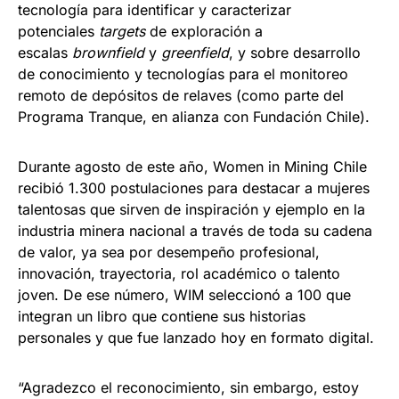
tecnología para identificar y caracterizar
potenciales
targets
de exploración a
escalas
brownfield
y
greenfiel
d
, y sobre desarrollo
de conocimiento y tecnologías para el monitoreo
remoto de depósitos de relaves (como parte del
Programa Tranque, en alianza con Fundación Chile).
Durante agosto de este año, Women in Mining Chile
recibió 1.300 postulaciones para destacar a mujeres
talentosas que sirven de inspiración y ejemplo en la
industria minera nacional a través de toda su cadena
de valor, ya sea por desempeño profesional,
innovación, trayectoria, rol académico o talento
joven. De ese número, WIM seleccionó a 100 que
integran un libro que contiene sus historias
personales y que fue lanzado hoy en formato digital.
“Agradezco el reconocimiento, sin embargo, estoy