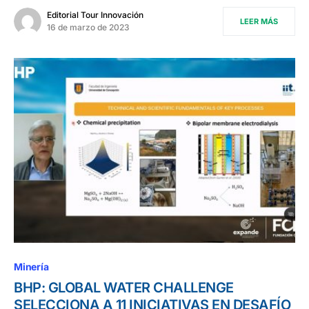
Editorial Tour Innovación
LEER MÁS
16 de marzo de 2023
Minería
BHP: GLOBAL WATER CHALLENGE
SELECCIONA A 11 INICIATIVAS EN DESAFÍO