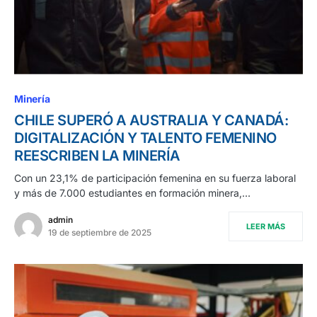
Minería
CHILE SUPERÓ A AUSTRALIA Y CANADÁ:
DIGITALIZACIÓN Y TALENTO FEMENINO
REESCRIBEN LA MINERÍA
Con un 23,1% de participación femenina en su fuerza laboral
y más de 7.000 estudiantes en formación minera,…
admin
LEER MÁS
19 de septiembre de 2025