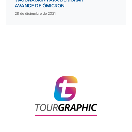
AVANCE DE ÓMICRON
28 de diciembre de 2021