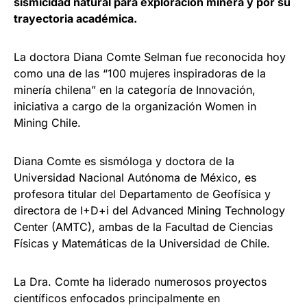
sismicidad natural para exploración minera y por su
trayectoria académica.
La doctora Diana Comte Selman fue reconocida hoy
como una de las “100 mujeres inspiradoras de la
minería chilena” en la categoría de Innovación,
iniciativa a cargo de la organización Women in
Mining Chile.
Diana Comte es sismóloga y doctora de la
Universidad Nacional Autónoma de México, es
profesora titular del Departamento de Geofísica y
directora de I+D+i del Advanced Mining Technology
Center (AMTC), ambas de la Facultad de Ciencias
Físicas y Matemáticas de la Universidad de Chile.
La Dra. Comte ha liderado numerosos proyectos
científicos enfocados principalmente en