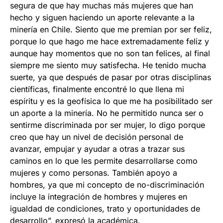
segura de que hay muchas más mujeres que han
hecho y siguen haciendo un aporte relevante a la
minería en Chile. Siento que me premian por ser feliz,
porque lo que hago me hace extremadamente feliz y
aunque hay momentos que no son tan felices, al final
siempre me siento muy satisfecha. He tenido mucha
suerte, ya que después de pasar por otras disciplinas
científicas, finalmente encontré lo que llena mi
espíritu y es la geofísica lo que me ha posibilitado ser
un aporte a la minería. No he permitido nunca ser o
sentirme discriminada por ser mujer, lo digo porque
creo que hay un nivel de decisión personal de
avanzar, empujar y ayudar a otras a trazar sus
caminos en lo que les permite desarrollarse como
mujeres y como personas. También apoyo a
hombres, ya que mi concepto de no-discriminación
incluye la integración de hombres y mujeres en
igualdad de condiciones, trato y oportunidades de
desarrollo”, expresó la académica.