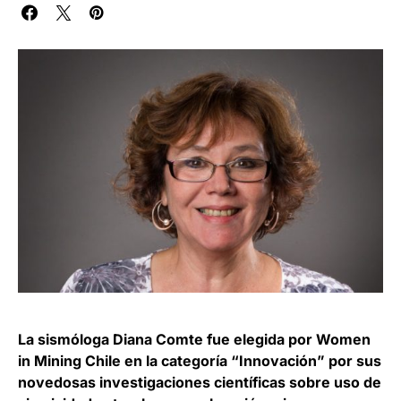
La sismóloga Diana Comte fue elegida por Women
in Mining Chile en la categoría “Innovación” por sus
novedosas investigaciones científicas sobre uso de