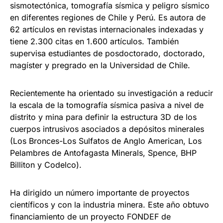
sismotectónica, tomografía sísmica y peligro sísmico
en diferentes regiones de Chile y Perú. Es autora de
62 artículos en revistas internacionales indexadas y
tiene 2.300 citas en 1.600 artículos. También
supervisa estudiantes de posdoctorado, doctorado,
magíster y pregrado en la Universidad de Chile.
Recientemente ha orientado su investigación a reducir
la escala de la tomografía sísmica pasiva a nivel de
distrito y mina para definir la estructura 3D de los
cuerpos intrusivos asociados a depósitos minerales
(Los Bronces-Los Sulfatos de Anglo American, Los
Pelambres de Antofagasta Minerals, Spence, BHP
Billiton y Codelco).
Ha dirigido un número importante de proyectos
científicos y con la industria minera. Este año obtuvo
financiamiento de un proyecto FONDEF de