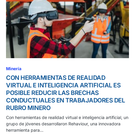
Minería
CON HERRAMIENTAS DE REALIDAD
VIRTUAL E INTELIGENCIA ARTIFICIAL ES
POSIBLE REDUCIR LAS BRECHAS
CONDUCTUALES EN TRABAJADORES DEL
RUBRO MINERO
Con herramientas de realidad virtual e inteligencia artificial, un
grupo de jóvenes desarrollaron Rehaviour, una innovadora
herramienta para…