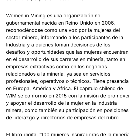
Women in Mining es una organización no
gubernamental nacida en Reino Unido en 2006,
reconociéndose como una voz por la mujeres del
sector minero, informando a los participantes de la
Industria y a quienes toman decisiones de los
desafíos y oportunidades que las mujeres encuentran
en el desarrollo de sus carreras en minería, tanto en
empresas extractivas como en los negocios
relacionados a la minería, ya sea en servicios
profesionales, operativos o técnicos. Tiene presencia
en Europa, América y África. El capítulo chileno de
WIM se conformó en 2015 con la misión de promover
y apoyar el desarrollo de la mujer en la industria
minera, como también su participación en posiciones
de liderazgo y directorios de empresas del rubro.
El libro digital “100 mujeres inspiradoras de la minería