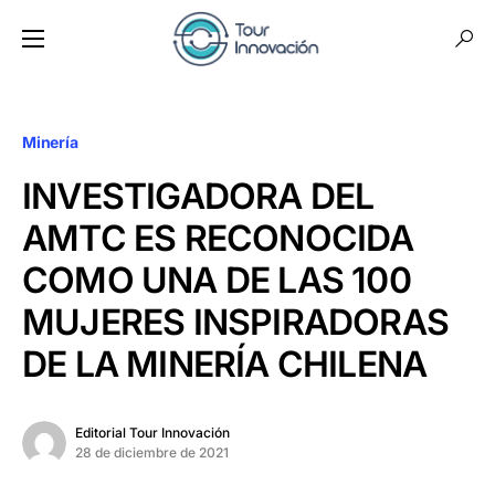
Minería
INVESTIGADORA DEL
AMTC ES RECONOCIDA
COMO UNA DE LAS 100
MUJERES INSPIRADORAS
DE LA MINERÍA CHILENA
Editorial Tour Innovación
28 de diciembre de 2021