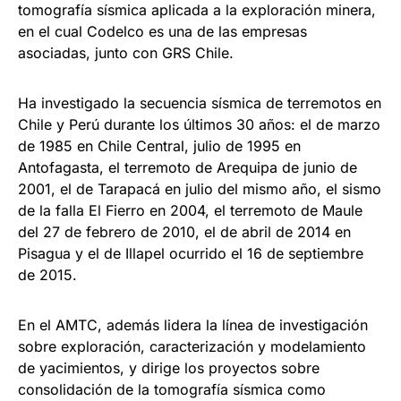
tomografía sísmica aplicada a la exploración minera,
en el cual Codelco es una de las empresas
asociadas, junto con GRS Chile.
Ha investigado la secuencia sísmica de terremotos en
Chile y Perú durante los últimos 30 años: el de marzo
de 1985 en Chile Central, julio de 1995 en
Antofagasta, el terremoto de Arequipa de junio de
2001, el de Tarapacá en julio del mismo año, el sismo
de la falla El Fierro en 2004, el terremoto de Maule
del 27 de febrero de 2010, el de abril de 2014 en
Pisagua y el de Illapel ocurrido el 16 de septiembre
de 2015.
En el AMTC, además lidera la línea de investigación
sobre exploración, caracterización y modelamiento
de yacimientos, y dirige los proyectos sobre
consolidación de la tomografía sísmica como