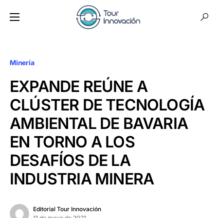
Minería
EXPANDE REÚNE A
CLÚSTER DE TECNOLOGÍA
AMBIENTAL DE BAVARIA
EN TORNO A LOS
DESAFÍOS DE LA
INDUSTRIA MINERA
Editorial Tour Innovación
11 de mayo de 2021