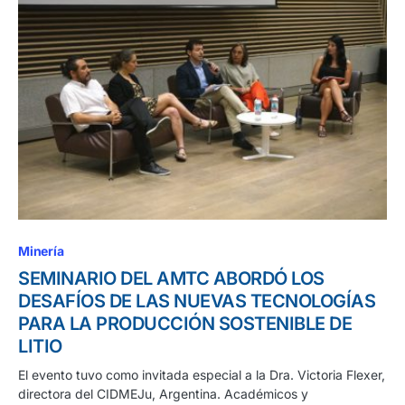
Minería
SEMINARIO DEL AMTC ABORDÓ LOS
DESAFÍOS DE LAS NUEVAS TECNOLOGÍAS
PARA LA PRODUCCIÓN SOSTENIBLE DE
LITIO
El evento tuvo como invitada especial a la Dra. Victoria Flexer,
directora del CIDMEJu, Argentina. Académicos y