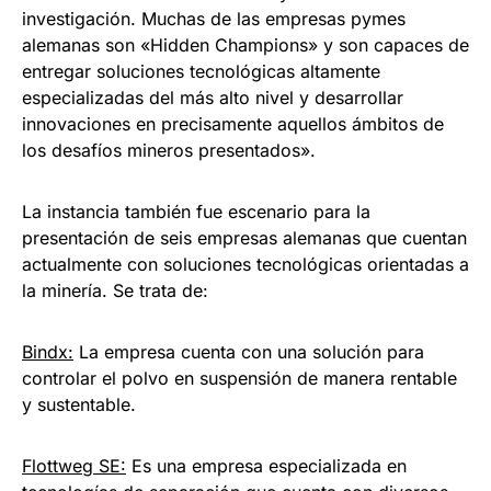
investigación. Muchas de las empresas pymes
alemanas son «Hidden Champions» y son capaces de
entregar soluciones tecnológicas altamente
especializadas del más alto nivel y desarrollar
innovaciones en precisamente aquellos ámbitos de
los desafíos mineros presentados».
La instancia también fue escenario para la
presentación de seis empresas alemanas que cuentan
actualmente con soluciones tecnológicas orientadas a
la minería. Se trata de:
Bindx:
La empresa cuenta con una solución para
controlar el polvo en suspensión de manera rentable
y sustentable.
Flottweg SE:
Es una empresa especializada en