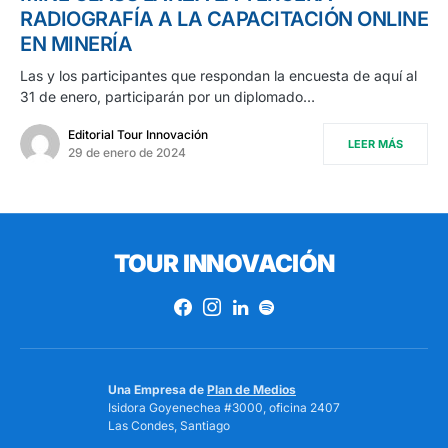
RADIOGRAFÍA A LA CAPACITACIÓN ONLINE
EN MINERÍA
Las y los participantes que respondan la encuesta de aquí al
31 de enero, participarán por un diplomado…
Editorial Tour Innovación
LEER MÁS
29 de enero de 2024
TOUR INNOVACIÓN
Una Empresa de
Plan de Medios
Isidora Goyenechea #3000, oficina 2407
Las Condes, Santiago