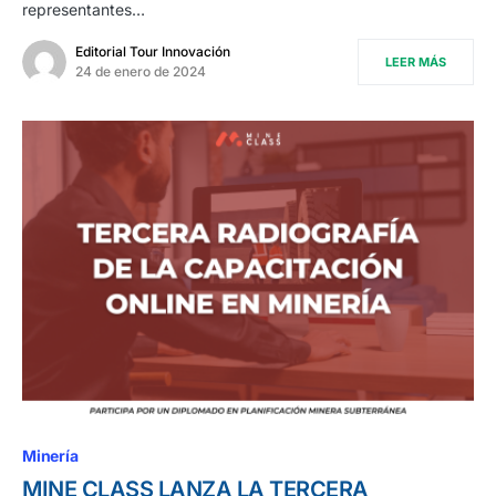
representantes…
Editorial Tour Innovación
LEER MÁS
24 de enero de 2024
Minería
MINE CLASS LANZA LA TERCERA