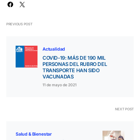
PREVIOUS POST
Actualidad
COVID-19: MÁS DE 190 MIL
PERSONAS DEL RUBRO DEL
TRANSPORTE HAN SIDO
VACUNADAS
11 de mayo de 2021
NEXT POST
Salud & Bienestar