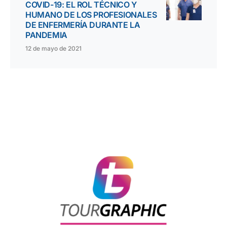
COVID-19: EL ROL TÉCNICO Y
HUMANO DE LOS PROFESIONALES
DE ENFERMERÍA DURANTE LA
PANDEMIA
12 de mayo de 2021