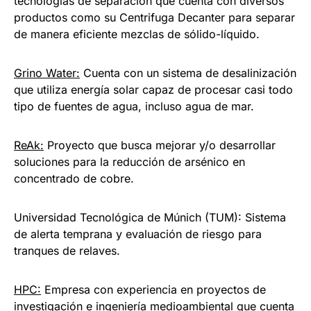
tecnologías de separación que cuenta con diversos
productos como su Centrifuga Decanter para separar
de manera eficiente mezclas de sólido-líquido.
Grino Water:
Cuenta con un sistema de desalinización
que utiliza energía solar capaz de procesar casi todo
tipo de fuentes de agua, incluso agua de mar.
ReAk:
Proyecto que busca mejorar y/o desarrollar
soluciones para la reducción de arsénico en
concentrado de cobre.
Universidad Tecnológica de Múnich (TUM): Sistema
de alerta temprana y evaluación de riesgo para
tranques de relaves.
HPC:
Empresa con experiencia en proyectos de
investigación e ingeniería medioambiental que cuenta