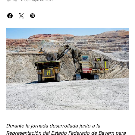
Durante la jornada desarrollada junto a la
Representación del Estado Federado de Bayern para