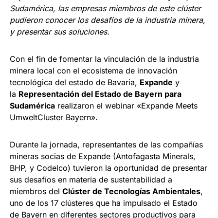
Sudamérica, las empresas miembros de este clúster
pudieron conocer los desafíos de la industria minera,
y presentar sus soluciones.
Con el fin de fomentar la vinculación de la industria
minera local con el ecosistema de innovación
tecnológica del estado de Bavaria,
Expande
y
la
Representación del Estado de Bayern para
Sudamérica
realizaron el webinar «Expande Meets
UmweltCluster Bayern».
Durante la jornada, representantes de las compañías
mineras socias de Expande (Antofagasta Minerals,
BHP, y Codelco) tuvieron la oportunidad de presentar
sus desafíos en materia de sustentabilidad a
miembros del
Clúster de Tecnologías Ambientales
,
uno de los 17 clústeres que ha impulsado el Estado
de Bayern en diferentes sectores productivos para