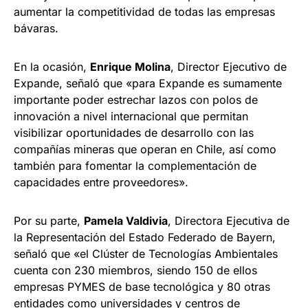
aumentar la competitividad de todas las empresas
bávaras.
En la ocasión,
Enrique Molina
, Director Ejecutivo de
Expande, señaló que «para Expande es sumamente
importante poder estrechar lazos con polos de
innovación a nivel internacional que permitan
visibilizar oportunidades de desarrollo con las
compañías mineras que operan en Chile, así como
también para fomentar la complementación de
capacidades entre proveedores».
Por su parte,
Pamela Valdivia
, Directora Ejecutiva de
la Representación del Estado Federado de Bayern,
señaló que «el Clúster de Tecnologías Ambientales
cuenta con 230 miembros, siendo 150 de ellos
empresas PYMES de base tecnológica y 80 otras
entidades como universidades y centros de