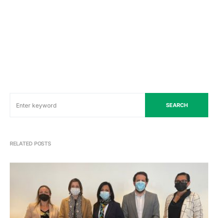
SEARCH
RELATED POSTS