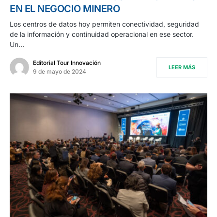
EN EL NEGOCIO MINERO
Los centros de datos hoy permiten conectividad, seguridad
de la información y continuidad operacional en ese sector.
Un…
Editorial Tour Innovación
LEER MÁS
9 de mayo de 2024