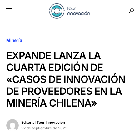
Minería
EXPANDE LANZA LA
CUARTA EDICIÓN DE
«CASOS DE INNOVACIÓN
DE PROVEEDORES EN LA
MINERÍA CHILENA»
Editorial Tour Innovación
22 de septiembre de 2021