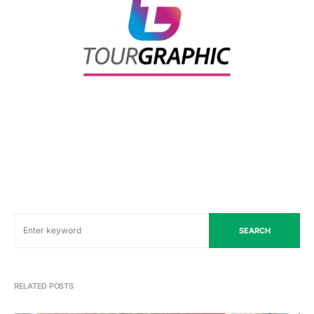
SEARCH
RELATED POSTS