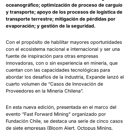
oceanográfico; optimización de proceso de carguío
y transporte; apoyo de los procesos de logística de
transporte terrestre; mitigación de pérdidas por
evaporación; y gestión de la seguridad.
Con el propósito de habilitar mayores oportunidades
con el ecosistema nacional e internacional y ser una
fuente de inspiración para otras empresas
innovadoras, con o sin experiencia en minería, que
cuentan con las capacidades tecnológicas para
abordar los desafíos de la industria, Expande lanzó el
cuarto volumen de “Casos de Innovación de
Proveedores en la Minería Chilena”.
En esta nueva edición, presentada en el marco del
evento “Fast Forward Mining” organizado por
Fundación Chile, se destaca una serie de cinco casos
de siete empresas (Bloom Alert, Octopus Mining,