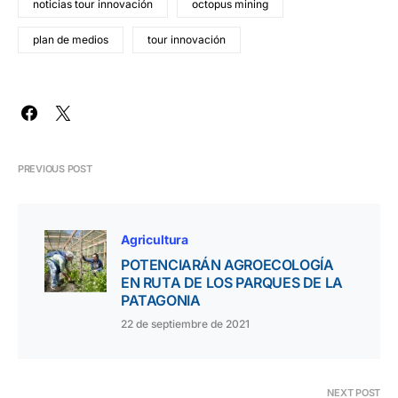
noticias tour innovación
octopus mining
plan de medios
tour innovación
PREVIOUS POST
Agricultura
POTENCIARÁN AGROECOLOGÍA
EN RUTA DE LOS PARQUES DE LA
PATAGONIA
22 de septiembre de 2021
NEXT POST