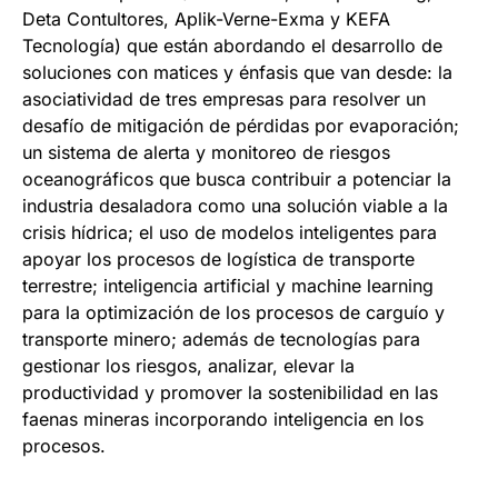
Deta Contultores, Aplik-Verne-Exma y KEFA
Tecnología) que están abordando el desarrollo de
soluciones con matices y énfasis que van desde: la
asociatividad de tres empresas para resolver un
desafío de mitigación de pérdidas por evaporación;
un sistema de alerta y monitoreo de riesgos
oceanográficos que busca contribuir a potenciar la
industria desaladora como una solución viable a la
crisis hídrica; el uso de modelos inteligentes para
apoyar los procesos de logística de transporte
terrestre; inteligencia artificial y machine learning
para la optimización de los procesos de carguío y
transporte minero; además de tecnologías para
gestionar los riesgos, analizar, elevar la
productividad y promover la sostenibilidad en las
faenas mineras incorporando inteligencia en los
procesos.