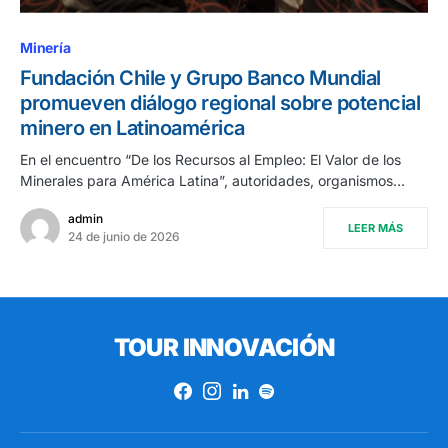
Minería
Fundación Chile y Grupo Banco Mundial
promueven diálogo regional sobre potencial
minero en Latinoamérica
En el encuentro “De los Recursos al Empleo: El Valor de los
Minerales para América Latina”, autoridades, organismos…
admin
LEER MÁS
24 de junio de 2026
TOUR INNOVACIÓN