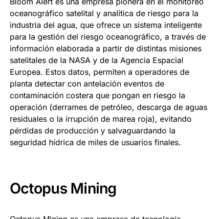
Bloom Alert es una empresa pionera en el monitoreo
oceanográfico satelital y analítica de riesgo para la
industria del agua, que ofrece un sistema inteligente
para la gestión del riesgo oceanográfico, a través de
información elaborada a partir de distintas misiones
satelitales de la NASA y de la Agencia Espacial
Europea. Estos datos, permiten a operadores de
planta detectar con antelación eventos de
contaminación costera que pongan en riesgo la
operación (derrames de petróleo, descarga de aguas
residuales o la irrupción de marea roja), evitando
pérdidas de producción y salvaguardando la
seguridad hídrica de miles de usuarios finales.
Octopus Mining
Octopus Mining es una empresa de tecnología