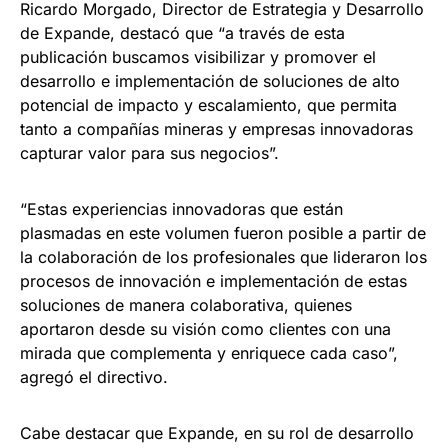
Ricardo Morgado, Director de Estrategia y Desarrollo
de Expande, destacó que “a través de esta
publicación buscamos visibilizar y promover el
desarrollo e implementación de soluciones de alto
potencial de impacto y escalamiento, que permita
tanto a compañías mineras y empresas innovadoras
capturar valor para sus negocios”.
“Estas experiencias innovadoras que están
plasmadas en este volumen fueron posible a partir de
la colaboración de los profesionales que lideraron los
procesos de innovación e implementación de estas
soluciones de manera colaborativa, quienes
aportaron desde su visión como clientes con una
mirada que complementa y enriquece cada caso”,
agregó el directivo.
Cabe destacar que Expande, en su rol de desarrollo