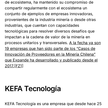
de ecosistema, ha mantenido su compromiso de
compartir regularmente con el ecosistema un
conjunto de ejemplos de empresas innovadoras,
provenientes de la industria minería o desde otras
industrias, que cuentan con capacidades
tecnológicas para resolver diversos desafíos que
impactan a la cadena de valor de la minería en
procesos unitarios y transversales.
A la fecha ya son
19 empresas que han sido parte de los “Casos de
Innovación de Proveedores en la Minería Chilena”
que Expande ha desarrollado y publicado desde el
2017.
[FZ1]
KEFA Tecnología
KEFA Tecnología es una empresa que desde hace 25