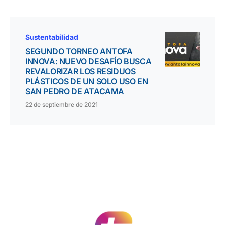
Sustentabilidad
SEGUNDO TORNEO ANTOFA
INNOVA: NUEVO DESAFÍO BUSCA
REVALORIZAR LOS RESIDUOS
PLÁSTICOS DE UN SOLO USO EN
SAN PEDRO DE ATACAMA
22 de septiembre de 2021