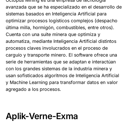
avanzada que se ha especializado en el desarrollo de
sistemas basados en Inteligencia Artificial para
optimizar procesos logísticos complejos (despacho
última milla, hormigón, combustibles, entre otros).
Cuenta con una suite minera que optimiza y
automatiza, mediante Inteligencia Artificial distintos
procesos claves involucrados en el proceso de
carguío y transporte minero. El software ofrece una
serie de herramientas que se adaptan e interactúan
con los grandes sistemas de la industria minera y
usan sofisticados algoritmos de Inteligencia Artificial
y Machine Learning para transformar datos en valor
agregado a los procesos.
Aplik-Verne-Exma