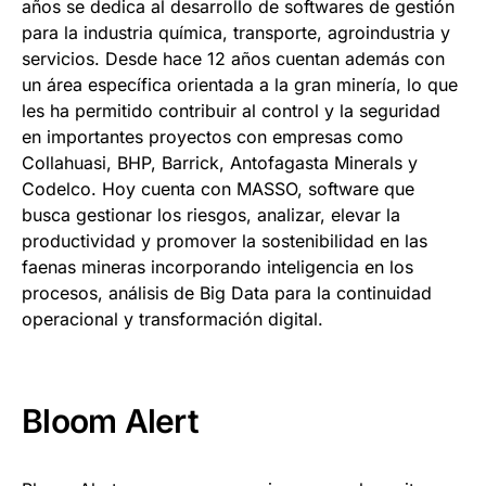
años se dedica al desarrollo de softwares de gestión
para la industria química, transporte, agroindustria y
servicios. Desde hace 12 años cuentan además con
un área específica orientada a la gran minería, lo que
les ha permitido contribuir al control y la seguridad
en importantes proyectos con empresas como
Collahuasi, BHP, Barrick, Antofagasta Minerals y
Codelco. Hoy cuenta con MASSO, software que
busca gestionar los riesgos, analizar, elevar la
productividad y promover la sostenibilidad en las
faenas mineras incorporando inteligencia en los
procesos, análisis de Big Data para la continuidad
operacional y transformación digital.
Bloom Alert