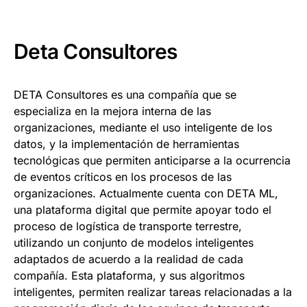
Deta Consultores
DETA Consultores es una compañía que se
especializa en la mejora interna de las
organizaciones, mediante el uso inteligente de los
datos, y la implementación de herramientas
tecnológicas que permiten anticiparse a la ocurrencia
de eventos críticos en los procesos de las
organizaciones. Actualmente cuenta con DETA ML,
una plataforma digital que permite apoyar todo el
proceso de logística de transporte terrestre,
utilizando un conjunto de modelos inteligentes
adaptados de acuerdo a la realidad de cada
compañía. Esta plataforma, y sus algoritmos
inteligentes, permiten realizar tareas relacionadas a la