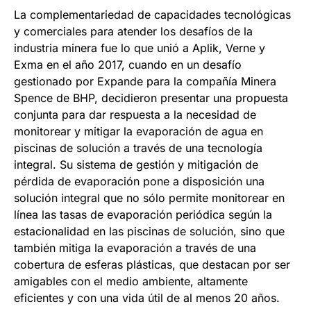
La complementariedad de capacidades tecnológicas
y comerciales para atender los desafíos de la
industria minera fue lo que unió a Aplik, Verne y
Exma en el año 2017, cuando en un desafío
gestionado por Expande para la compañía Minera
Spence de BHP, decidieron presentar una propuesta
conjunta para dar respuesta a la necesidad de
monitorear y mitigar la evaporación de agua en
piscinas de solución a través de una tecnología
integral. Su sistema de gestión y mitigación de
pérdida de evaporación pone a disposición una
solución integral que no sólo permite monitorear en
línea las tasas de evaporación periódica según la
estacionalidad en las piscinas de solución, sino que
también mitiga la evaporación a través de una
cobertura de esferas plásticas, que destacan por ser
amigables con el medio ambiente, altamente
eficientes y con una vida útil de al menos 20 años.