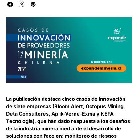
La publicación destaca cinco casos de innovación
de siete empresas (Bloom Alert, Octopus Mining,
Deta Consultores, Aplik-Verne-Exma y KEFA
Tecnología), que han dado respuesta a los desafíos
de la industria minera mediante el desarrollo de
soluciones con foco en: monitoreo de riesgos