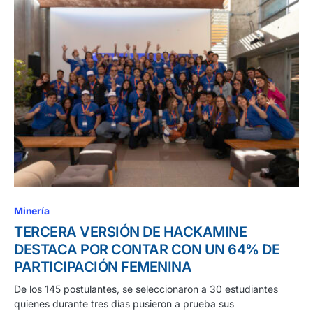
Minería
TERCERA VERSIÓN DE HACKAMINE
DESTACA POR CONTAR CON UN 64% DE
PARTICIPACIÓN FEMENINA
De los 145 postulantes, se seleccionaron a 30 estudiantes
quienes durante tres días pusieron a prueba sus