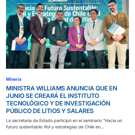
Minería
MINISTRA WILLIAMS ANUNCIA QUE EN
JUNIO SE CREARÁ EL INSTITUTO
TECNOLÓGICO Y DE INVESTIGACIÓN
PÚBLICO DE LITIOS Y SALARES
La secretaria de Estado participó en el seminario “Hacia un
futuro sustentable: Rol y estrategias de Chile en…