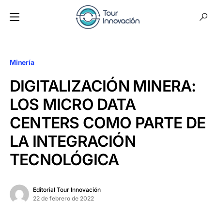
Minería
DIGITALIZACIÓN MINERA:
LOS MICRO DATA
CENTERS COMO PARTE DE
LA INTEGRACIÓN
TECNOLÓGICA
Editorial Tour Innovación
22 de febrero de 2022