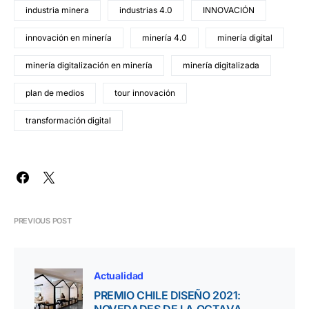
industria minera
industrias 4.0
INNOVACIÓN
innovación en minería
minería 4.0
minería digital
minería digitalización en minería
minería digitalizada
plan de medios
tour innovación
transformación digital
PREVIOUS POST
Actualidad
PREMIO CHILE DISEÑO 2021: