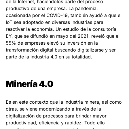
de la Internet, haciéndolos parte del proceso
productivo de una empresa. La pandemia,
ocasionada por el COVID-19, también ayudó a que el
IoT sea adoptado en diversas industrias para
reactivar la economía. Un estudio de la consultoría
EY, que se difundió en mayo del 2021, reveló que el
55% de empresas elevó su inversión en la
transformación digital buscando digitalizarse y ser
parte de la industria 4.0 en su totalidad.
Minería 4.0
Es en este contexto que la industria minera, así como
otras, se viene modernizando a través de la
digitalización de procesos para brindar mayor
productividad, eficiencia y rapidez. Todo ello