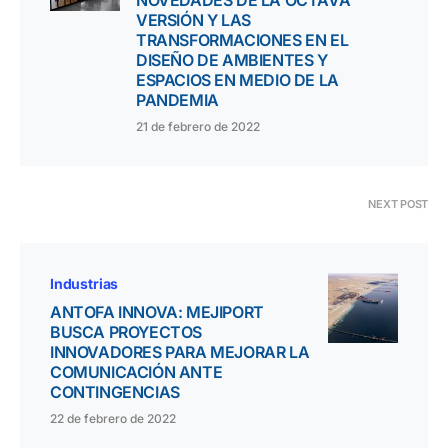
NOVEDADES DE LA OCTAVA
VERSIÓN Y LAS
TRANSFORMACIONES EN EL
DISEÑO DE AMBIENTES Y
ESPACIOS EN MEDIO DE LA
PANDEMIA
21 de febrero de 2022
NEXT POST
Industrias
ANTOFA INNOVA: MEJIPORT
BUSCA PROYECTOS
INNOVADORES PARA MEJORAR LA
COMUNICACIÓN ANTE
CONTINGENCIAS
22 de febrero de 2022