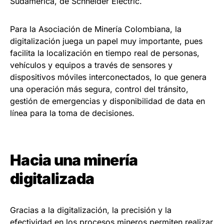
Sudamérica, de Schneider Electric.
Para la Asociación de Minería Colombiana, la
digitalización juega un papel muy importante, pues
facilita la localización en tiempo real de personas,
vehículos y equipos a través de sensores y
dispositivos móviles interconectados, lo que genera
una operación más segura, control del tránsito,
gestión de emergencias y disponibilidad de data en
línea para la toma de decisiones.
Hacia una minería
digitalizada
Gracias a la digitalización, la precisión y la
efectividad en los procesos mineros permiten realizar