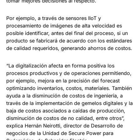
tomar mejores decisiones al respecto.
Por ejemplo, a través de sensores IIoT y
procesamiento de imágenes de alta velocidad es
posible identificar, antes del final del proceso, si un
producto se fabricará de acuerdo con los estándares
de calidad requeridos, generando ahorros de costos.
“La digitalización afecta en forma positiva los
procesos productivos y de operaciones permitiendo,
por ejemplo, mejora en la precisión del forecast
optimizando inventarios, costos, materiales. También
ayuda a la disminución de costos de ingeniería, a
través de la implementación de gemelos digitales y la
baja de costos asociados a caídas de producción,
disminución de costos de no calidad, entre otros”,
explica Hernán Neirotti, director de Desarrollo de
negocios de la Unidad de Secure Power para