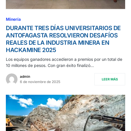
Minería
DURANTE TRES DÍAS UNIVERSITARIOS DE
ANTOFAGASTA RESOLVIERON DESAFÍOS
REALES DE LA INDUSTRIA MINERA EN
HACKAMINE 2025
Los equipos ganadores accedieron a premios por un total de
10 millones de pesos. Con gran éxito finalizó…
admin
LEER MÁS
6 de noviembre de 2025