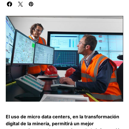
El uso de micro data centers, en la transformación
digital de la minería, permitirá un mejor