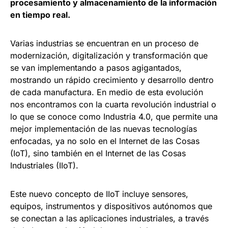
procesamiento y almacenamiento de la información
en tiempo real.
Varias industrias se encuentran en un proceso de
modernización, digitalización y transformación que
se van implementando a pasos agigantados,
mostrando un rápido crecimiento y desarrollo dentro
de cada manufactura. En medio de esta evolución
nos encontramos con la cuarta revolución industrial o
lo que se conoce como Industria 4.0, que permite una
mejor implementación de las nuevas tecnologías
enfocadas, ya no solo en el Internet de las Cosas
(IoT), sino también en el Internet de las Cosas
Industriales (IIoT).
Este nuevo concepto de IIoT incluye sensores,
equipos, instrumentos y dispositivos autónomos que
se conectan a las aplicaciones industriales, a través