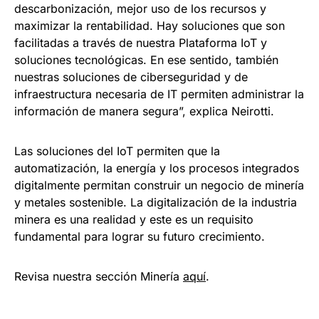
descarbonización, mejor uso de los recursos y
maximizar la rentabilidad. Hay soluciones que son
facilitadas a través de nuestra Plataforma IoT y
soluciones tecnológicas. En ese sentido, también
nuestras soluciones de ciberseguridad y de
infraestructura necesaria de IT permiten administrar la
información de manera segura”, explica Neirotti.
Las soluciones del IoT permiten que la
automatización, la energía y los procesos integrados
digitalmente permitan construir un negocio de minería
y metales sostenible. La digitalización de la industria
minera es una realidad y este es un requisito
fundamental para lograr su futuro crecimiento.
Revisa nuestra sección Minería
aquí
.