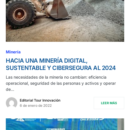
Minería
HACIA UNA MINERÍA DIGITAL,
SUSTENTABLE Y CIBERSEGURA AL 2024
Las necesidades de la minería no cambian: eficiencia
operacional, seguridad de las personas y activos y operar
de…
Editorial Tour Innovación
LEER MÁS
6 de enero de 2022