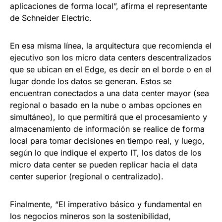
aplicaciones de forma local”, afirma el representante
de Schneider Electric.
En esa misma línea, la arquitectura que recomienda el
ejecutivo son los micro data centers descentralizados
que se ubican en el Edge, es decir en el borde o en el
lugar donde los datos se generan. Estos se
encuentran conectados a una data center mayor (sea
regional o basado en la nube o ambas opciones en
simultáneo), lo que permitirá que el procesamiento y
almacenamiento de información se realice de forma
local para tomar decisiones en tiempo real, y luego,
según lo que indique el experto IT, los datos de los
micro data center se pueden replicar hacia el data
center superior (regional o centralizado).
Finalmente, “El imperativo básico y fundamental en
los negocios mineros son la sostenibilidad,