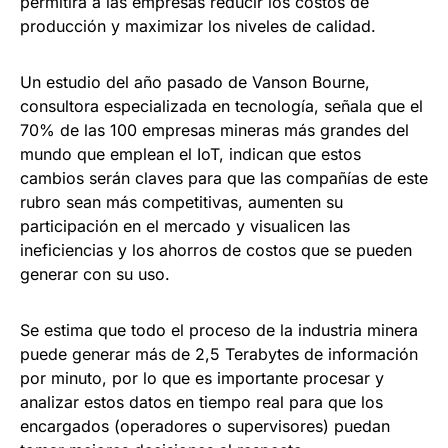
permitirá a las empresas reducir los costos de
producción y maximizar los niveles de calidad.
Un estudio del año pasado de Vanson Bourne,
consultora especializada en tecnología, señala que el
70% de las 100 empresas mineras más grandes del
mundo que emplean el IoT, indican que estos
cambios serán claves para que las compañías de este
rubro sean más competitivas, aumenten su
participación en el mercado y visualicen las
ineficiencias y los ahorros de costos que se pueden
generar con su uso.
Se estima que todo el proceso de la industria minera
puede generar más de 2,5 Terabytes de información
por minuto, por lo que es importante procesar y
analizar estos datos en tiempo real para que los
encargados (operadores o supervisores) puedan