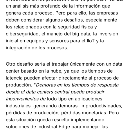
un análisis más profundo de la información que
genera cada proceso. Pero para ello, las empresas
deben considerar algunos desafíos, especialmente
los relacionados con la seguridad física y
ciberseguridad, el manejo del big data, la inversión
inicial en equipos y sensores para el IIoT y la
integración de los procesos.
Otro desafío sería el trabajar únicamente con un data
center basado en la nube, ya que los tiempos de
latencia pueden afectar directamente al proceso de
producción. “
Demoras en los tiempos de respuesta
desde el data centers central puede producir
inconvenientes de
todo tipo en aplicaciones
industriales, generando demoras, improductividades,
pérdidas de producción, pérdidas monetarias. Pero
esta situación queda resuelta implementando
soluciones de Industrial Edge para manejar las