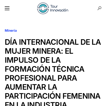
Minería
DÍA INTERNACIONAL DE LA
MUJER MINERA: EL
IMPULSO DE LA
FORMACIÓN TÉCNICA
PROFESIONAL PARA
AUMENTAR LA
PARTICIPACIÓN FEMENINA
EN LA INDUSTRIA