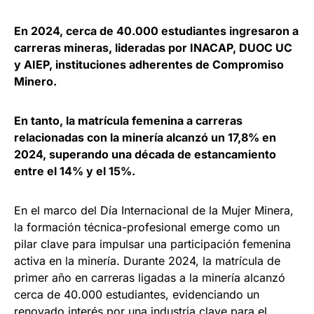
En 2024, cerca de 40.000 estudiantes ingresaron a
carreras mineras, lideradas por INACAP, DUOC UC
y AIEP, instituciones adherentes de Compromiso
Minero.
En tanto, la matrícula femenina a carreras
relacionadas con la minería alcanzó un 17,8% en
2024, superando una década de estancamiento
entre el 14% y el 15%.
En el marco del Día Internacional de la Mujer Minera,
la formación técnica-profesional emerge como un
pilar clave para impulsar una participación femenina
activa en la minería. Durante 2024, la matrícula de
primer año en carreras ligadas a la minería alcanzó
cerca de 40.000 estudiantes, evidenciando un
renovado interés por una industria clave para el