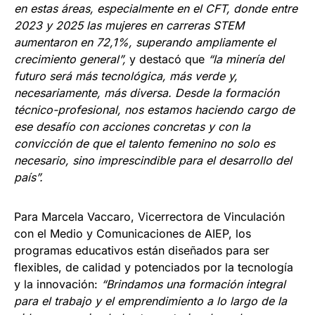
en estas áreas, especialmente en el CFT, donde entre
2023 y 2025 las mujeres en carreras STEM
aumentaron en 72,1%, superando ampliamente el
crecimiento general”,
y destacó que
“la minería del
futuro será más tecnológica, más verde y,
necesariamente, más diversa. Desde la formación
técnico-profesional, nos estamos haciendo cargo de
ese desafío con acciones concretas y con la
convicción de que el talento femenino no solo es
necesario, sino imprescindible para el desarrollo del
país”.
Para Marcela Vaccaro, Vicerrectora de Vinculación
con el Medio y Comunicaciones de AIEP, los
programas educativos están diseñados para ser
flexibles, de calidad y potenciados por la tecnología
y la innovación:
“Brindamos una formación integral
para el trabajo y el emprendimiento a lo largo de la