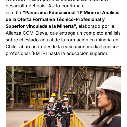
desarrollo del país. Así lo confirma el
estudio
“Panorama Educacional TP Minero: Análisis
de la Oferta Formativa Técnico-Profesional y
Superior vinculada a la Minería”,
elaborado por la
Alianza CCM-Eleva, que entrega un completo análisis
sobre el estado actual de la formación en minería en
Chile, abarcando desde la educación media técnico-
profesional (EMTP) hasta la educación superior.