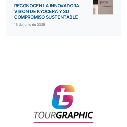
RECONOCEN LA INNOVADORA
VISIÓN DE KYOCERA Y SU
COMPROMISO SUSTENTABLE
16 de junio de 2025