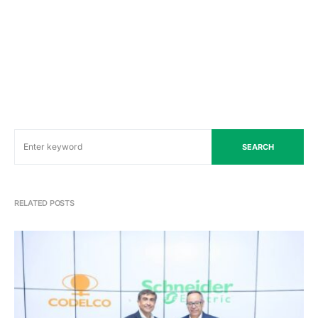
SEARCH
RELATED POSTS