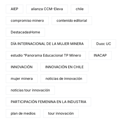
AIEP
alianza CCM-Eleva
chile
compromiso minero
contenido editorial
DestacadasHome
DÍA INTERNACIONAL DE LA MUJER MINERA
Duoc UC
estudio “Panorama Educacional TP Minero
INACAP
INNOVACIÓN
INNOVACIÓN EN CHILE
mujer minera
noticias de innovación
noticias tour innovación
PARTICIPACIÓN FEMENINA EN LA INDUSTRIA
plan de medios
tour innovación