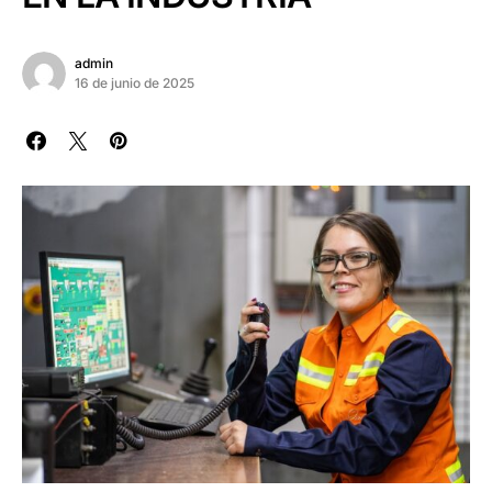
admin
16 de junio de 2025