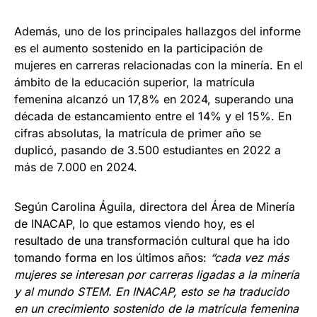
Además, uno de los principales hallazgos del informe
es el aumento sostenido en la participación de
mujeres en carreras relacionadas con la minería. En el
ámbito de la educación superior, la matrícula
femenina alcanzó un 17,8% en 2024, superando una
década de estancamiento entre el 14% y el 15%. En
cifras absolutas, la matrícula de primer año se
duplicó, pasando de 3.500 estudiantes en 2022 a
más de 7.000 en 2024.
Según Carolina Águila, directora del Área de Minería
de INACAP, lo que estamos viendo hoy, es el
resultado de una transformación cultural que ha ido
tomando forma en los últimos años:
“cada vez más
mujeres se interesan por carreras ligadas a la minería
y al mundo STEM. En INACAP, esto se ha traducido
en un crecimiento sostenido de la matrícula femenina