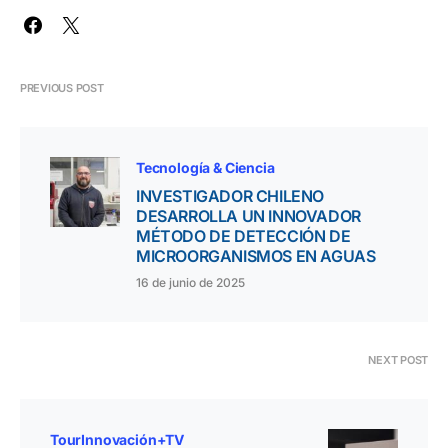
PREVIOUS POST
Tecnología & Ciencia
INVESTIGADOR CHILENO
DESARROLLA UN INNOVADOR
MÉTODO DE DETECCIÓN DE
MICROORGANISMOS EN AGUAS
16 de junio de 2025
NEXT POST
TourInnovación+TV