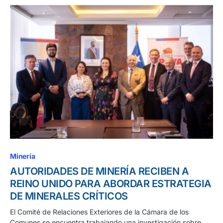
Minería
AUTORIDADES DE MINERÍA RECIBEN A
REINO UNIDO PARA ABORDAR ESTRATEGIA
DE MINERALES CRÍTICOS
El Comité de Relaciones Exteriores de la Cámara de los
Comunes se encuentra trabajando una investigación sobre