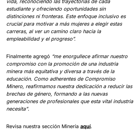
vida, reconociendo las trayectorias de cada
estudiante y ofreciendo oportunidades sin
distinciones ni fronteras. Este enfoque inclusivo es
crucial para motivar a más mujeres a elegir estas
carreras, al ver un camino claro hacia la
empleabilidad y el progreso”.
Finalmente agregó
“me enorgullece afirmar nuestro
compromiso con la promoción de una industria
minera más equitativa y diversa a través de la
educación. Como adherentes de Compromiso
Minero, reafirmamos nuestra dedicación a reducir las
brechas de género, formando a las nuevas
generaciones de profesionales que esta vital industria
necesita”
.
Revisa nuestra sección Minería
a
q
uí
.