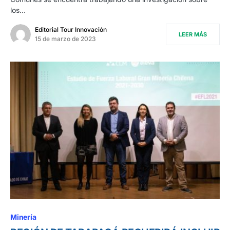
los…
Editorial Tour Innovación
LEER MÁS
15 de marzo de 2023
Minería