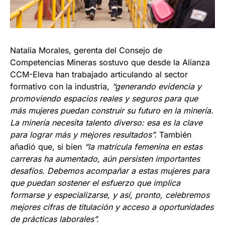
Natalia Morales, gerenta del Consejo de
Competencias Mineras sostuvo que desde la Alianza
CCM-Eleva han trabajado articulando al sector
formativo con la industria,
“generando evidencia y
promoviendo espacios reales y seguros para que
más mujeres puedan construir su futuro en la minería.
La minería necesita talento diverso: esa es la clave
para lograr más y mejores resultados”.
También
añadió que, si bien
“la matrícula femenina en estas
carreras ha aumentado, aún persisten importantes
desafíos. Debemos acompañar a estas mujeres para
que puedan sostener el esfuerzo que implica
formarse y especializarse, y así, pronto, celebremos
mejores cifras de titulación y acceso a oportunidades
de prácticas laborales”.