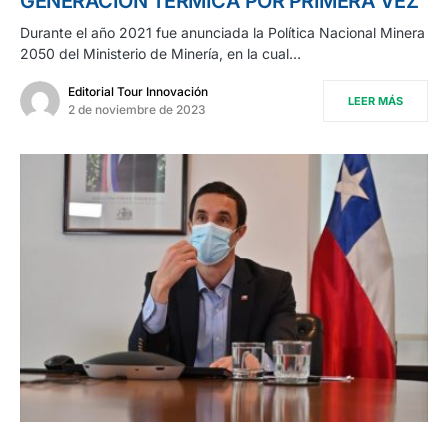
GENERACIÓN TÉRMICA POR PRIMERA VEZ
Durante el año 2021 fue anunciada la Política Nacional Minera
2050 del Ministerio de Minería, en la cual…
Editorial Tour Innovación
LEER MÁS
2 de noviembre de 2023