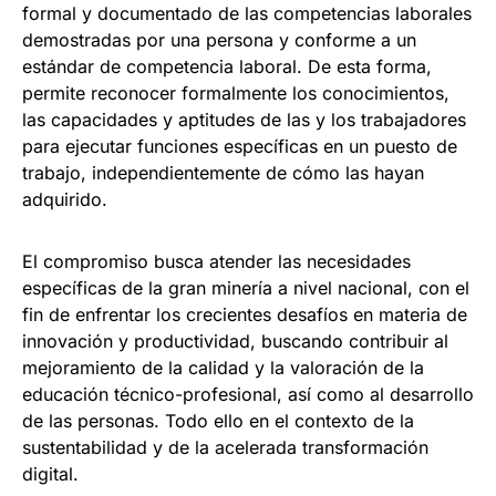
formal y documentado de las competencias laborales
demostradas por una persona y conforme a un
estándar de competencia laboral. De esta forma,
permite reconocer formalmente los conocimientos,
las capacidades y aptitudes de las y los trabajadores
para ejecutar funciones específicas en un puesto de
trabajo, independientemente de cómo las hayan
adquirido.
El compromiso busca atender las necesidades
específicas de la gran minería a nivel nacional, con el
fin de enfrentar los crecientes desafíos en materia de
innovación y productividad, buscando contribuir al
mejoramiento de la calidad y la valoración de la
educación técnico-profesional, así como al desarrollo
de las personas. Todo ello en el contexto de la
sustentabilidad y de la acelerada transformación
digital.​