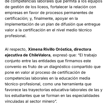
de competencias laborales que permita a los equipos
de gestión de los liceos, fortalecer la relación con
empresas en favor de procesos permanentes de
certificación; y, finalmente, apoyar en la
implementación de un plan de difusión que entregue
valor a la certificación en el nivel medio técnico
profesional.​
Al respecto,
​Ximena Rivillo Oróstica, directora
ejecutiva de ChileValora
, expresó que: “El trabajo
conjunto entre las entidades que firmamos este
convenio es fruto de un diagnóstico compartido que
pone en valor al proceso de certificación de
competencias laborales en la educación media
técnico-profesional, como una herramienta que
favorece las trayectorias educativa-laborales de las y
los estudiantes que se forman en las especialidades
vinculadas al sector minero”.