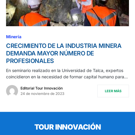
Minería
CRECIMIENTO DE LA INDUSTRIA MINERA
DEMANDA MAYOR NÚMERO DE
PROFESIONALES
En seminario realizado en la Universidad de Talca, expertos
coincidieron en la necesidad de formar capital humano para…
Editorial Tour Innovación
LEER MÁS
24 de noviembre de 2023
TOUR INNOVACIÓN