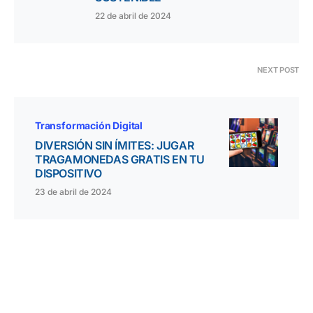
22 de abril de 2024
NEXT POST
Transformación Digital
DIVERSIÓN SIN ÍMITES: JUGAR
TRAGAMONEDAS GRATIS EN TU
DISPOSITIVO
23 de abril de 2024