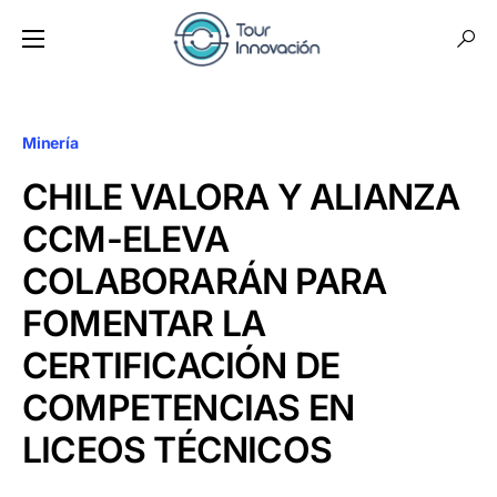
Minería
CHILE VALORA Y ALIANZA
CCM-ELEVA
COLABORARÁN PARA
FOMENTAR LA
CERTIFICACIÓN DE
COMPETENCIAS EN
LICEOS TÉCNICOS