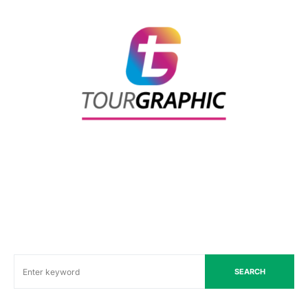
SEARCH