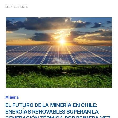
RELATED POSTS
Minería
EL FUTURO DE LA MINERÍA EN CHILE:
ENERGÍAS RENOVABLES SUPERAN LA