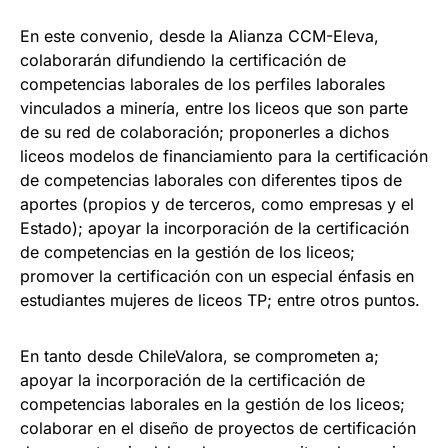
En este convenio, desde la Alianza CCM-Eleva,
colaborarán difundiendo la certificación de
competencias laborales de los perfiles laborales
vinculados a minería, entre los liceos que son parte
de su red de colaboración; proponerles a dichos
liceos modelos de financiamiento para la certificación
de competencias laborales con diferentes tipos de
aportes (propios y de terceros, como empresas y el
Estado); apoyar la incorporación de la certificación
de competencias en la gestión de los liceos;
promover la certificación con un especial énfasis en
estudiantes mujeres de liceos TP; entre otros puntos.
En tanto desde ChileValora​, se comprometen a;
apoyar la incorporación de la certificación de
competencias laborales en la gestión de los liceos;
colaborar en el diseño de proyectos de certificación