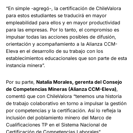
“En simple -agregó-, la certificación de ChileValora
para estos estudiantes se traducirá en mayor
empleabilidad para ellos y en mayor productividad
para las empresas. Por lo tanto, el compromiso es
impulsar todas las acciones posibles de difusión,
orientación y acompañamiento a la Alianza CCM-
Eleva en el desarrollo de su trabajo con los
establecimientos educacionales que son parte de esta
instancia minera”.
Por su parte,
Natalia Morales, gerenta del Consejo
de Competencias Mineras (Alianza CCM-Eleva)
,
comentó que con ChileValora “tenemos una historia
de trabajo colaborativo en torno a impulsar la gestión
por competencias y la certificación. Así lo refleja la
inclusión del poblamiento minero del Marco de
Cualificaciones TP en el Sistema Nacional de
Certificación de Competencias Laborales”.