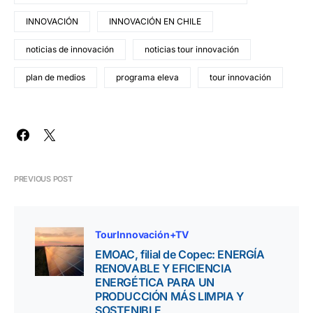
INNOVACIÓN
INNOVACIÓN EN CHILE
noticias de innovación
noticias tour innovación
plan de medios
programa eleva
tour innovación
PREVIOUS POST
TourInnovación+TV
EMOAC, filial de Copec: ENERGÍA
RENOVABLE Y EFICIENCIA
ENERGÉTICA PARA UN
PRODUCCIÓN MÁS LIMPIA Y
SOSTENIBLE