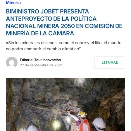
Minería
BIMINISTRO JOBET PRESENTA
ANTEPROYECTO DE LA POLÍTICA
NACIONAL MINERA 2050 EN COMISIÓN DE
MINERÍA DE LA CÁMARA
«Sin los minerales chilenos, como el cobre y el litio, el mundo
no podrá combatir el cambio climático”,…
Editorial Tour Innovación
LEER MÁS
27 de septiembre de 2021