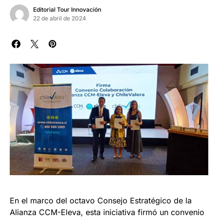
Editorial Tour Innovación
22 de abril de 2024
En el marco del octavo Consejo Estratégico de la
Alianza CCM-Eleva, esta iniciativa firmó un convenio