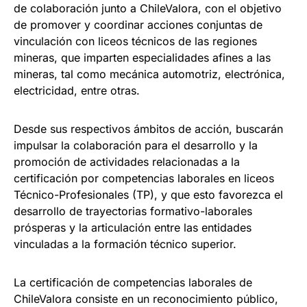
de colaboración junto a ChileValora, con el objetivo
de promover y coordinar acciones conjuntas de
vinculación con liceos técnicos de las regiones
mineras, que imparten especialidades afines a las
mineras, tal como mecánica automotriz, electrónica,
electricidad, entre otras.
Desde sus respectivos ámbitos de acción, buscarán
impulsar la colaboración para el desarrollo y la
promoción de actividades relacionadas a la
certificación por competencias laborales en liceos
Técnico-Profesionales (TP), y que esto favorezca el
desarrollo de trayectorias formativo-laborales
prósperas y la articulación entre las entidades
vinculadas a la formación técnico superior.​
La certificación de competencias laborales de
ChileValora consiste en un reconocimiento público,