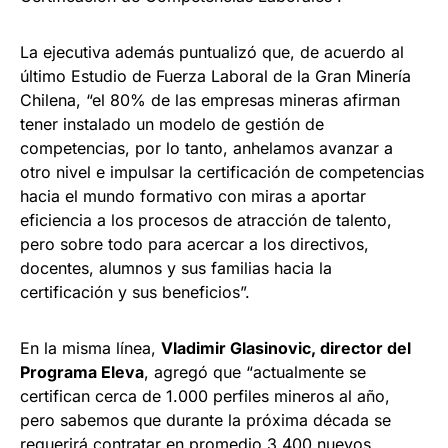
La ejecutiva además puntualizó que, de acuerdo al
último Estudio de Fuerza Laboral de la Gran Minería
Chilena, “el 80% de las empresas mineras afirman
tener instalado un modelo de gestión de
competencias, por lo tanto, anhelamos avanzar a
otro nivel e impulsar la certificación de competencias
hacia el mundo formativo con miras a aportar
eficiencia a los procesos de atracción de talento,
pero sobre todo para acercar a los directivos,
docentes, alumnos y sus familias hacia la
certificación y sus beneficios”.
En la misma línea,
Vladimir Glasinovic, director del
Programa Eleva
, agregó que “actualmente se
certifican cerca de 1.000 perfiles mineros al año,
pero sabemos que durante la próxima década se
requerirá contratar en promedio 3.400 nuevos.