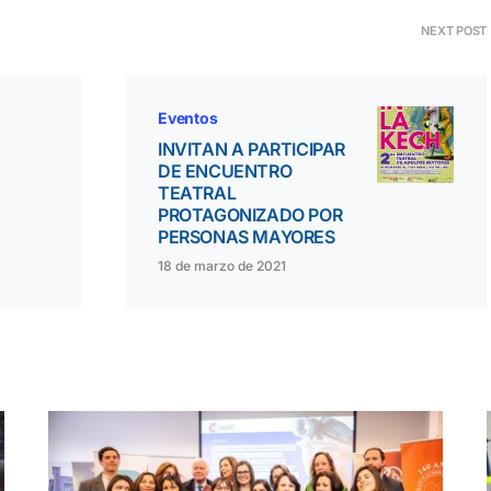
NEXT POST
Eventos
INVITAN A PARTICIPAR
DE ENCUENTRO
TEATRAL
PROTAGONIZADO POR
PERSONAS MAYORES
18 de marzo de 2021