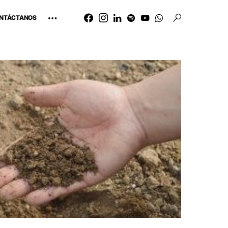
NTÁCTANOS