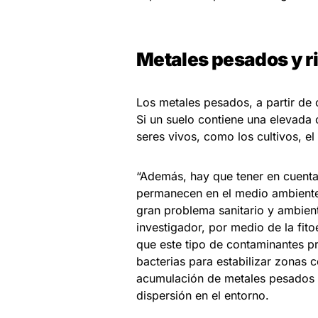
Metales pesados y r
Los metales pesados, a partir de 
Si un suelo contiene una elevada 
seres vivos, como los cultivos, e
“Además, hay que tener en cuenta
permanecen en el medio ambiente.
gran problema sanitario y ambient
investigador, por medio de la fito
que este tipo de contaminantes p
bacterias para estabilizar zonas 
acumulación de metales pesados en
dispersión en el entorno.