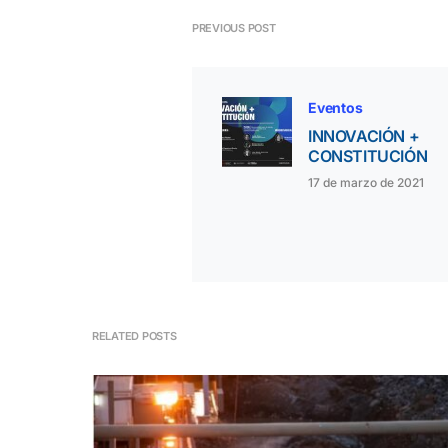
PREVIOUS POST
Eventos
INNOVACIÓN +
CONSTITUCIÓN
17 de marzo de 2021
RELATED POSTS