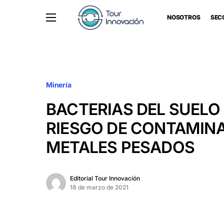
NOSOTROS
SEC
Minería
BACTERIAS DEL SUELO
RIESGO DE CONTAMIN
METALES PESADOS
Editorial Tour Innovación
18 de marzo de 2021