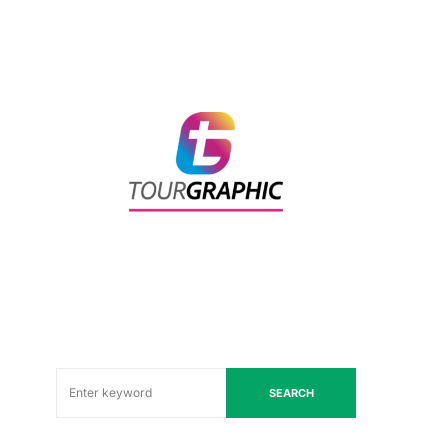
SEARCH