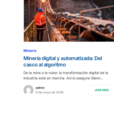
Minería
Minería digital y automatizada: Del
casco al algoritmo
De la mina a la nube: la transformación digital de la
industria está en marcha. Así lo asegura Glenn…
admin
LEER MÁS
6 de mayo de 2026