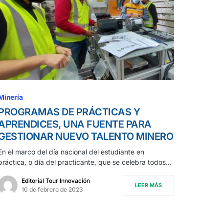
Minería
PROGRAMAS DE PRÁCTICAS Y
APRENDICES, UNA FUENTE PARA
GESTIONAR NUEVO TALENTO MINERO
En el marco del día nacional del estudiante en
práctica, o día del practicante, que se celebra todos…
Editorial Tour Innovación
LEER MÁS
10 de febrero de 2023