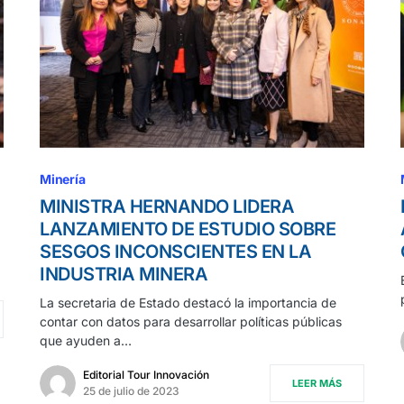
Minería
MINISTRA HERNANDO LIDERA
LANZAMIENTO DE ESTUDIO SOBRE
SESGOS INCONSCIENTES EN LA
INDUSTRIA MINERA
La secretaria de Estado destacó la importancia de
contar con datos para desarrollar políticas públicas
que ayuden a…
Editorial Tour Innovación
LEER MÁS
25 de julio de 2023