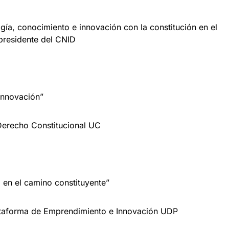
gía, conocimiento e innovación con la constitución en el
 presidente del CNID
innovación”
Derecho Constitucional UC
 en el camino constituyente”
Plataforma de Emprendimiento e Innovación UDP