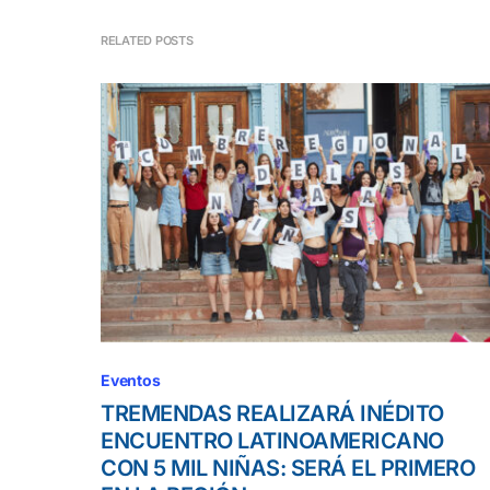
RELATED POSTS
Eventos
TREMENDAS REALIZARÁ INÉDITO
ENCUENTRO LATINOAMERICANO
CON 5 MIL NIÑAS: SERÁ EL PRIMERO