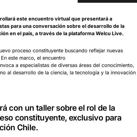
rollará este encuentro virtual que presentará a
tas para una conversación sobre el desarrollo de la
ción en el país, a través de la plataforma Welcu Live.
uevo proceso constituyente buscando reflejar nuevas
 En este marco, el encuentro
a a especialistas de diversas áreas del conocimiento,
o al desarrollo de la ciencia, la tecnología y la innovación
á con un taller sobre el rol de la
eso constituyente, exclusivo para
ción Chile.