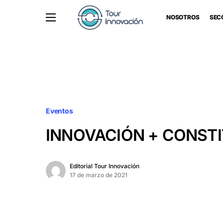
NOSOTROS
SEC
Eventos
INNOVACIÓN + CONST
Editorial Tour Innovación
17 de marzo de 2021