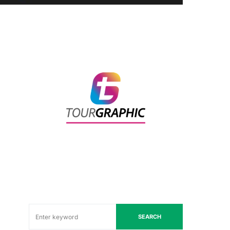
SEARCH