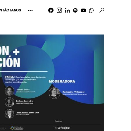
NTÁCTANOS