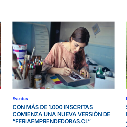
Eventos
CON MÁS DE 1.000 INSCRITAS
COMIENZA UNA NUEVA VERSIÓN DE
“FERIAEMPRENDEDORAS.CL”