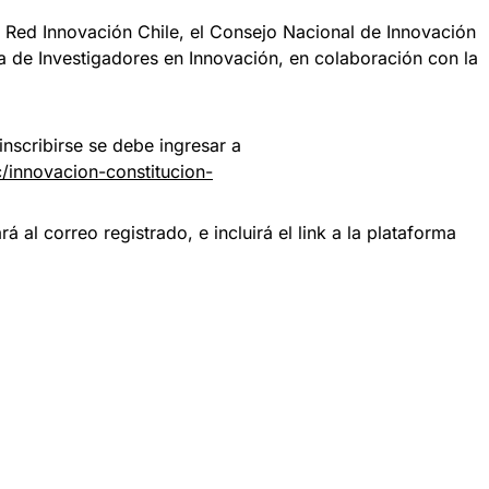
 Red Innovación Chile, el Consejo Nacional de Innovación
na de Investigadores en Innovación, en colaboración con la
inscribirse se debe ingresar a
/innovacion-constitucion-
rá al correo registrado, e incluirá el link a la plataforma