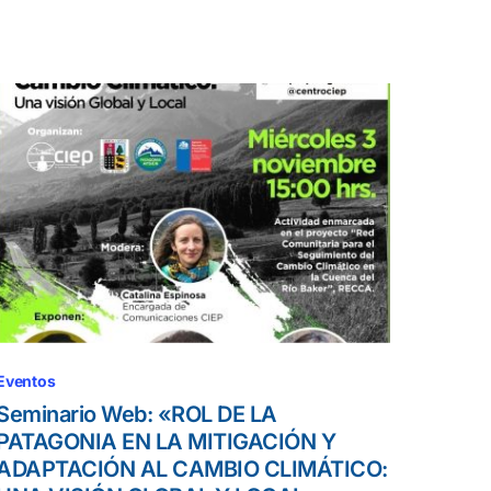
Eventos
Seminario Web: «ROL DE LA
PATAGONIA EN LA MITIGACIÓN Y
ADAPTACIÓN AL CAMBIO CLIMÁTICO: