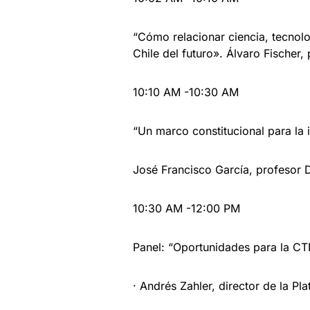
“Cómo relacionar ciencia, tecnolo
Chile del futuro». Álvaro Fischer,
10:10 AM -10:30 AM
“Un marco constitucional para la 
José Francisco García, profesor 
10:30 AM -12:00 PM
Panel: “Oportunidades para la CTI
· Andrés Zahler, director de la 