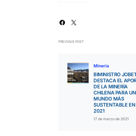
PREVIOUS POST
Minería
BIMINISTRO JOBE
DESTACA EL APO
DE LA MINERÍA
CHILENA PARA UN
MUNDO MÁS
SUSTENTABLE EN
2021
17 de marzo de 2021