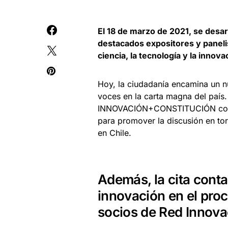
El 18 de marzo de 2021, se desar
destacados expositores y panelis
ciencia, la tecnología y la innova
Hoy, la ciudadanía encamina un n
voces en la carta magna del país.
INNOVACIÓN+CONSTITUCIÓN convoc
para promover la discusión en torn
en Chile.
Además, la cita contar
innovación en el proc
socios de Red Innova