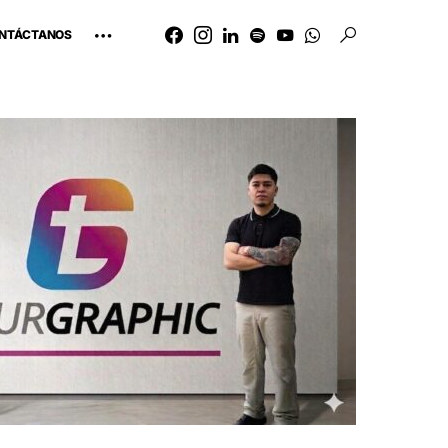
NTÁCTANOS