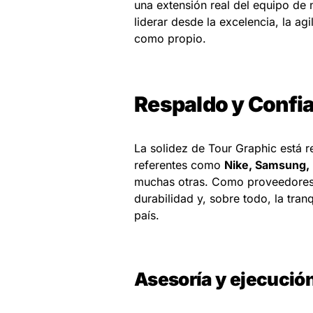
una extensión real del equipo de
liderar desde la excelencia, la a
como propio.
Respaldo y Confia
La solidez de Tour Graphic está 
referentes como
Nike, Samsung, 
muchas otras. Como proveedores 
durabilidad y, sobre todo, la tra
país.
Asesoría y ejecució