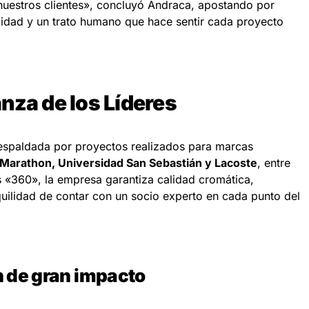
 nuestros clientes», concluyó Andraca, apostando por
gilidad y un trato humano que hace sentir cada proyecto
nza de los Líderes
respaldada por proyectos realizados para marcas
Marathon, Universidad San Sebastián y Lacoste
, entre
«360», la empresa garantiza calidad cromática,
nquilidad de contar con un socio experto en cada punto del
n de gran impacto