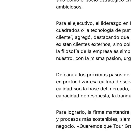
ambiciosos.
Para el ejecutivo, el liderazgo en
cuadrados o la tecnología de pun
cliente”, agregó, destacando que
existen clientes externos, sino c
la filosofía de la empresa es si
nuestro, con la misma pasión, urg
De cara a los próximos pasos de l
en profundizar esa cultura de serv
calidad son la base del mercado,
capacidad de respuesta, la tranqui
Para lograrlo, la firma mantendrá
y procesos más sostenibles, siemp
negocio. «Queremos que Tour Grap