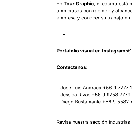
En
Tour Graphic
, el equipo está 
ambiciosos con rapidez y alcance 
empresa y conocer su trabajo en 
Portafolio visual en Instagram:
@t
Contactanos:
José Luis Andraca +56 9 7777 
Jessica Rivas +56 9 9758 7779
Diego Bustamante +56 9 558
Revisa nuestra sección Industrias