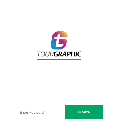
SEARCH