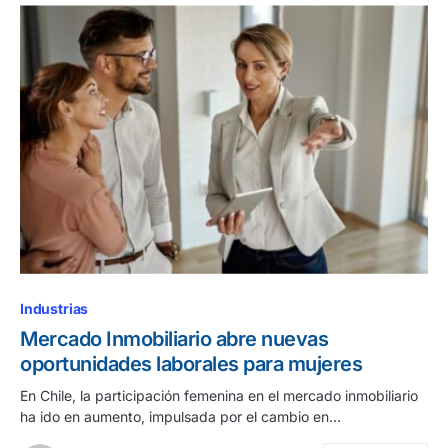
Industrias
Mercado Inmobiliario abre nuevas
oportunidades laborales para mujeres
En Chile, la participación femenina en el mercado inmobiliario
ha ido en aumento, impulsada por el cambio en…