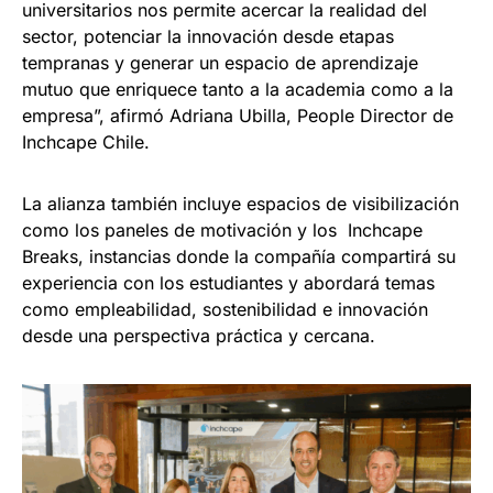
universitarios nos permite acercar la realidad del
sector, potenciar la innovación desde etapas
tempranas y generar un espacio de aprendizaje
mutuo que enriquece tanto a la academia como a la
empresa”, afirmó Adriana Ubilla, People Director de
Inchcape Chile.
La alianza también incluye espacios de visibilización
como los paneles de motivación y los Inchcape
Breaks, instancias donde la compañía compartirá su
experiencia con los estudiantes y abordará temas
como empleabilidad, sostenibilidad e innovación
desde una perspectiva práctica y cercana.