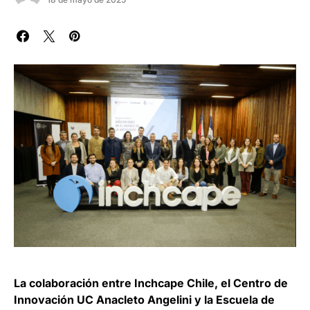
La colaboración entre Inchcape Chile, el Centro de
Innovación UC Anacleto Angelini y la Escuela de