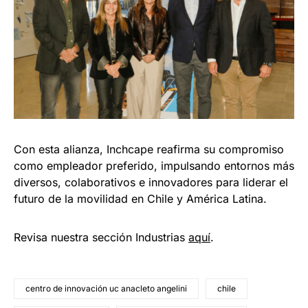
Con esta alianza, Inchcape reafirma su compromiso
como empleador preferido, impulsando entornos más
diversos, colaborativos e innovadores para liderar el
futuro de la movilidad en Chile y América Latina.
Revisa nuestra sección Industrias
aquí
.
centro de innovación uc anacleto angelini
chile