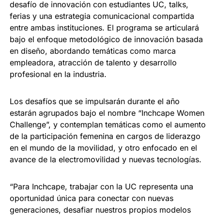
desafío de innovación con estudiantes UC, talks,
ferias y una estrategia comunicacional compartida
entre ambas instituciones. El programa se articulará
bajo el enfoque metodológico de innovación basada
en diseño, abordando temáticas como marca
empleadora, atracción de talento y desarrollo
profesional en la industria.
Los desafíos que se impulsarán durante el año
estarán agrupados bajo el nombre “Inchcape Women
Challenge”, y contemplan temáticas como el aumento
de la participación femenina en cargos de liderazgo
en el mundo de la movilidad, y otro enfocado en el
avance de la electromovilidad y nuevas tecnologías.
“Para Inchcape, trabajar con la UC representa una
oportunidad única para conectar con nuevas
generaciones, desafiar nuestros propios modelos