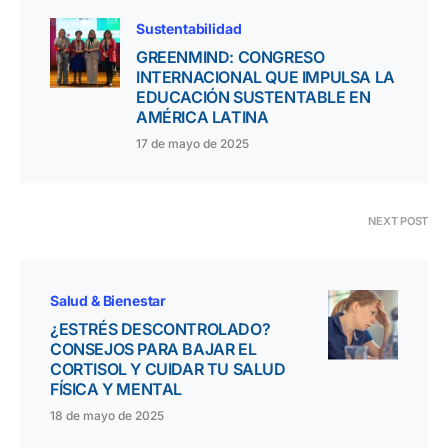
Sustentabilidad
GREENMIND: CONGRESO
INTERNACIONAL QUE IMPULSA LA
EDUCACIÓN SUSTENTABLE EN
AMÉRICA LATINA
17 de mayo de 2025
NEXT POST
Salud & Bienestar
¿ESTRÉS DESCONTROLADO?
CONSEJOS PARA BAJAR EL
CORTISOL Y CUIDAR TU SALUD
FÍSICA Y MENTAL
18 de mayo de 2025