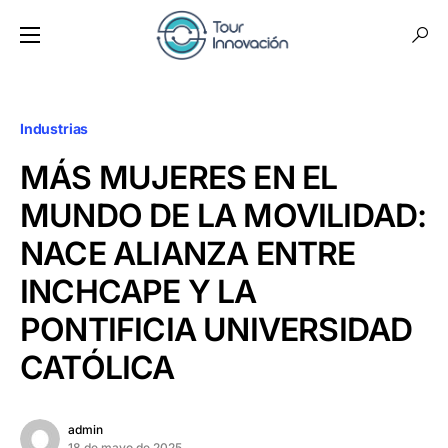
Industrias
MÁS MUJERES EN EL
MUNDO DE LA MOVILIDAD:
NACE ALIANZA ENTRE
INCHCAPE Y LA
PONTIFICIA UNIVERSIDAD
CATÓLICA
admin
18 de mayo de 2025