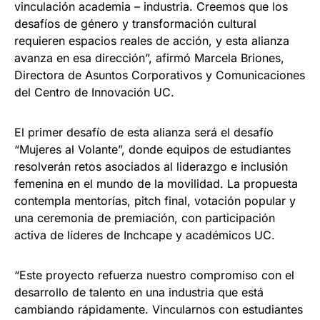
vinculación academia – industria. Creemos que los
desafíos de género y transformación cultural
requieren espacios reales de acción, y esta alianza
avanza en esa dirección”, afirmó Marcela Briones,
Directora de Asuntos Corporativos y Comunicaciones
del Centro de Innovación UC.
El primer desafío de esta alianza será el desafío
“Mujeres al Volante”, donde equipos de estudiantes
resolverán retos asociados al liderazgo e inclusión
femenina en el mundo de la movilidad. La propuesta
contempla mentorías, pitch final, votación popular y
una ceremonia de premiación, con participación
activa de líderes de Inchcape y académicos UC.
“Este proyecto refuerza nuestro compromiso con el
desarrollo de talento en una industria que está
cambiando rápidamente. Vincularnos con estudiantes