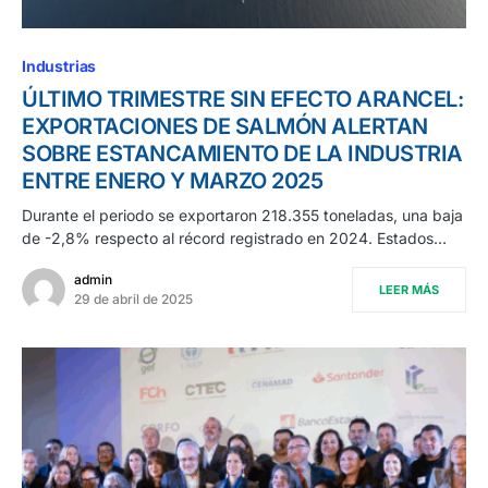
Industrias
ÚLTIMO TRIMESTRE SIN EFECTO ARANCEL:
EXPORTACIONES DE SALMÓN ALERTAN
SOBRE ESTANCAMIENTO DE LA INDUSTRIA
ENTRE ENERO Y MARZO 2025
Durante el periodo se exportaron 218.355 toneladas, una baja
de -2,8% respecto al récord registrado en 2024. Estados…
admin
LEER MÁS
29 de abril de 2025