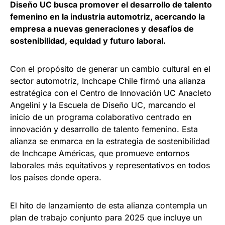
Diseño UC busca promover el desarrollo de talento
femenino en la industria automotriz, acercando la
empresa a nuevas generaciones y desafíos de
sostenibilidad, equidad y futuro laboral.
Con el propósito de generar un cambio cultural en el
sector automotriz, Inchcape Chile firmó una alianza
estratégica con el Centro de Innovación UC Anacleto
Angelini y la Escuela de Diseño UC, marcando el
inicio de un programa colaborativo centrado en
innovación y desarrollo de talento femenino. Esta
alianza se enmarca en la estrategia de sostenibilidad
de Inchcape Américas, que promueve entornos
laborales más equitativos y representativos en todos
los países donde opera.
El hito de lanzamiento de esta alianza contempla un
plan de trabajo conjunto para 2025 que incluye un