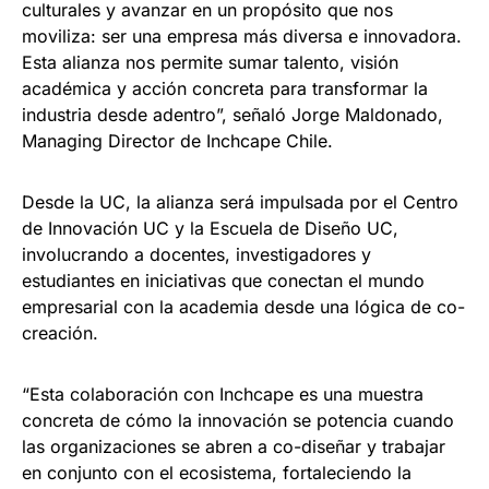
culturales y avanzar en un propósito que nos
moviliza: ser una empresa más diversa e innovadora.
Esta alianza nos permite sumar talento, visión
académica y acción concreta para transformar la
industria desde adentro”, señaló Jorge Maldonado,
Managing Director de Inchcape Chile.
Desde la UC, la alianza será impulsada por el Centro
de Innovación UC y la Escuela de Diseño UC,
involucrando a docentes, investigadores y
estudiantes en iniciativas que conectan el mundo
empresarial con la academia desde una lógica de co-
creación.
“Esta colaboración con Inchcape es una muestra
concreta de cómo la innovación se potencia cuando
las organizaciones se abren a co-diseñar y trabajar
en conjunto con el ecosistema, fortaleciendo la