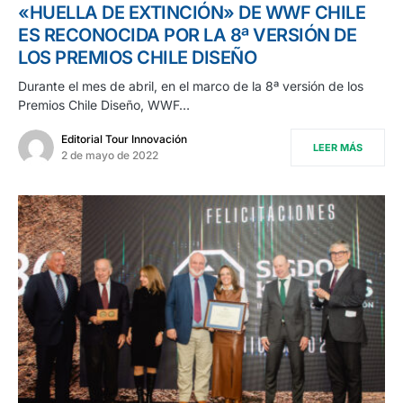
«HUELLA DE EXTINCIÓN» DE WWF CHILE
ES RECONOCIDA POR LA 8ª VERSIÓN DE
LOS PREMIOS CHILE DISEÑO
Durante el mes de abril, en el marco de la 8ª versión de los
Premios Chile Diseño, WWF…
Editorial Tour Innovación
LEER MÁS
2 de mayo de 2022