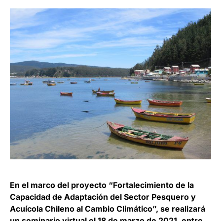
En el marco del proyecto “Fortalecimiento de la
Capacidad de Adaptación del Sector Pesquero y
Acuícola Chileno al Cambio Climático”, se realizará
un seminario virtual el 18 de marzo de 2021, entre