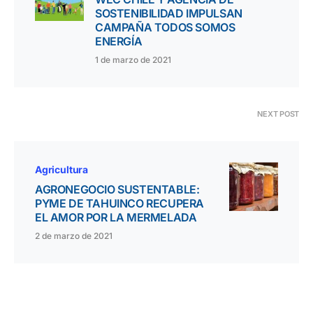
SOSTENIBILIDAD IMPULSAN
CAMPAÑA TODOS SOMOS
ENERGÍA
1 de marzo de 2021
NEXT POST
Agricultura
AGRONEGOCIO SUSTENTABLE:
PYME DE TAHUINCO RECUPERA
EL AMOR POR LA MERMELADA
2 de marzo de 2021