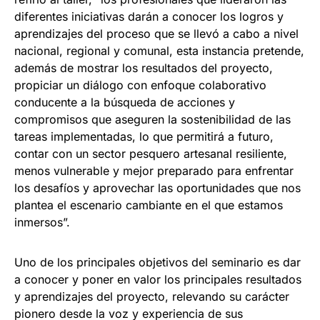
diferentes iniciativas darán a conocer los logros y
aprendizajes del proceso que se llevó a cabo a nivel
nacional, regional y comunal, esta instancia pretende,
además de mostrar los resultados del proyecto,
propiciar un diálogo con enfoque colaborativo
conducente a la búsqueda de acciones y
compromisos que aseguren la sostenibilidad de las
tareas implementadas, lo que permitirá a futuro,
contar con un sector pesquero artesanal resiliente,
menos vulnerable y mejor preparado para enfrentar
los desafíos y aprovechar las oportunidades que nos
plantea el escenario cambiante en el que estamos
inmersos”.
Uno de los principales objetivos del seminario es dar
a conocer y poner en valor los principales resultados
y aprendizajes del proyecto, relevando su carácter
pionero desde la voz y experiencia de sus