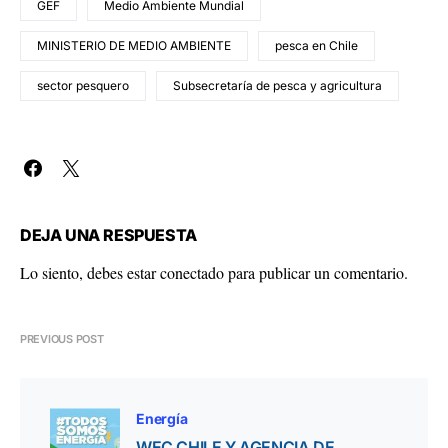
GEF
Medio Ambiente Mundial
MINISTERIO DE MEDIO AMBIENTE
pesca en Chile
sector pesquero
Subsecretaría de pesca y agricultura
DEJA UNA RESPUESTA
Lo siento, debes estar
conectado
para publicar un comentario.
PREVIOUS POST
Energía
WEC CHILE Y AGENCIA DE