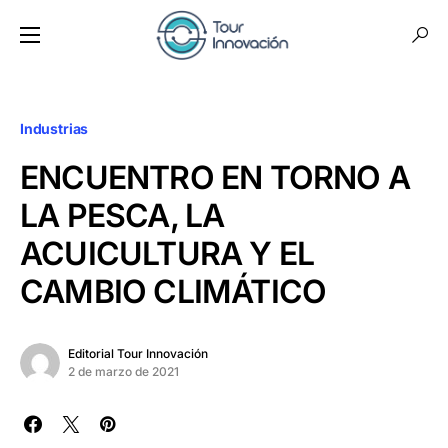
Industrias
ENCUENTRO EN TORNO A
LA PESCA, LA
ACUICULTURA Y EL
CAMBIO CLIMÁTICO
Editorial Tour Innovación
2 de marzo de 2021