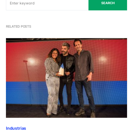
SEARCH
RELATED POSTS
Industrias