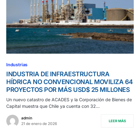
Industrias
INDUSTRIA DE INFRAESTRUCTURA
HÍDRICA NO CONVENCIONAL MOVILIZA 64
PROYECTOS POR MÁS USD$ 25 MILLONES
Un nuevo catastro de ACADES y la Corporación de Bienes de
Capital muestra que Chile ya cuenta con 32…
admin
LEER MÁS
21 de enero de 2026