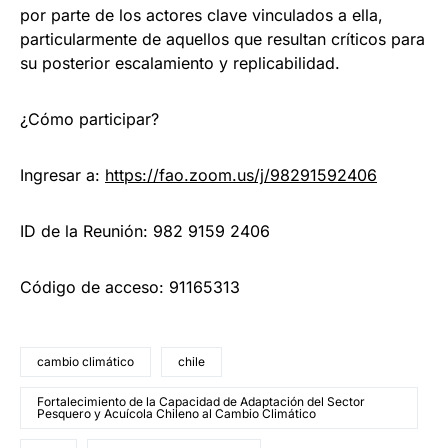
por parte de los actores clave vinculados a ella,
particularmente de aquellos que resultan críticos para
su posterior escalamiento y replicabilidad.
¿Cómo participar?
Ingresar a:
https://fao.zoom.us/j/98291592406
ID de la Reunión: 982 9159 2406
Código de acceso: 91165313
cambio climático
chile
Fortalecimiento de la Capacidad de Adaptación del Sector
Pesquero y Acuícola Chileno al Cambio Climático