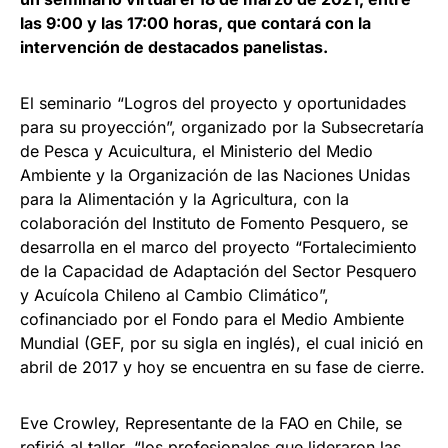
las 9:00 y las 17:00 horas, que contará con la
intervención de destacados panelistas.
El seminario “Logros del proyecto y oportunidades
para su proyección”, organizado por la Subsecretaría
de Pesca y Acuicultura, el Ministerio del Medio
Ambiente y la Organización de las Naciones Unidas
para la Alimentación y la Agricultura, con la
colaboración del Instituto de Fomento Pesquero, se
desarrolla en el marco del proyecto “Fortalecimiento
de la Capacidad de Adaptación del Sector Pesquero
y Acuícola Chileno al Cambio Climático”,
cofinanciado por el Fondo para el Medio Ambiente
Mundial (GEF, por su sigla en inglés), el cual inició en
abril de 2017 y hoy se encuentra en su fase de cierre.
Eve Crowley, Representante de la FAO en Chile, se
refirió al taller, “los profesionales que lideraron las