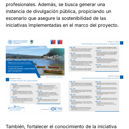
profesionales. Además, se busca generar una
instancia de divulgación pública, propiciando un
escenario que asegure la sostenibilidad de las
iniciativas implementadas en el marco del proyecto.
También, fortalecer el conocimiento de la iniciativa