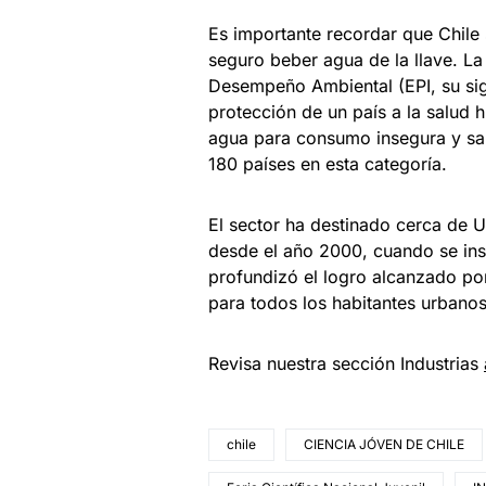
Es importante recordar que Chile
seguro beber agua de la llave. La
Desempeño Ambiental (EPI, su sigl
protección de un país a la salud
agua para consumo insegura y san
180 países en esta categoría.
El sector ha destinado cerca de U
desde el año 2000, cuando se ins
profundizó el logro alcanzado por
para todos los habitantes urbano
Revisa nuestra sección Industrias
chile
CIENCIA JÓVEN DE CHILE