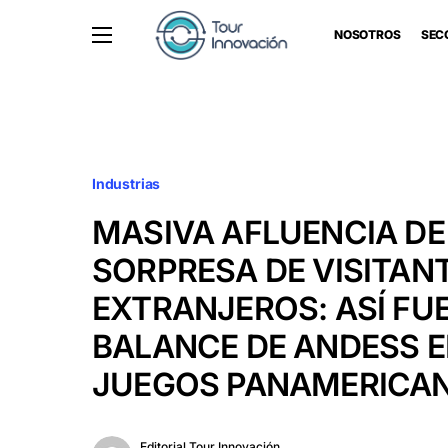
NOSOTROS
SEC
Industrias
MASIVA AFLUENCIA DE
SORPRESA DE VISITAN
EXTRANJEROS: ASÍ FUE
BALANCE DE ANDESS E
JUEGOS PANAMERICAN
Editorial Tour Innovación