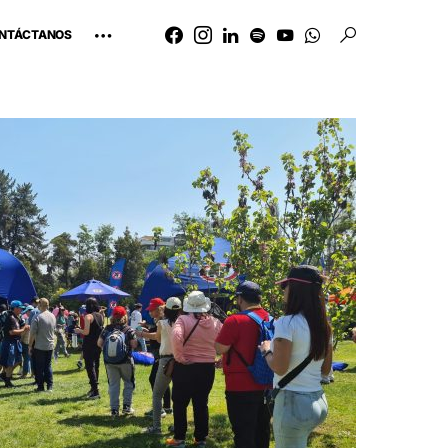
NTÁCTANOS