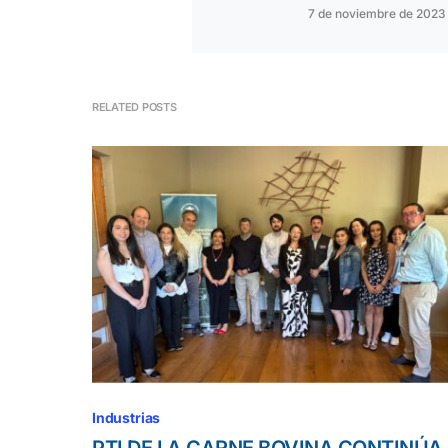
7 de noviembre de 2023
RELATED POSTS
Industrias
PTI DE LA CARNE BOVINA CONTINÚA