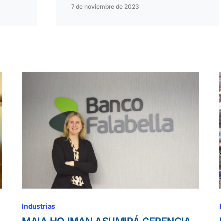
7 de noviembre de 2023
Industrias
MAIA HOJMAN ASUMIRÁ GERENCIA