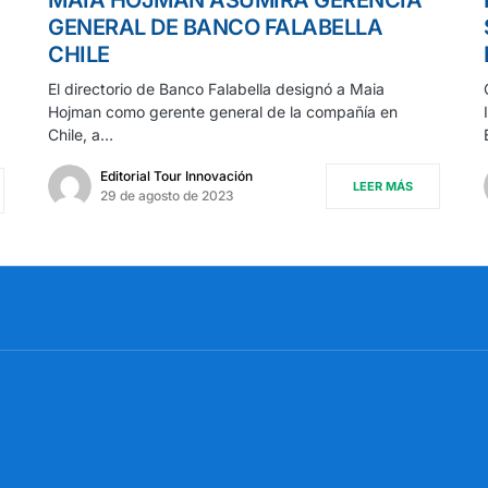
GENERAL DE BANCO FALABELLA
CHILE
El directorio de Banco Falabella designó a Maia
Hojman como gerente general de la compañía en
Chile, a…
Editorial Tour Innovación
LEER MÁS
29 de agosto de 2023