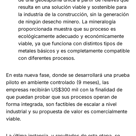
resulta en una solución viable y sostenible para
la industria de la construcción, sin la generación
de ningún desecho minero. La mineralogía
proporcionada muestra que su proceso es
ecológicamente adecuado y económicamente
viable, ya que funciona con distintos tipos de
metales básicos y es completamente compatible
con diferentes procesos.
En esta nueva fase, donde se desarrollará una prueba
piloto en ambiente controlado (9 meses), las
empresas recibirán US$300 mil con la finalidad de
que puedan probar que sus procesos operan de
forma integrada, son factibles de escalar a nivel
industrial y su propuesta de valor es comercialmente
viable.
La última instancia, y resultados de esta etapa, se