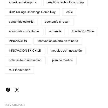
americas tailings inc
auxilium technology group
BHP Tailings Challenge Demo Day
chile
contenido editorial
economía circualr
economía sustentable
expande
Fundación Chile
INNOVACIÓN
innovación abierta en minería
INNOVACIÓN EN CHILE
noticias de innovación
noticias tour innovación
plan de medios
tour innovación
PREVIOUS POST