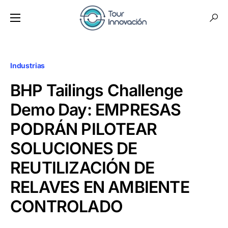
Industrias
BHP Tailings Challenge
Demo Day: EMPRESAS
PODRÁN PILOTEAR
SOLUCIONES DE
REUTILIZACIÓN DE
RELAVES EN AMBIENTE
CONTROLADO