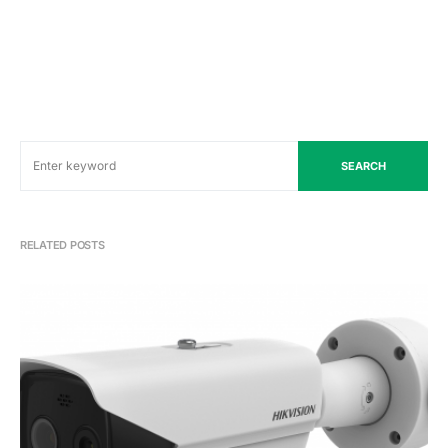
SEARCH
RELATED POSTS