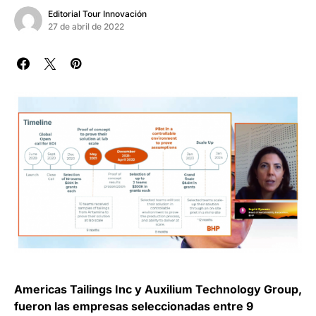
Editorial Tour Innovación
27 de abril de 2022
Americas Tailings Inc y Auxilium Technology Group,
fueron las empresas seleccionadas entre 9