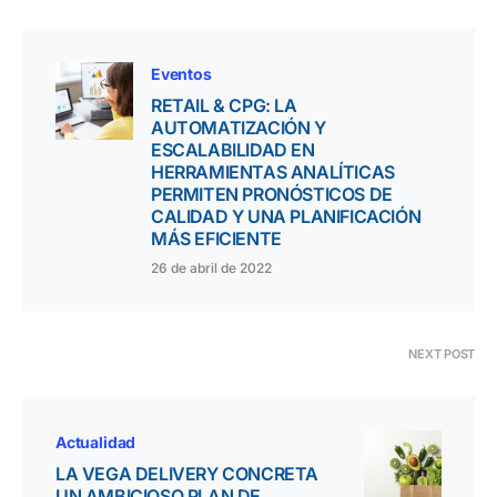
Eventos
RETAIL & CPG: LA
AUTOMATIZACIÓN Y
ESCALABILIDAD EN
HERRAMIENTAS ANALÍTICAS
PERMITEN PRONÓSTICOS DE
CALIDAD Y UNA PLANIFICACIÓN
MÁS EFICIENTE
26 de abril de 2022
NEXT POST
Actualidad
LA VEGA DELIVERY CONCRETA
UN AMBICIOSO PLAN DE