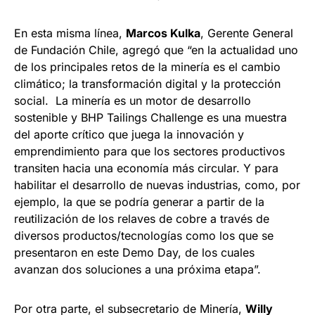
En esta misma línea,
Marcos Kulka
, Gerente General
de Fundación Chile, agregó que “en la actualidad uno
de los principales retos de la minería es el cambio
climático; la transformación digital y la protección
social. La minería es un motor de desarrollo
sostenible y BHP Tailings Challenge es una muestra
del aporte crítico que juega la innovación y
emprendimiento para que los sectores productivos
transiten hacia una economía más circular. Y para
habilitar el desarrollo de nuevas industrias, como, por
ejemplo, la que se podría generar a partir de la
reutilización de los relaves de cobre a través de
diversos productos/tecnologías como los que se
presentaron en este Demo Day, de los cuales
avanzan dos soluciones a una próxima etapa”.
Por otra parte, el subsecretario de Minería,
Willy