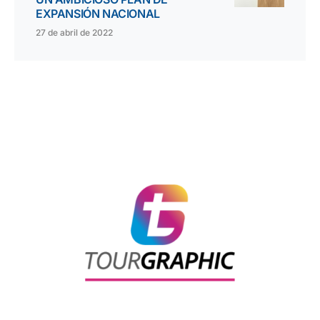
EXPANSIÓN NACIONAL
27 de abril de 2022