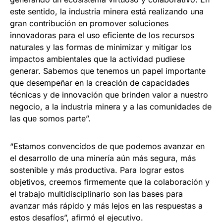
este sentido, la industria minera está realizando una
gran contribución en promover soluciones
innovadoras para el uso eficiente de los recursos
naturales y las formas de minimizar y mitigar los
impactos ambientales que la actividad pudiese
generar. Sabemos que tenemos un papel importante
que desempeñar en la creación de capacidades
técnicas y de innovación que brinden valor a nuestro
negocio, a la industria minera y a las comunidades de
las que somos parte”.
“Estamos convencidos de que podemos avanzar en
el desarrollo de una minería aún más segura, más
sostenible y más productiva. Para lograr estos
objetivos, creemos firmemente que la colaboración y
el trabajo multidisciplinario son las bases para
avanzar más rápido y más lejos en las respuestas a
estos desafíos”, afirmó el ejecutivo.