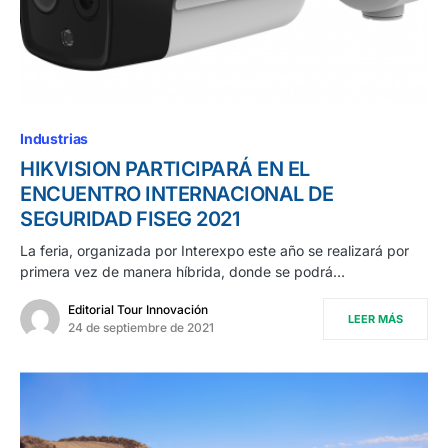
Industrias
HIKVISION PARTICIPARÁ EN EL
ENCUENTRO INTERNACIONAL DE
SEGURIDAD FISEG 2021
La feria, organizada por Interexpo este año se realizará por
primera vez de manera híbrida, donde se podrá…
Editorial Tour Innovación
LEER MÁS
24 de septiembre de 2021