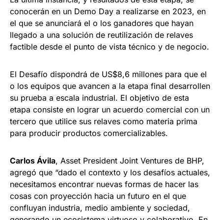
conocerán en un Demo Day a realizarse en 2023, en
el que se anunciará el o los ganadores que hayan
llegado a una solución de reutilización de relaves
factible desde el punto de vista técnico y de negocio.
El Desafío dispondrá de US$8,6 millones para que el
o los equipos que avancen a la etapa final desarrollen
su prueba a escala industrial. El objetivo de esta
etapa consiste en lograr un acuerdo comercial con un
tercero que utilice sus relaves como materia prima
para producir productos comercializables.
Carlos Ávila
, Asset President Joint Ventures de BHP,
agregó que “dado el contexto y los desafíos actuales,
necesitamos encontrar nuevas formas de hacer las
cosas con proyección hacia un futuro en el que
confluyan industria, medio ambiente y sociedad,
generando un ecosistema virtuoso y colaborativo. En