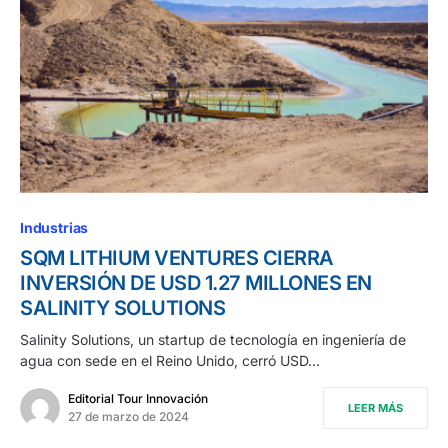
Industrias
SQM LITHIUM VENTURES CIERRA
INVERSIÓN DE USD 1.27 MILLONES EN
SALINITY SOLUTIONS
Salinity Solutions, un startup de tecnología en ingeniería de
agua con sede en el Reino Unido, cerró USD…
Editorial Tour Innovación
LEER MÁS
27 de marzo de 2024