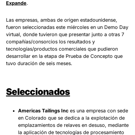
Expande
.
Las empresas, ambas de origen estadounidense,
fueron seleccionadas este miércoles en un Demo Day
virtual, donde tuvieron que presentar junto a otras 7
compañías/consorcios los resultados y
tecnologías/productos comerciales que pudieron
desarrollar en la etapa de Prueba de Concepto que
tuvo duración de seis meses.
Seleccionados
Americas Tailings Inc
es una empresa con sede
en Colorado que se dedica a la explotación de
emplazamientos de relaves en desuso, mediante
la aplicación de tecnologías de procesamiento