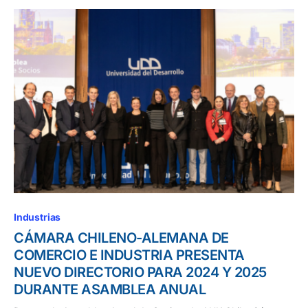
Industrias
CÁMARA CHILENO-ALEMANA DE
COMERCIO E INDUSTRIA PRESENTA
NUEVO DIRECTORIO PARA 2024 Y 2025
DURANTE ASAMBLEA ANUAL