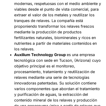
modernas, respetuosas con el medio ambiente y
viables desde el punto de vista comercial, para
extraer el valor de los metales y reutilizar los
tranques de relaves. La compañía está
proponiendo transformar los relaves frescos
mediante la producción de productos
fertilizantes naturales, biominerales y ricos en
nutrientes a partir de materiales contenidos en
los relaves.
Auxilium Technology Group
es una empresa
tecnológica con sede en Tucson, (Arizona) cuyo
objetivo principal es el monitoreo,
procesamiento, tratamiento y reutilización de
relaves mediante una serie de tecnologías
innovadoras patentadas. Su solución contiene
varios componentes que abordan el tratamiento
y purificación de aguas, la extracción del
contenido mineral de los relaves y producción
de una geoespuma única a partir de relaves que