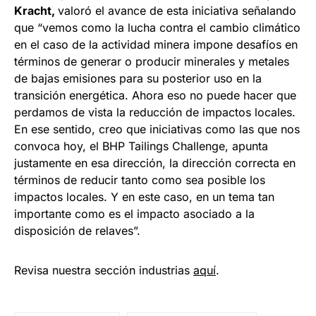
Kracht,
valoró el avance de esta iniciativa señalando
que “vemos como la lucha contra el cambio climático
en el caso de la actividad minera impone desafíos en
términos de generar o producir minerales y metales
de bajas emisiones para su posterior uso en la
transición energética. Ahora eso no puede hacer que
perdamos de vista la reducción de impactos locales.
En ese sentido, creo que iniciativas como las que nos
convoca hoy, el BHP Tailings Challenge, apunta
justamente en esa dirección, la dirección correcta en
términos de reducir tanto como sea posible los
impactos locales. Y en este caso, en un tema tan
importante como es el impacto asociado a la
disposición de relaves”.
Revisa nuestra sección industrias
aquí
.