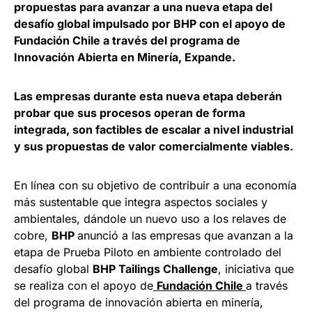
propuestas para avanzar a una nueva etapa del
desafío global impulsado por BHP con el apoyo de
Fundación Chile a través del programa de
Innovación Abierta en Minería, Expande.
Las empresas durante esta nueva etapa deberán
probar que sus procesos operan de forma
integrada, son factibles de escalar a nivel industrial
y sus propuestas de valor comercialmente viables.
En línea con su objetivo de contribuir a una economía
más sustentable que integra aspectos sociales y
ambientales, dándole un nuevo uso a los relaves de
cobre,
BHP
anunció a las empresas que avanzan a la
etapa de Prueba Piloto en ambiente controlado del
desafío global
BHP Tailings Challenge
, iniciativa que
se realiza con el apoyo de
Fundación Chile
a través
del programa de innovación abierta en minería,