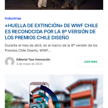
Industrias
«HUELLA DE EXTINCIÓN» DE WWF CHILE
ES RECONOCIDA POR LA 8ª VERSIÓN DE
LOS PREMIOS CHILE DISEÑO
Durante el mes de abril, en el marco de la 8ª versión de los
Premios Chile Diseño, WWF…
Editorial Tour Innovación
LEER MÁS
2 de mayo de 2022