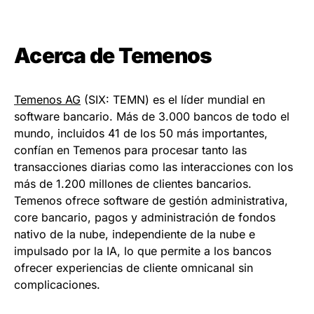
Acerca de Temenos
Temenos AG
(SIX: TEMN) es el líder mundial en
software bancario. Más de 3.000 bancos de todo el
mundo, incluidos 41 de los 50 más importantes,
confían en Temenos para procesar tanto las
transacciones diarias como las interacciones con los
más de 1.200 millones de clientes bancarios.
Temenos ofrece software de gestión administrativa,
core bancario, pagos y administración de fondos
nativo de la nube, independiente de la nube e
impulsado por la IA, lo que permite a los bancos
ofrecer experiencias de cliente omnicanal sin
complicaciones.