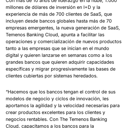
Con más de 10 años de liderazgo en la nube, 1.000
millones de dólares de inversión en I+D y la
experiencia de más de 700 clientes de SaaS, que
incluyen desde bancos globales hasta más de 70
empresas emergentes, la nueva generación de SaaS,
Temenos Banking Cloud, apunta a facilitar las
operaciones y comercialización de nuevos productos
tanto a las empresas que se inician en el mundo
digital y quieren lanzarse en semanas como a los
grandes bancos que quieren adquirir capacidades
específicas y migrar progresivamente las bases de
clientes cubiertas por sistemas heredados.
“Hacemos que los bancos tengan el control de sus
modelos de negocio y ciclos de innovación, les
aportamos la agilidad y la velocidad necesarias para
crear productos excelentes para los clientes y
negocios rentables. Con The Temenos Banking
Cloud, capacitamos a los bancos para la