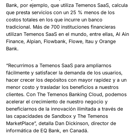
Bank, por ejemplo, que utiliza Temenos SaaS, calcula
que presta servicios con un 25 % menos de los
costos totales en los que incurre un banco
tradicional. Más de 700 instituciones financieras
utilizan Temenos SaaS en el mundo, entre ellas, Al Ain
Finance, Alpian, Flowbank, Flowe, Itau y Orange
Bank.
“Recurrimos a Temenos SaaS para ampliarnos
fácilmente y satisfacer la demanda de los usuarios,
hacer crecer los depósitos con mayor rapidez y a un
menor costo y trasladar los beneficios a nuestros
clientes. Con The Temenos Banking Cloud, podemos
acelerar el crecimiento de nuestro negocio y
beneficiarnos de la innovación ilimitada a través de
las capacidades de Sandbox y The Temenos
MarketPlace”, detalla Dan Dickinson, director de
informática de EQ Bank, en Canadá.