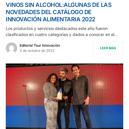
VINOS SIN ALCOHOL:ALGUNAS DE LAS
NOVEDADES DEL CATÁLOGO DE
INNOVACIÓN ALIMENTARIA 2022
Los productos y servicios destacados este año fueron
clasificados en cuatro categorías y dados a conocer en el…
Editorial Tour Innovación
LEER MÁS
3 de octubre de 2022