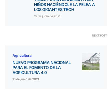
NIÑOS HACIÉNDOLE LA PELEA A
LOS GIGANTES TECH
15 de junio de 2021
NEXT POST
Agricultura
NUEVO PROGRAMA NACIONAL
PARA EL FOMENTO DE LA
AGRICULTURA 4.0
15 de junio de 2021