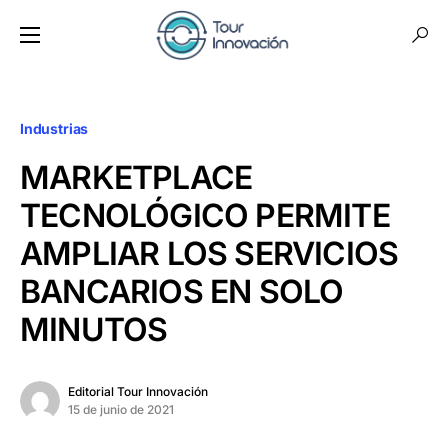
Industrias
MARKETPLACE
TECNOLÓGICO PERMITE
AMPLIAR LOS SERVICIOS
BANCARIOS EN SOLO
MINUTOS
Editorial Tour Innovación
15 de junio de 2021