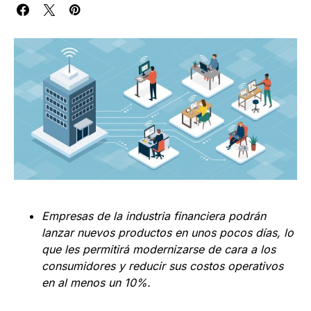
Empresas de la industria financiera podrán
lanzar nuevos productos en unos pocos días, lo
que les permitirá modernizarse de cara a los
consumidores y reducir sus costos operativos
en al menos un 10%.