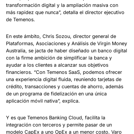
transformación digital y la ampliación masiva con
más rapidez que nunca”, detalla el director ejecutivo
de Temenos.
En este ámbito, Chris Sozou, director general de
Plataformas, Asociaciones y Análisis de Virgin Money
Australia, se jacta de haber diseñado un banco digital
con la firme ambición de simplificar la banca y
ayudar a los clientes a alcanzar sus objetivos
financieros. “Con Temenos SaaS, podemos ofrecer
una experiencia digital fluida, reuniendo tarjetas de
crédito, transacciones y cuentas de ahorro, además
de un programa de fidelización en una única
aplicación móvil nativa”, explica.
Y es que Temenos Banking Cloud, facilita la
integración con terceros y permite pasar de un
modelo CapEx a uno OpEx a un menor costo. Varo