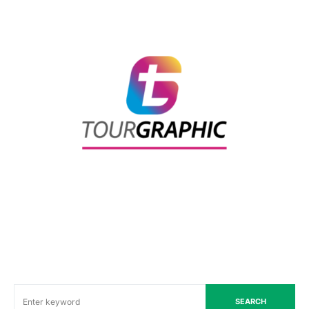
SEARCH