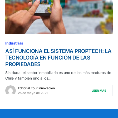
Industrias
ASÍ FUNCIONA EL SISTEMA PROPTECH: LA
TECNOLOGÍA EN FUNCIÓN DE LAS
PROPIEDADES
Sin duda, el sector inmobiliario es uno de los más maduros de
Chile y también uno a los…
Editorial Tour Innovación
LEER MÁS
25 de mayo de 2021