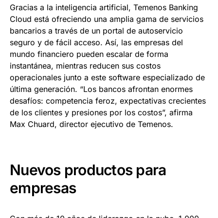
Gracias a la inteligencia artificial, Temenos Banking
Cloud está ofreciendo una amplia gama de servicios
bancarios a través de un portal de autoservicio
seguro y de fácil acceso. Así, las empresas del
mundo financiero pueden escalar de forma
instantánea, mientras reducen sus costos
operacionales junto a este software especializado de
última generación. “Los bancos afrontan enormes
desafíos: competencia feroz, expectativas crecientes
de los clientes y presiones por los costos”, afirma
Max Chuard, director ejecutivo de Temenos.
Nuevos productos para
empresas