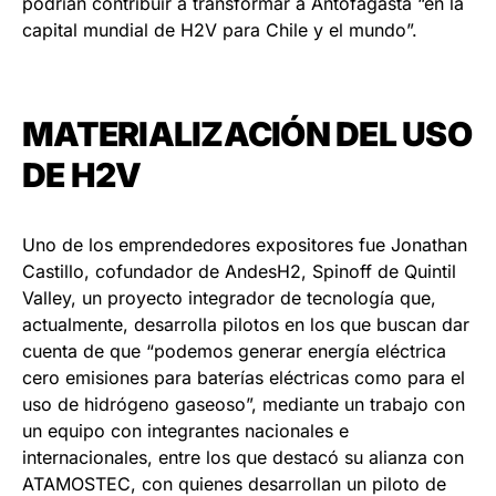
podrían contribuir a transformar a Antofagasta “en la
capital mundial de H2V para Chile y el mundo”.
MATERIALIZACIÓN DEL USO
DE H2V
Uno de los emprendedores expositores fue Jonathan
Castillo, cofundador de AndesH2, Spinoff de Quintil
Valley, un proyecto integrador de tecnología que,
actualmente, desarrolla pilotos en los que buscan dar
cuenta de que “podemos generar energía eléctrica
cero emisiones para baterías eléctricas como para el
uso de hidrógeno gaseoso”, mediante un trabajo con
un equipo con integrantes nacionales e
internacionales, entre los que destacó su alianza con
ATAMOSTEC, con quienes desarrollan un piloto de