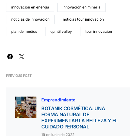
innovación en energía
innovación en minería
noticias de innovación
noticias tour innovación
plan de medios
quintil valley
tour innovación
PREVIOUS POST
Emprendimiento
BOTANIK COSMÉTICA: UNA
FORMA NATURAL DE
EXPERIMENTAR LA BELLEZA Y EL
CUIDADO PERSONAL
19 de junio de 2022