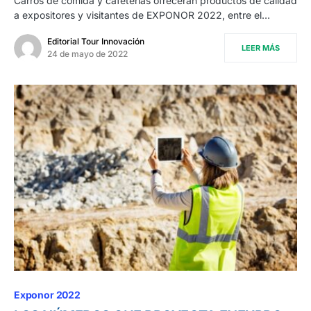
Carros de comida y cafeterías ofrecerán productos de calidad
a expositores y visitantes de EXPONOR 2022, entre el…
Editorial Tour Innovación
LEER MÁS
24 de mayo de 2022
Exponor 2022