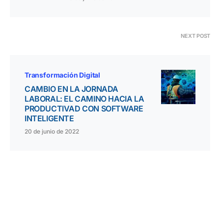
NEXT POST
Transformación Digital
CAMBIO EN LA JORNADA
LABORAL: EL CAMINO HACIA LA
PRODUCTIVAD CON SOFTWARE
INTELIGENTE
20 de junio de 2022