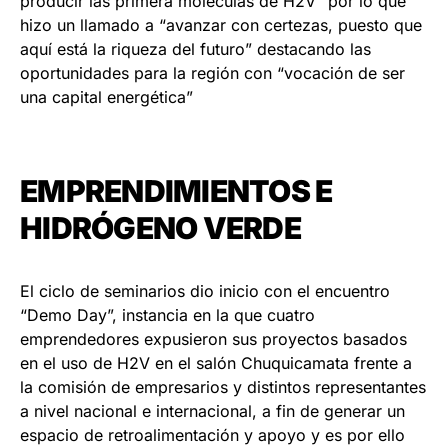
producir las primera moléculas de H2V” por lo que
hizo un llamado a “avanzar con certezas, puesto que
aquí está la riqueza del futuro” destacando las
oportunidades para la región con “vocación de ser
una capital energética”
EMPRENDIMIENTOS E
HIDRÓGENO VERDE
El ciclo de seminarios dio inicio con el encuentro
“Demo Day”, instancia en la que cuatro
emprendedores expusieron sus proyectos basados
en el uso de H2V en el salón Chuquicamata frente a
la comisión de empresarios y distintos representantes
a nivel nacional e internacional, a fin de generar un
espacio de retroalimentación y apoyo y es por ello