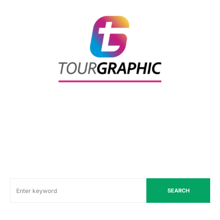
SEARCH