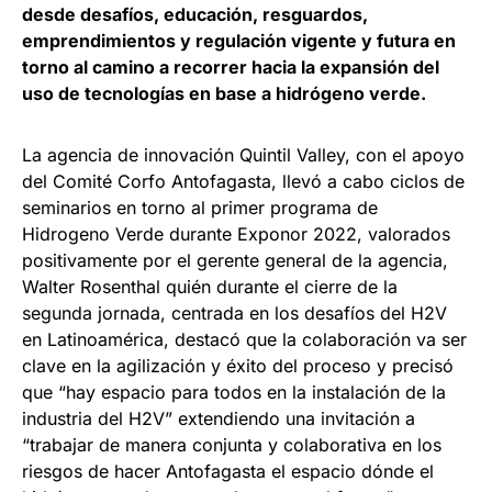
desde desafíos, educación, resguardos,
emprendimientos y regulación vigente y futura en
torno al camino a recorrer hacia la expansión del
uso de tecnologías en base a hidrógeno verde.
La agencia de innovación Quintil Valley, con el apoyo
del Comité Corfo Antofagasta, llevó a cabo ciclos de
seminarios en torno al primer programa de
Hidrogeno Verde durante Exponor 2022, valorados
positivamente por el gerente general de la agencia,
Walter Rosenthal quién durante el cierre de la
segunda jornada, centrada en los desafíos del H2V
en Latinoamérica, destacó que la colaboración va ser
clave en la agilización y éxito del proceso y precisó
que “hay espacio para todos en la instalación de la
industria del H2V” extendiendo una invitación a
“trabajar de manera conjunta y colaborativa en los
riesgos de hacer Antofagasta el espacio dónde el