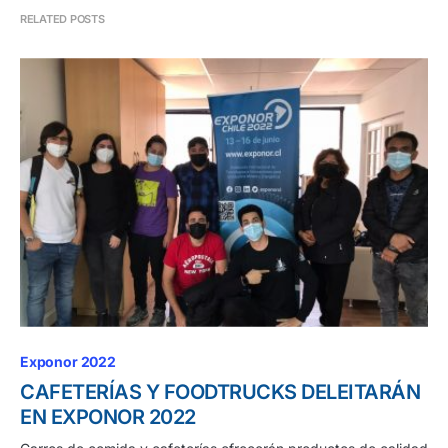
RELATED POSTS
Exponor 2022
CAFETERÍAS Y FOODTRUCKS DELEITARÁN
EN EXPONOR 2022