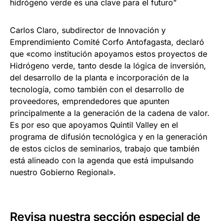
hidrógeno verde es una clave para el futuro”
Carlos Claro, subdirector de Innovación y
Emprendimiento Comité Corfo Antofagasta, declaró
que «como institución apoyamos estos proyectos de
Hidrógeno verde, tanto desde la lógica de inversión,
del desarrollo de la planta e incorporación de la
tecnología, como también con el desarrollo de
proveedores, emprendedores que apunten
principalmente a la generación de la cadena de valor.
Es por eso que apoyamos Quintil Valley en el
programa de difusión tecnológica y en la generación
de estos ciclos de seminarios, trabajo que también
está alineado con la agenda que está impulsando
nuestro Gobierno Regional».
Revisa nuestra sección especial de