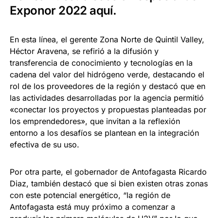
Exponor 2022
aquí
.
En esta línea, el gerente Zona Norte de Quintil Valley,
Héctor Aravena, se refirió a la difusión y
transferencia de conocimiento y tecnologías en la
cadena del valor del hidrógeno verde, destacando el
rol de los proveedores de la región y destacó que en
las actividades desarrolladas por la agencia permitió
«conectar los proyectos y propuestas planteadas por
los emprendedores», que invitan a la reflexión
entorno a los desafíos se plantean en la integración
efectiva de su uso.
Por otra parte, el gobernador de Antofagasta Ricardo
Diaz, también destacó que si bien existen otras zonas
con este potencial energético, “la región de
Antofagasta está muy próximo a comenzar a