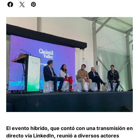
El evento híbrido, que contó con una transmisión en
directo vía LinkedIn, reunió a diversos actores