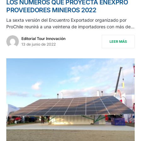
LOS NÚMEROS QUE PROYECTA ENEXPRO
PROVEEDORES MINEROS 2022
La sexta versión del Encuentro Exportador organizado por
ProChile reunirá a una veintena de importadores con más de…
Editorial Tour Innovación
LEER MÁS
13 de junio de 2022