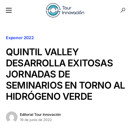
Exponor 2022
QUINTIL VALLEY
DESARROLLA EXITOSAS
JORNADAS DE
SEMINARIOS EN TORNO AL
HIDRÓGENO VERDE
Editorial Tour Innovación
19 de junio de 2022