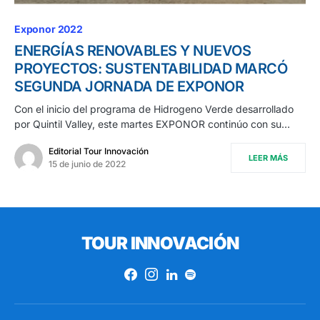
Exponor 2022
ENERGÍAS RENOVABLES Y NUEVOS
PROYECTOS: SUSTENTABILIDAD MARCÓ
SEGUNDA JORNADA DE EXPONOR
Con el inicio del programa de Hidrogeno Verde desarrollado
por Quintil Valley, este martes EXPONOR continúo con su…
Editorial Tour Innovación
LEER MÁS
15 de junio de 2022
TOUR INNOVACIÓN