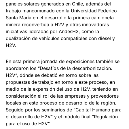
paneles solares generados en Chile, además del
trabajo mancomunado con la Universidad Federico
Santa María en el desarrollo la primera camioneta
minera reconvertida a H2V y otras innovadoras
iniciativas lideradas por AndesH2, como la
dualización de vehículos compatibles con diésel y
H2V.
En esta primera jornada de exposiciones también se
abordaron los “Desafíos de la descarbonización:
H2V”, dónde se debatió en torno sobre las
propuestas de trabajo en torno a este proceso, en
medio de la expansión del uso de H2V, teniendo en
consideración el rol de las empresas y proveedores
locales en este proceso de desarrollo de la región.
Seguido por los seminarios de “Capital Humano para
el desarrollo de H2V” y el módulo final “Regulación
para el uso de H2V”.