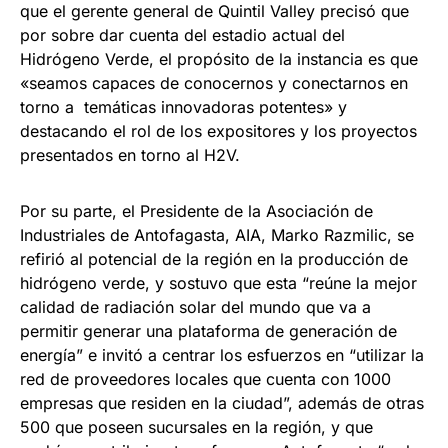
que el gerente general de Quintil Valley precisó que
por sobre dar cuenta del estadio actual del
Hidrógeno Verde, el propósito de la instancia es que
«seamos capaces de conocernos y conectarnos en
torno a temáticas innovadoras potentes» y
destacando el rol de los expositores y los proyectos
presentados en torno al H2V.
Por su parte, el Presidente de la Asociación de
Industriales de Antofagasta, AIA, Marko Razmilic, se
refirió al potencial de la región en la producción de
hidrógeno verde, y sostuvo que esta “reúne la mejor
calidad de radiación solar del mundo que va a
permitir generar una plataforma de generación de
energía” e invitó a centrar los esfuerzos en “utilizar la
red de proveedores locales que cuenta con 1000
empresas que residen en la ciudad”, además de otras
500 que poseen sucursales en la región, y que