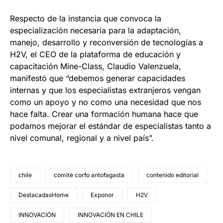
Respecto de la instancia que convoca la
especialización necesaria para la adaptación,
manejo, desarrollo y reconversión de tecnologías a
H2V, el CEO de la plataforma de educación y
capacitación Mine-Class, Claudio Valenzuela,
manifestó que “debemos generar capacidades
internas y que los especialistas extranjeros vengan
como un apoyo y no como una necesidad que nos
hace falta. Crear una formación humana hace que
podamos mejorar el estándar de especialistas tanto a
nivel comunal, regional y a nivel país”.
chile
comité corfo antofagasta
contenido editorial
DestacadasHome
Exponor
H2V
INNOVACIÓN
INNOVACIÓN EN CHILE