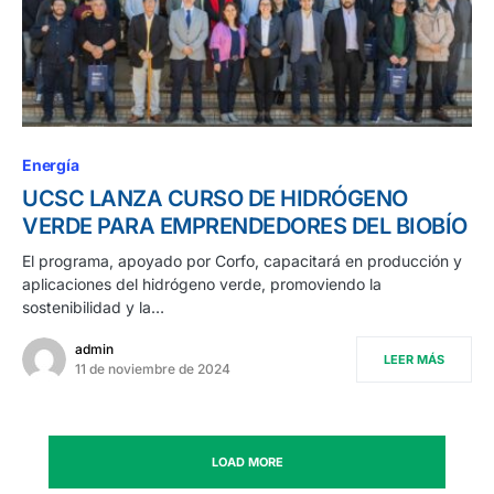
Energía
UCSC LANZA CURSO DE HIDRÓGENO
VERDE PARA EMPRENDEDORES DEL BIOBÍO
El programa, apoyado por Corfo, capacitará en producción y
aplicaciones del hidrógeno verde, promoviendo la
sostenibilidad y la…
admin
LEER MÁS
11 de noviembre de 2024
LOAD MORE