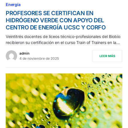
Energía
PROFESORES SE CERTIFICAN EN
HIDRÓGENO VERDE CON APOYO DEL
CENTRO DE ENERGÍA UCSC Y CORFO
Veintitrés docentes de liceos técnico-profesionales del Biobío
recibieron su certificación en el curso Train of Trainers en la…
admin
LEER MÁS
4 de noviembre de 2025