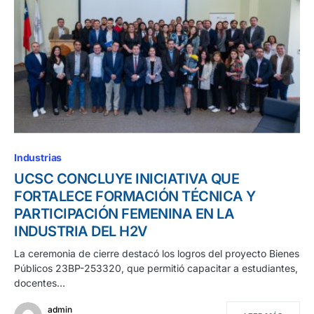
Industrias
UCSC CONCLUYE INICIATIVA QUE
FORTALECE FORMACIÓN TÉCNICA Y
PARTICIPACIÓN FEMENINA EN LA
INDUSTRIA DEL H2V
La ceremonia de cierre destacó los logros del proyecto Bienes
Públicos 23BP-253320, que permitió capacitar a estudiantes,
docentes…
admin