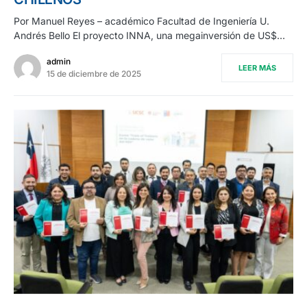
Por Manuel Reyes – académico Facultad de Ingeniería U.
Andrés Bello El proyecto INNA, una megainversión de US$…
admin
LEER MÁS
15 de diciembre de 2025