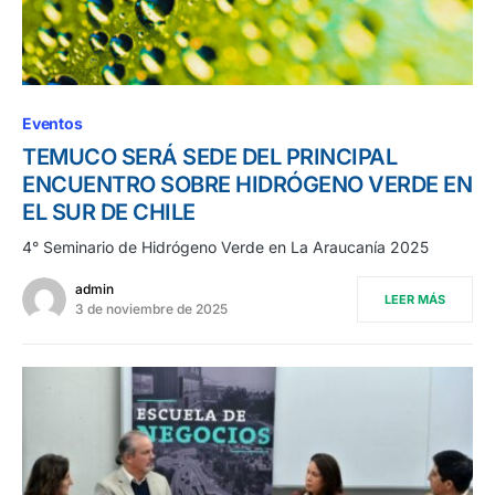
Eventos
TEMUCO SERÁ SEDE DEL PRINCIPAL
ENCUENTRO SOBRE HIDRÓGENO VERDE EN
EL SUR DE CHILE
4° Seminario de Hidrógeno Verde en La Araucanía 2025
admin
LEER MÁS
3 de noviembre de 2025