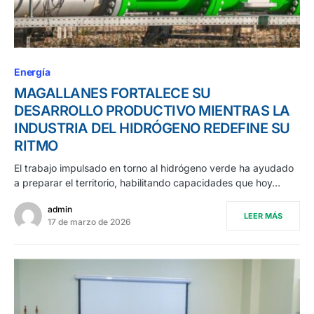
Energía
MAGALLANES FORTALECE SU
DESARROLLO PRODUCTIVO MIENTRAS LA
INDUSTRIA DEL HIDRÓGENO REDEFINE SU
RITMO
El trabajo impulsado en torno al hidrógeno verde ha ayudado
a preparar el territorio, habilitando capacidades que hoy…
admin
LEER MÁS
17 de marzo de 2026