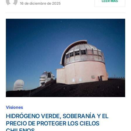
LEER MÁS
16 de diciembre de 2025
Visiones
HIDRÓGENO VERDE, SOBERANÍA Y EL
PRECIO DE PROTEGER LOS CIELOS
CHILENOS