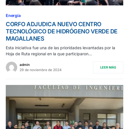
Energía
CORFO ADJUDICA NUEVO CENTRO
TECNOLÓGICO DE HIDRÓGENO VERDE DE
MAGALLANES
Esta iniciativa fue una de las prioridades levantadas por la
Hoja de Ruta regional en la que participaron…
admin
LEER MÁS
29 de noviembre de 2024