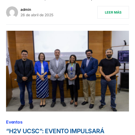
admin
LEER MÁS
26 de abril de 2025
Eventos
“H2V UCSC”: EVENTO IMPULSARÁ