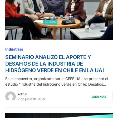
Industrias
SEMINARIO ANALIZÓ EL APORTE Y
DESAFÍOS DE LA INDUSTRIA DE
HIDRÓGENO VERDE EN CHILE EN LA UAI
En el encuentro, organizado por el CEFE UAI, se presentó el
estudio “Industria del hidrógeno verde en Chile: Desafíos…
admin
LEER MÁS
7 de junio de 2025