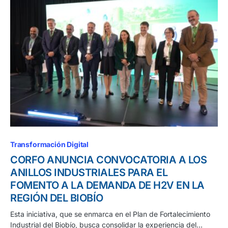
Transformación Digital
CORFO ANUNCIA CONVOCATORIA A LOS
ANILLOS INDUSTRIALES PARA EL
FOMENTO A LA DEMANDA DE H2V EN LA
REGIÓN DEL BIOBÍO
Esta iniciativa, que se enmarca en el Plan de Fortalecimiento
Industrial del Biobío, busca consolidar la experiencia del…