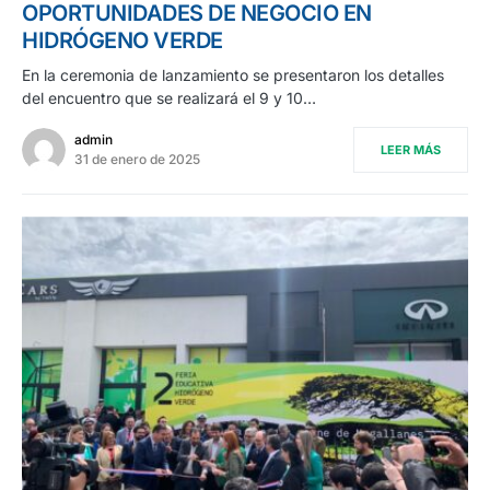
OPORTUNIDADES DE NEGOCIO EN
HIDRÓGENO VERDE
En la ceremonia de lanzamiento se presentaron los detalles
del encuentro que se realizará el 9 y 10…
admin
LEER MÁS
31 de enero de 2025