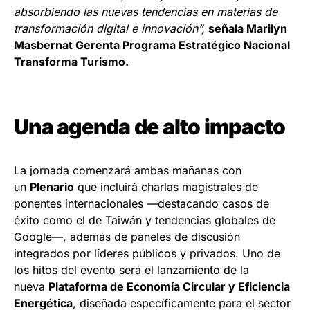
absorbiendo las nuevas tendencias en materias de
transformación digital e innovación”,
señala Marilyn
Masbernat Gerenta Programa Estratégico Nacional
Transforma Turismo.
Una agenda de alto impacto
La jornada comenzará ambas mañanas con
un
Plenario
que incluirá charlas magistrales de
ponentes internacionales —destacando casos de
éxito como el de Taiwán y tendencias globales de
Google—, además de paneles de discusión
integrados por líderes públicos y privados. Uno de
los hitos del evento será el lanzamiento de la
nueva
Plataforma de Economía Circular y Eficiencia
Energética
, diseñada específicamente para el sector