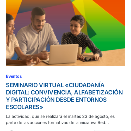
Eventos
SEMINARIO VIRTUAL «CIUDADANÍA
DIGITAL: CONVIVENCIA, ALFABETIZACIÓN
Y PARTICIPACIÓN DESDE ENTORNOS
ESCOLARES»
La actividad, que se realizará el martes 23 de agosto, es
parte de las acciones formativas de la iniciativa Red…