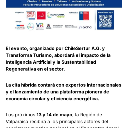
El evento, organizado por ChileSertur A.G. y
Transforma Turismo, abordará el impacto de la
Inteligencia Artificial y la Sustentabilidad
Regenerativa en el sector.
La cita híbrida contará con expertos internacionales
y el lanzamiento de una plataforma pionera de
economía circular y eficiencia energética.
Los próximos
13 y 14 de mayo
, la Región de
Valparaíso recibirá a los principales actores del