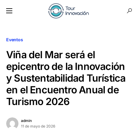
Eventos
Viña del Mar será el
epicentro de la Innovación
y Sustentabilidad Turística
en el Encuentro Anual de
Turismo 2026
admin
11 de mayo de 2026