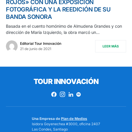
ROJOS» CON UNA EXPOSICIÓN
FOTOGRÁFICA Y LA REEDICIÓN DE SU
BANDA SONORA
Basada en el cuento homónimo de Almudena Grandes y con
dirección de María Izquierdo, la obra marcó un…
Editorial Tour Innovación
LEER MÁS
21 de junio de 2021
TOUR INNOVACIÓN
Una Empresa de
Plan de Medios
Isidora Goyenechea #3000, oficina 2407
Las Condes, Santiago