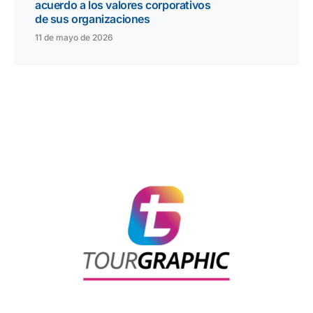
acuerdo a los valores corporativos
de sus organizaciones
11 de mayo de 2026