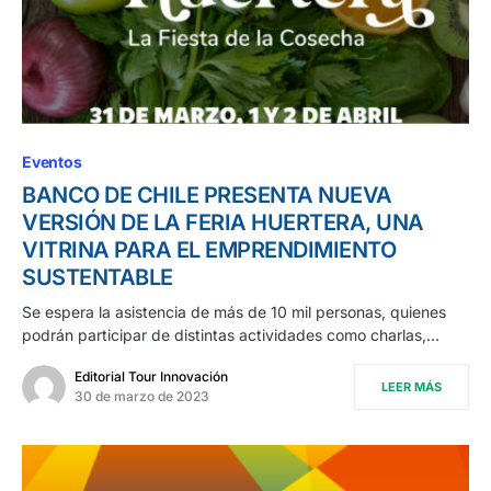
Eventos
BANCO DE CHILE PRESENTA NUEVA
VERSIÓN DE LA FERIA HUERTERA, UNA
VITRINA PARA EL EMPRENDIMIENTO
SUSTENTABLE
Se espera la asistencia de más de 10 mil personas, quienes
podrán participar de distintas actividades como charlas,…
Editorial Tour Innovación
LEER MÁS
30 de marzo de 2023