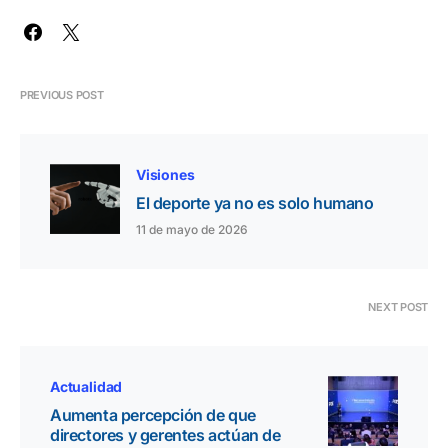
PREVIOUS POST
Visiones
El deporte ya no es solo humano
11 de mayo de 2026
NEXT POST
Actualidad
Aumenta percepción de que
directores y gerentes actúan de