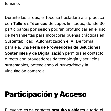
turismo.
Durante las tardes, el foco se trasladará a la práctica
con
Talleres Técnicos
de cupos limitados, donde 30
participantes por sesión podrán profundizar en el uso
de herramientas para incorporar buenas prácticas en
Sustentabilidad, Automatización e IA. De forma
paralela, una
Feria de Proveedores de Soluciones
Sostenibles y de Digitalización
permitirá el contacto
directo con proveedores de tecnología y servicios
sustentables, potenciando el
networking
y la
vinculación comercial.
Participación y Acceso
El evento es de carácter
gratuito y abierto
a todo el