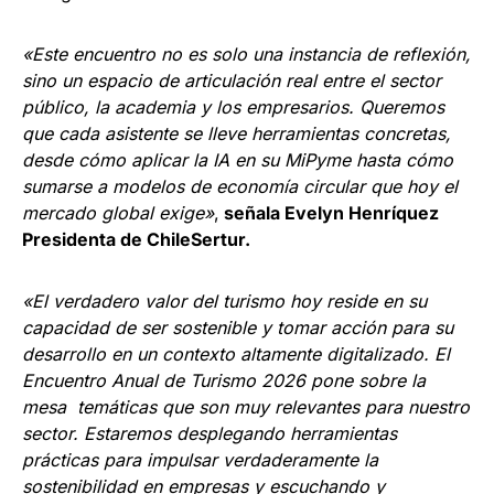
«Este encuentro no es solo una instancia de reflexión,
sino un espacio de articulación real entre el sector
público, la academia y los empresarios. Queremos
que cada asistente se lleve herramientas concretas,
desde cómo aplicar la IA en su MiPyme hasta cómo
sumarse a modelos de economía circular que hoy el
mercado global exige»
,
señala Evelyn Henríquez
Presidenta de ChileSertur.
«El verdadero valor del turismo hoy reside en su
capacidad de ser sostenible y tomar acción para su
desarrollo en un contexto altamente digitalizado. El
Encuentro Anual de Turismo 2026 pone sobre la
mesa temáticas que son muy relevantes para nuestro
sector. Estaremos desplegando herramientas
prácticas para impulsar verdaderamente la
sostenibilidad en empresas y escuchando y