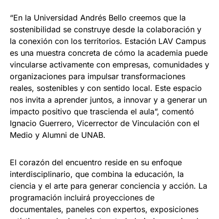
“En la Universidad Andrés Bello creemos que la
sostenibilidad se construye desde la colaboración y
la conexión con los territorios. Estación LAV Campus
es una muestra concreta de cómo la academia puede
vincularse activamente con empresas, comunidades y
organizaciones para impulsar transformaciones
reales, sostenibles y con sentido local. Este espacio
nos invita a aprender juntos, a innovar y a generar un
impacto positivo que trascienda el aula”, comentó
Ignacio Guerrero, Vicerrector de Vinculación con el
Medio y Alumni de UNAB.
El corazón del encuentro reside en su enfoque
interdisciplinario, que combina la educación, la
ciencia y el arte para generar conciencia y acción. La
programación incluirá proyecciones de
documentales, paneles con expertos, exposiciones