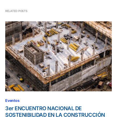
RELATED POSTS
Eventos
3er ENCUENTRO NACIONAL DE
SOSTENIBILIDAD EN LA CONSTRUCCIÓN