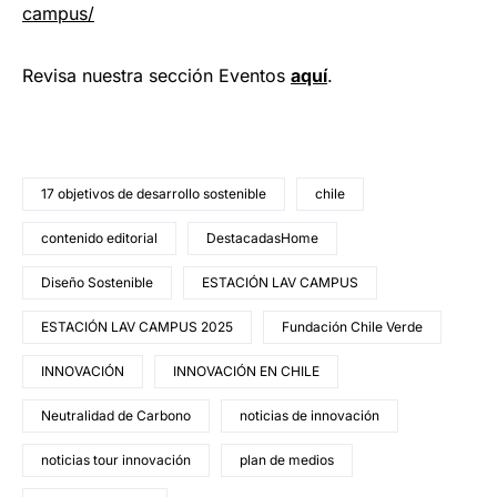
campus/
Revisa nuestra sección Eventos
aquí
.
17 objetivos de desarrollo sostenible
chile
contenido editorial
DestacadasHome
Diseño Sostenible
ESTACIÓN LAV CAMPUS
ESTACIÓN LAV CAMPUS 2025
Fundación Chile Verde
INNOVACIÓN
INNOVACIÓN EN CHILE
Neutralidad de Carbono
noticias de innovación
noticias tour innovación
plan de medios