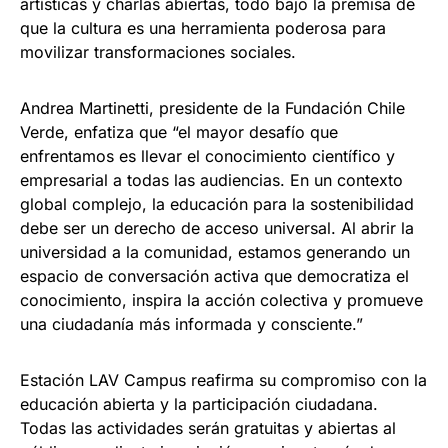
artísticas y charlas abiertas, todo bajo la premisa de
que la cultura es una herramienta poderosa para
movilizar transformaciones sociales.
Andrea Martinetti, presidente de la Fundación Chile
Verde, enfatiza que “el mayor desafío que
enfrentamos es llevar el conocimiento científico y
empresarial a todas las audiencias. En un contexto
global complejo, la educación para la sostenibilidad
debe ser un derecho de acceso universal. Al abrir la
universidad a la comunidad, estamos generando un
espacio de conversación activa que democratiza el
conocimiento, inspira la acción colectiva y promueve
una ciudadanía más informada y consciente.”
Estación LAV Campus reafirma su compromiso con la
educación abierta y la participación ciudadana.
Todas las actividades serán gratuitas y abiertas al