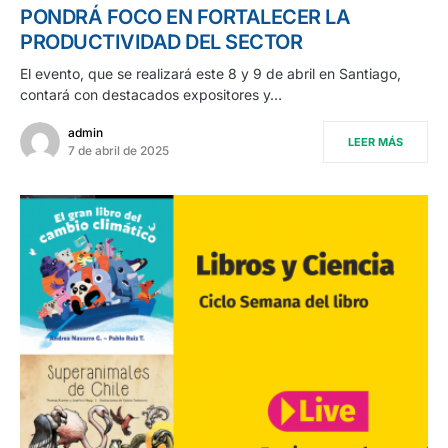
PONDRÁ FOCO EN FORTALECER LA
PRODUCTIVIDAD DEL SECTOR
El evento, que se realizará este 8 y 9 de abril en Santiago,
contará con destacados expositores y…
admin
LEER MÁS
7 de abril de 2025