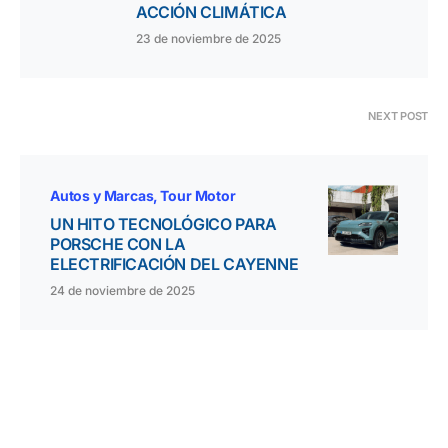
ACCIÓN CLIMÁTICA
23 de noviembre de 2025
NEXT POST
Autos y Marcas
Tour Motor
UN HITO TECNOLÓGICO PARA
PORSCHE CON LA
ELECTRIFICACIÓN DEL CAYENNE
24 de noviembre de 2025