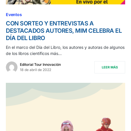
Eventos
CON SORTEO Y ENTREVISTAS A
DESTACADOS AUTORES, MIM CELEBRA EL
DÍA DEL LIBRO
En el marco del Día del Libro, los autores y autoras de algunos
de los libros científicos más…
Editorial Tour Innovación
LEER MÁS
18 de abril de 2022