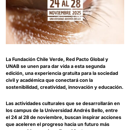
La Fundación Chile Verde, Red Pacto Global y
UNAB se unen para dar vida a esta segunda
edición, una experiencia gratuita para la sociedad
civil y académica que conectará con la
sostenibilidad, creatividad, innovación y educación.
Las actividades culturales que se desarrollarán en
los campus de la Universidad Andrés Bello, entre
el 24 al 28 de noviembre, buscan inspirar acciones
que aceleren el progreso hacia un futuro más