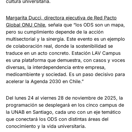
cultura universitaria.
Margarita Ducci, directora ejecutiva de Red Pacto
Global ONU Chile
, señala que “los ODS son un mapa,
pero su cumplimiento depende de la acción
multisectorial y la sinergia. Este evento es un ejemplo
de colaboración real, donde la sostenibilidad se
traduce en un acto concreto. Estación LAV Campus
es una plataforma que demuestra, con casos y voces
diversas, la interdependencia entre empresa,
medioambiente y sociedad. Es un paso decisivo para
acelerar la Agenda 2030 en Chile.”
Del lunes 24 al viernes 28 de noviembre de 2025, la
programación se desplegará en los cinco campus de
la UNAB en Santiago, cada uno con un eje temático
que conectará los ODS con distintas áreas del
conocimiento y la vida universitaria.