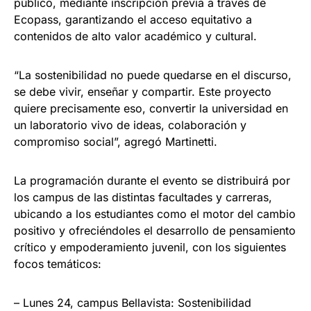
público, mediante inscripción previa a través de
Ecopass, garantizando el acceso equitativo a
contenidos de alto valor académico y cultural.
“La sostenibilidad no puede quedarse en el discurso,
se debe vivir, enseñar y compartir. Este proyecto
quiere precisamente eso, convertir la universidad en
un laboratorio vivo de ideas, colaboración y
compromiso social”, agregó Martinetti.
La programación durante el evento se distribuirá por
los campus de las distintas facultades y carreras,
ubicando a los estudiantes como el motor del cambio
positivo y ofreciéndoles el desarrollo de pensamiento
crítico y empoderamiento juvenil, con los siguientes
focos temáticos:
– Lunes 24, campus Bellavista: Sostenibilidad