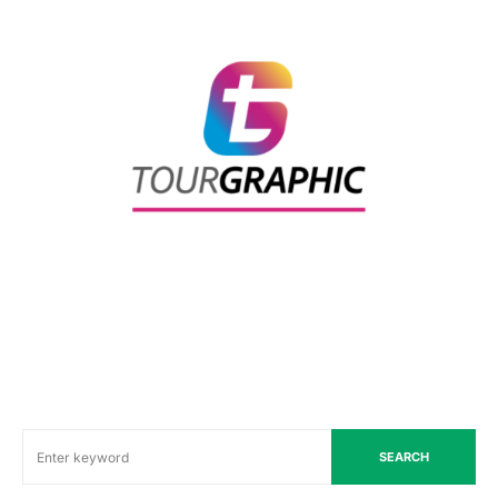
SEARCH