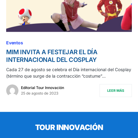
Eventos
MIM INVITA A FESTEJAR EL DÍA
INTERNACIONAL DEL COSPLAY
Cada 27 de agosto se celebra el Día internacional del Cosplay
(término que surge de la contracción “costume”…
Editorial Tour Innovación
LEER MÁS
25 de agosto de 2023
TOUR INNOVACIÓN