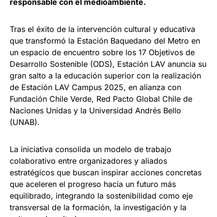
responsable con el medioambiente.
Tras el éxito de la intervención cultural y educativa
que transformó la Estación Baquedano del Metro en
un espacio de encuentro sobre los 17 Objetivos de
Desarrollo Sostenible (ODS), Estación LAV anuncia su
gran salto a la educación superior con la realización
de Estación LAV Campus 2025, en alianza con
Fundación Chile Verde, Red Pacto Global Chile de
Naciones Unidas y la Universidad Andrés Bello
(UNAB).
La iniciativa consolida un modelo de trabajo
colaborativo entre organizadores y aliados
estratégicos que buscan inspirar acciones concretas
que aceleren el progreso hacia un futuro más
equilibrado, integrando la sostenibilidad como eje
transversal de la formación, la investigación y la