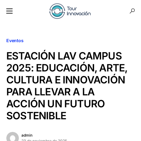
Eventos
ESTACIÓN LAV CAMPUS
2025: EDUCACIÓN, ARTE,
CULTURA E INNOVACIÓN
PARA LLEVAR A LA
ACCIÓN UN FUTURO
SOSTENIBLE
admin
23 de noviembre de 2025