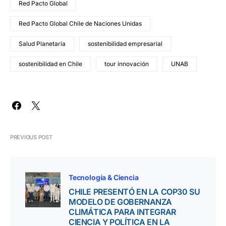
Red Pacto Global
Red Pacto Global Chile de Naciones Unidas
Salud Planetaria
sostenibilidad empresarial
sostenibilidad en Chile
tour innovación
UNAB
PREVIOUS POST
Tecnología & Ciencia
CHILE PRESENTÓ EN LA COP30 SU
MODELO DE GOBERNANZA
CLIMÁTICA PARA INTEGRAR
CIENCIA Y POLÍTICA EN LA