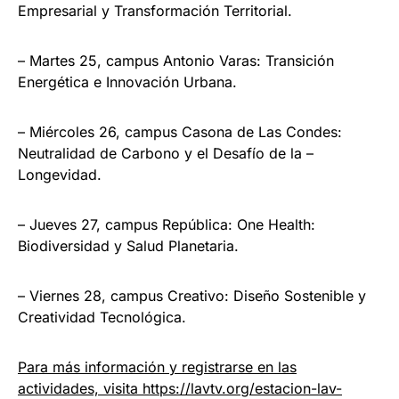
Empresarial y Transformación Territorial.
– Martes 25, campus Antonio Varas: Transición
Energética e Innovación Urbana.
– Miércoles 26, campus Casona de Las Condes:
Neutralidad de Carbono y el Desafío de la –
Longevidad.
– Jueves 27, campus República: One Health:
Biodiversidad y Salud Planetaria.
– Viernes 28, campus Creativo: Diseño Sostenible y
Creatividad Tecnológica.
Para más información y registrarse en las
actividades, visita
https://lavtv.org/estacion-lav-