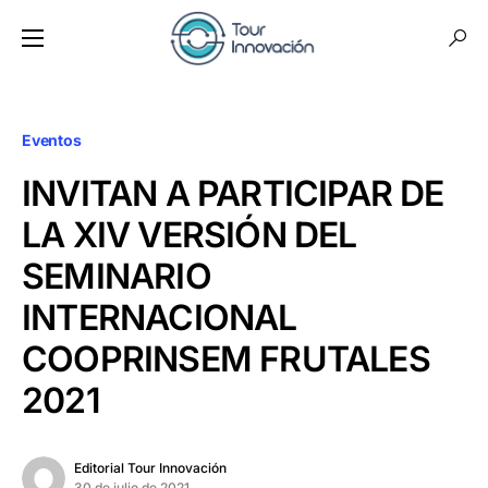
Eventos
INVITAN A PARTICIPAR DE
LA XIV VERSIÓN DEL
SEMINARIO
INTERNACIONAL
COOPRINSEM FRUTALES
2021
Editorial Tour Innovación
30 de julio de 2021