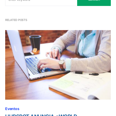
RELATED POSTS
Eventos