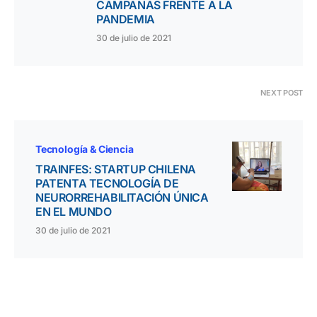
CAMPANAS FRENTE A LA
PANDEMIA
30 de julio de 2021
NEXT POST
Tecnología & Ciencia
TRAINFES: STARTUP CHILENA
PATENTA TECNOLOGÍA DE
NEURORREHABILITACIÓN ÚNICA
EN EL MUNDO
30 de julio de 2021