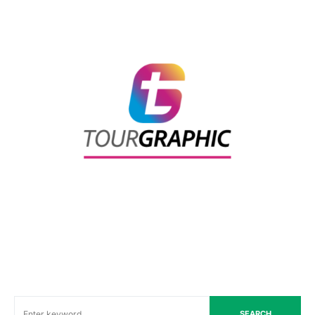
SEARCH