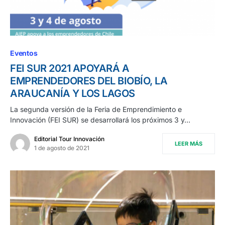
Eventos
FEI SUR 2021 APOYARÁ A
EMPRENDEDORES DEL BIOBÍO, LA
ARAUCANÍA Y LOS LAGOS
La segunda versión de la Feria de Emprendimiento e
Innovación (FEI SUR) se desarrollará los próximos 3 y…
Editorial Tour Innovación
LEER MÁS
1 de agosto de 2021