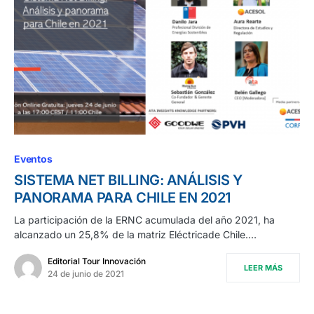
Eventos
SISTEMA NET BILLING: ANÁLISIS Y
PANORAMA PARA CHILE EN 2021
La participación de la ERNC acumulada del año 2021, ha
alcanzado un 25,8% de la matriz Eléctricade Chile.…
Editorial Tour Innovación
LEER MÁS
24 de junio de 2021