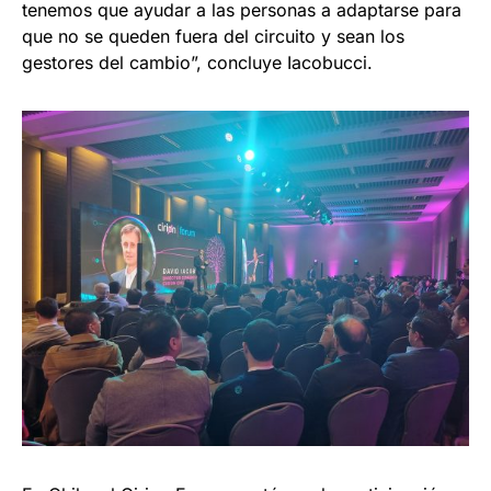
tenemos que ayudar a las personas a adaptarse para
que no se queden fuera del circuito y sean los
gestores del cambio”, concluye Iacobucci.