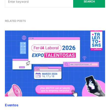
SEARCH
RELATED POSTS
Eventos