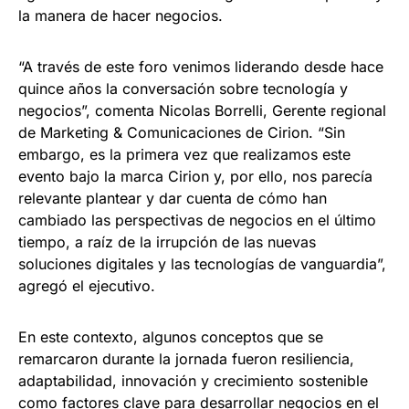
la manera de hacer negocios.
“A través de este foro venimos liderando desde hace
quince años la conversación sobre tecnología y
negocios”, comenta Nicolas Borrelli, Gerente regional
de Marketing & Comunicaciones de Cirion. “Sin
embargo, es la primera vez que realizamos este
evento bajo la marca Cirion y, por ello, nos parecía
relevante plantear y dar cuenta de cómo han
cambiado las perspectivas de negocios en el último
tiempo, a raíz de la irrupción de las nuevas
soluciones digitales y las tecnologías de vanguardia”,
agregó el ejecutivo.
En este contexto, algunos conceptos que se
remarcaron durante la jornada fueron resiliencia,
adaptabilidad, innovación y crecimiento sostenible
como factores clave para desarrollar negocios en el