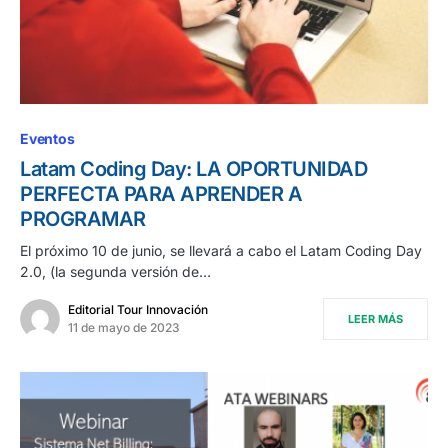
Eventos
Latam Coding Day: LA OPORTUNIDAD
PERFECTA PARA APRENDER A
PROGRAMAR
El próximo 10 de junio, se llevará a cabo el Latam Coding Day
2.0, (la segunda versión de…
Editorial Tour Innovación
LEER MÁS
11 de mayo de 2023