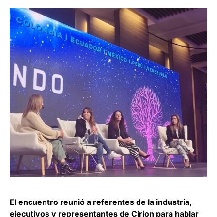
El encuentro reunió a referentes de la industria,
ejecutivos y representantes de Cirion para hablar