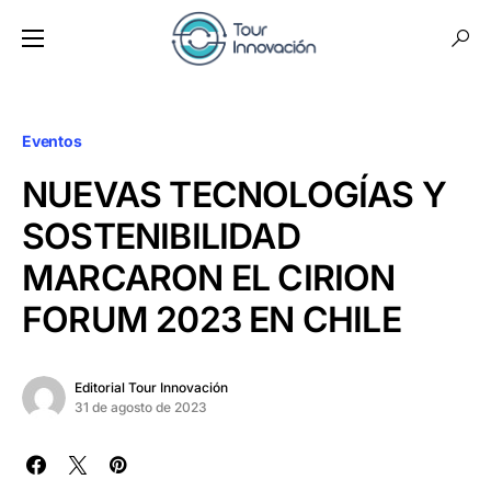
Eventos
NUEVAS TECNOLOGÍAS Y
SOSTENIBILIDAD
MARCARON EL CIRION
FORUM 2023 EN CHILE
Editorial Tour Innovación
31 de agosto de 2023