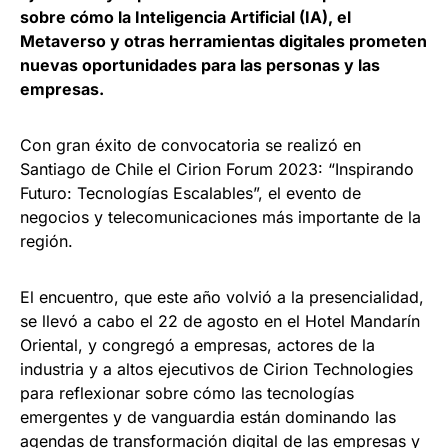
sobre cómo la Inteligencia Artificial (IA), el
Metaverso y otras herramientas digitales prometen
nuevas oportunidades para las personas y las
empresas.
Con gran éxito de convocatoria se realizó en
Santiago de Chile el Cirion Forum 2023: “Inspirando
Futuro: Tecnologías Escalables”, el evento de
negocios y telecomunicaciones más importante de la
región.
El encuentro, que este año volvió a la presencialidad,
se llevó a cabo el 22 de agosto en el Hotel Mandarín
Oriental, y congregó a empresas, actores de la
industria y a altos ejecutivos de Cirion Technologies
para reflexionar sobre cómo las tecnologías
emergentes y de vanguardia están dominando las
agendas de transformación digital de las empresas y