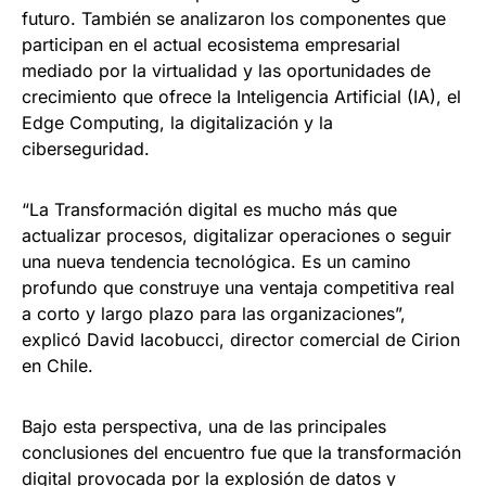
futuro. También se analizaron los componentes que
participan en el actual ecosistema empresarial
mediado por la virtualidad y las oportunidades de
crecimiento que ofrece la Inteligencia Artificial (IA), el
Edge Computing, la digitalización y la
ciberseguridad.
“La Transformación digital es mucho más que
actualizar procesos, digitalizar operaciones o seguir
una nueva tendencia tecnológica. Es un camino
profundo que construye una ventaja competitiva real
a corto y largo plazo para las organizaciones”,
explicó David Iacobucci, director comercial de Cirion
en Chile.
Bajo esta perspectiva, una de las principales
conclusiones del encuentro fue que la transformación
digital provocada por la explosión de datos y