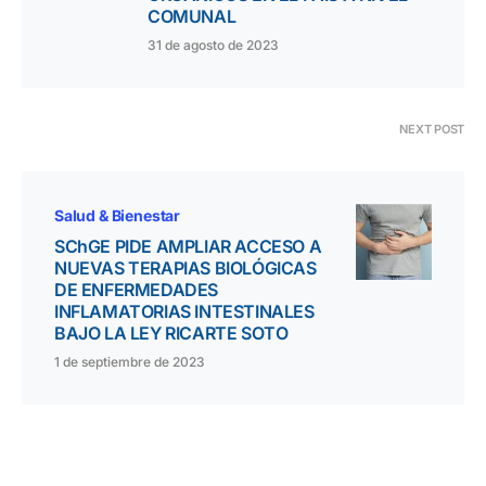
COMUNAL
31 de agosto de 2023
NEXT POST
Salud & Bienestar
SChGE PIDE AMPLIAR ACCESO A
NUEVAS TERAPIAS BIOLÓGICAS
DE ENFERMEDADES
INFLAMATORIAS INTESTINALES
BAJO LA LEY RICARTE SOTO
1 de septiembre de 2023