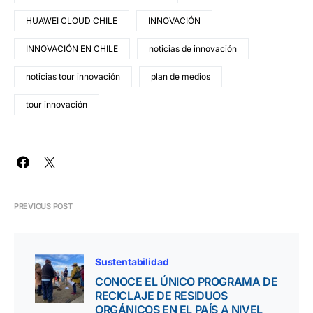
HUAWEI CLOUD CHILE
INNOVACIÓN
INNOVACIÓN EN CHILE
noticias de innovación
noticias tour innovación
plan de medios
tour innovación
PREVIOUS POST
Sustentabilidad
CONOCE EL ÚNICO PROGRAMA DE
RECICLAJE DE RESIDUOS
ORGÁNICOS EN EL PAÍS A NIVEL