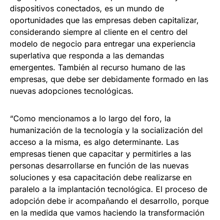
dispositivos conectados, es un mundo de
oportunidades que las empresas deben capitalizar,
considerando siempre al cliente en el centro del
modelo de negocio para entregar una experiencia
superlativa que responda a las demandas
emergentes. También al recurso humano de las
empresas, que debe ser debidamente formado en las
nuevas adopciones tecnológicas.
“Como mencionamos a lo largo del foro, la
humanización de la tecnología y la socialización del
acceso a la misma, es algo determinante. Las
empresas tienen que capacitar y permitirles a las
personas desarrollarse en función de las nuevas
soluciones y esa capacitación debe realizarse en
paralelo a la implantación tecnológica. El proceso de
adopción debe ir acompañando el desarrollo, porque
en la medida que vamos haciendo la transformación