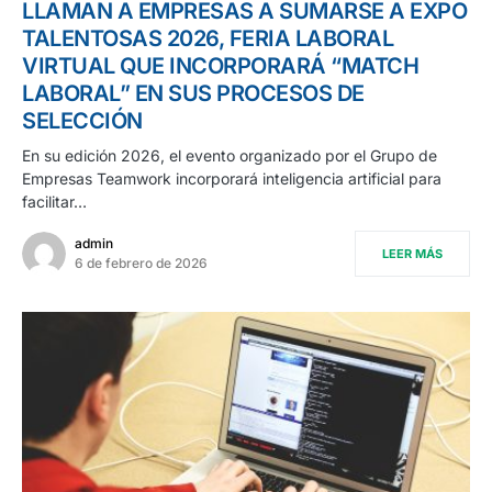
LLAMAN A EMPRESAS A SUMARSE A EXPO
TALENTOSAS 2026, FERIA LABORAL
VIRTUAL QUE INCORPORARÁ “MATCH
LABORAL” EN SUS PROCESOS DE
SELECCIÓN
En su edición 2026, el evento organizado por el Grupo de
Empresas Teamwork incorporará inteligencia artificial para
facilitar…
admin
LEER MÁS
6 de febrero de 2026