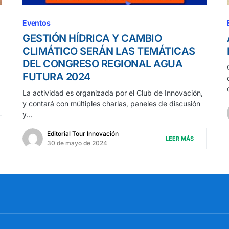
Eventos
GESTIÓN HÍDRICA Y CAMBIO
CLIMÁTICO SERÁN LAS TEMÁTICAS
DEL CONGRESO REGIONAL AGUA
FUTURA 2024
La actividad es organizada por el Club de Innovación,
y contará con múltiples charlas, paneles de discusión
y…
Editorial Tour Innovación
LEER MÁS
30 de mayo de 2024