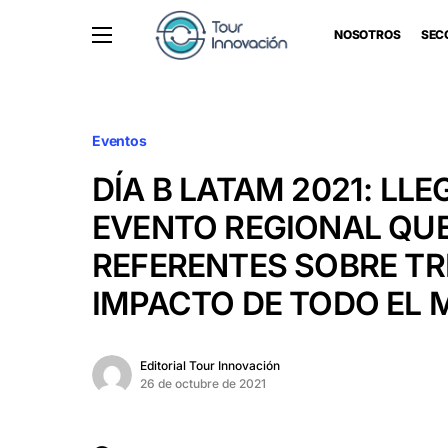
NOSOTROS
SEC
Eventos
DÍA B LATAM 2021: LLE
EVENTO REGIONAL QUE
REFERENTES SOBRE TR
IMPACTO DE TODO EL
Editorial Tour Innovación
26 de octubre de 2021