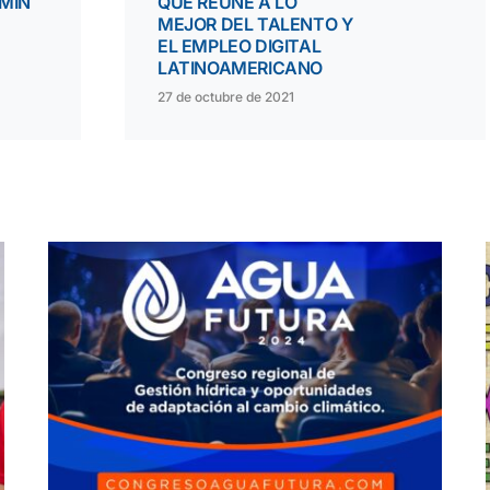
MIN
QUE REÚNE A LO
MEJOR DEL TALENTO Y
EL EMPLEO DIGITAL
LATINOAMERICANO
27 de octubre de 2021