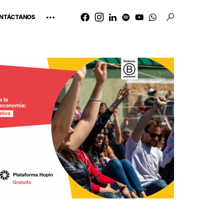
NTÁCTANOS