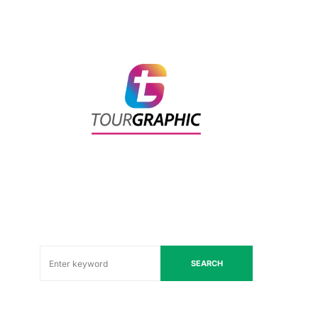
SEARCH