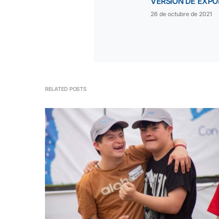
VERSIÓN DE EXPO
26 de octubre de 2021
RELATED POSTS