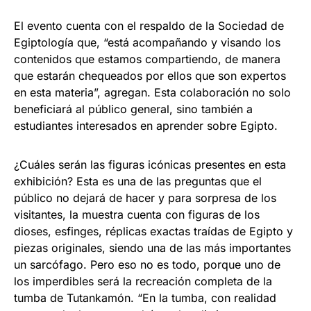
El evento cuenta con el respaldo de la Sociedad de
Egiptología que, “está acompañando y visando los
contenidos que estamos compartiendo, de manera
que estarán chequeados por ellos que son expertos
en esta materia”, agregan. Esta colaboración no solo
beneficiará al público general, sino también a
estudiantes interesados en aprender sobre Egipto.
¿Cuáles serán las figuras icónicas presentes en esta
exhibición? Esta es una de las preguntas que el
público no dejará de hacer y para sorpresa de los
visitantes, la muestra cuenta con figuras de los
dioses, esfinges, réplicas exactas traídas de Egipto y
piezas originales, siendo una de las más importantes
un sarcófago. Pero eso no es todo, porque uno de
los imperdibles será la recreación completa de la
tumba de Tutankamón. “En la tumba, con realidad