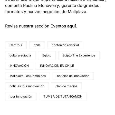
comenta Paulina Etcheverry, gerente de grandes
formatos y nuevos negocios de Mallplaza.
Revisa nuestra sección Eventos
aquí
.
Centro X
chile
contenido editorial
cultura egipcia
Egipto
Egipto The Experience
INNOVACIÓN
INNOVACIÓN EN CHILE
Mallplaza Los Dominicos
noticias de innovación
noticias tour innovación
plan de medios
tour innovación
TUMBA DE TUTANKAMÓN