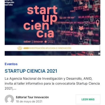
Eventos
STARTUP CIENCIA 2021
La Agencia Nacional de Investigación y Desarrollo, ANID,
invita al taller informativo para la convocatoria Startup Ciencia
2021,…
Editorial Tour Innovación
LEER MÁS
18 de mayo de 2021