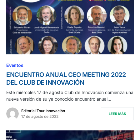
Eventos
ENCUENTRO ANUAL CEO MEETING 2022
DEL CLUB DE INNOVACIÓN
Este miércoles 17 de agosto Club de Innovación comienza una
nueva versión de su ya conocido encuentro anual…
Editorial Tour Innovación
LEER MÁS
17 de agosto de 2022