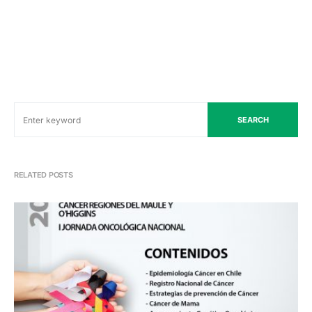
SEARCH
RELATED POSTS