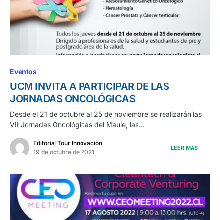
Eventos
UCM INVITA A PARTICIPAR DE LAS
JORNADAS ONCOLÓGICAS
Desde el 21 de octubre al 25 de noviembre se realizarán las
VII Jornadas Oncológicas del Maule, las…
Editorial Tour Innovación
LEER MÁS
19 de octubre de 2021