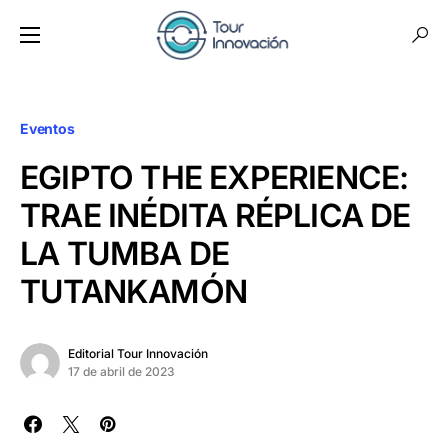
Eventos
EGIPTO THE EXPERIENCE:
TRAE INÉDITA RÉPLICA DE
LA TUMBA DE
TUTANKAMÓN
Editorial Tour Innovación
17 de abril de 2023