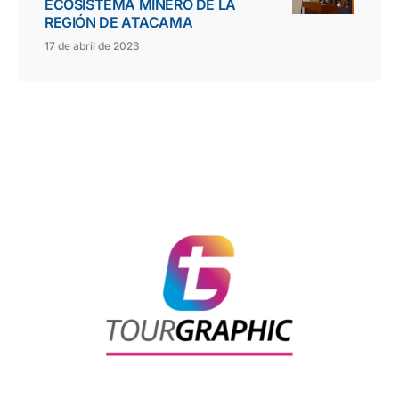
ECOSISTEMA MINERO DE LA
REGIÓN DE ATACAMA
17 de abril de 2023