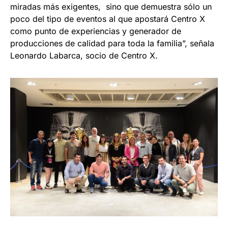
miradas más exigentes, sino que demuestra sólo un
poco del tipo de eventos al que apostará Centro X
como punto de experiencias y generador de
producciones de calidad para toda la familia”, señala
Leonardo Labarca, socio de Centro X.