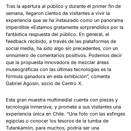
Tras la apertura al público y durante el primer fin de
semana, llegaron cientos de visitantes a vivir la
experiencia que se ha instaurado como un panorama
imperdible «Estamos gratamente sorprendidos por la
fantástica respuesta del público. En general, el
feedback recibido, a través de las plataformas de
social media, ha sido algo sin precedentes, con un
sinnúmero de comentarios positivos. Podemos decir
que la propuesta innovadora de mezclar áreas
museográficas con las últimas tecnologías es la
fórmula ganadora en esta exhibición”, comenta
Gabriel Agosin, socio de Centro X.
Esta gran muestra multimedial cuenta con piezas y
tecnología inmersiva, y promete a sus visitantes una
experiencia única en Chile. “Una foto con las esfinges
egipcias o conocer los tesoros de la tumba de
Tutankamón, para muchos, podría ser una