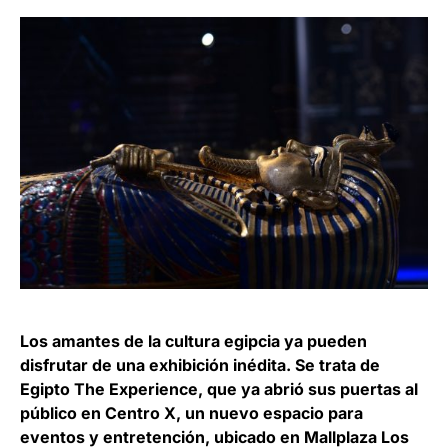
Los amantes de la cultura egipcia ya pueden
disfrutar de una exhibición inédita. Se trata de
Egipto The Experience, que ya abrió sus puertas al
público en Centro X, un nuevo espacio para
eventos y entretención, ubicado en Mallplaza Los