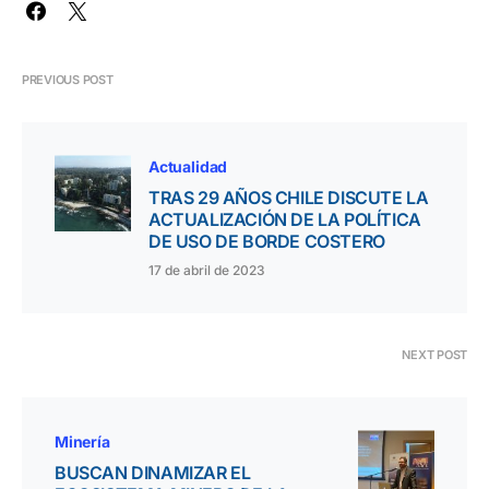
PREVIOUS POST
Actualidad
TRAS 29 AÑOS CHILE DISCUTE LA
ACTUALIZACIÓN DE LA POLÍTICA
DE USO DE BORDE COSTERO
17 de abril de 2023
NEXT POST
Minería
BUSCAN DINAMIZAR EL