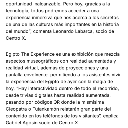
oportunidad inalcanzable. Pero hoy, gracias a la
tecnología, todos podremos acceder a una
experiencia inmersiva que nos acerca a los secretos
de una de las culturas más importantes en la historia
del mundo”; comenta Leonardo Labarca, socio de
Centro X.
Egipto The Experience es una exhibición que mezcla
aspectos museográficos con realidad aumentada y
realidad virtual, además de proyecciones y una
pantalla envolvente, permitiendo a los asistentes vivir
la experiencia del Egipto de ayer con la magia de
hoy. “Hay interactividad dentro de todo el recorrido,
desde trivias digitales hasta realidad aumentada,
pasando por códigos QR donde la mismísima
Cleopatra o Tutankamón relatarán gran parte del
contenido en los teléfonos de los visitantes”, explica
Gabriel Agosin socio de Centro X.