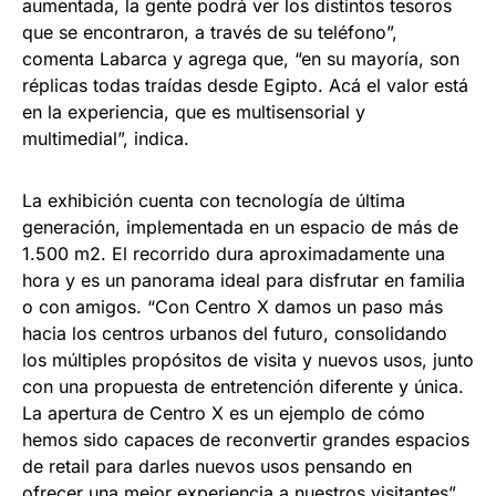
aumentada, la gente podrá ver los distintos tesoros
que se encontraron, a través de su teléfono”,
comenta Labarca y agrega que, “en su mayoría, son
réplicas todas traídas desde Egipto. Acá el valor está
en la experiencia, que es multisensorial y
multimedial”, indica.
La exhibición cuenta con tecnología de última
generación, implementada en un espacio de más de
1.500 m2. El recorrido dura aproximadamente una
hora y es un panorama ideal para disfrutar en familia
o con amigos. “Con Centro X damos un paso más
hacia los centros urbanos del futuro, consolidando
los múltiples propósitos de visita y nuevos usos, junto
con una propuesta de entretención diferente y única.
La apertura de Centro X es un ejemplo de cómo
hemos sido capaces de reconvertir grandes espacios
de retail para darles nuevos usos pensando en
ofrecer una mejor experiencia a nuestros visitantes”,