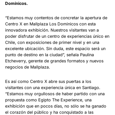
Domínicos.
“Estamos muy contentos de concretar la apertura de
Centro X en Mallplaza Los Dominicos con esta
innovadora exhibición. Nuestros visitantes van a
poder disfrutar de un centro de experiencias único en
Chile, con exposiciones de primer nivel y en una
excelente ubicación. Sin duda, este espacio será un
punto de destino en la ciudad”, señala Paulina
Etcheverry, gerente de grandes formatos y nuevos
negocios de Mallplaza.
Es así como Centro X abre sus puertas a los
visitantes con una experiencia única en Santiago.
“Estamos muy orgullosos de haber partido con una
propuesta como Egipto The Experience, una
exhibición que en pocos días, no sólo se ha ganado
el corazón del público y ha conquistado a las