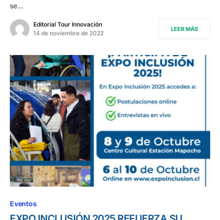
se…
Editorial Tour Innovación
LEER MÁS
14 de noviembre de 2022
Eventos
EXPO INCLUSIÓN 2025 REFUERZA SU