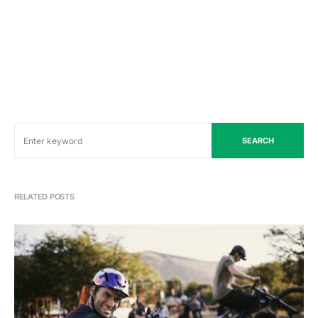
SEARCH
RELATED POSTS