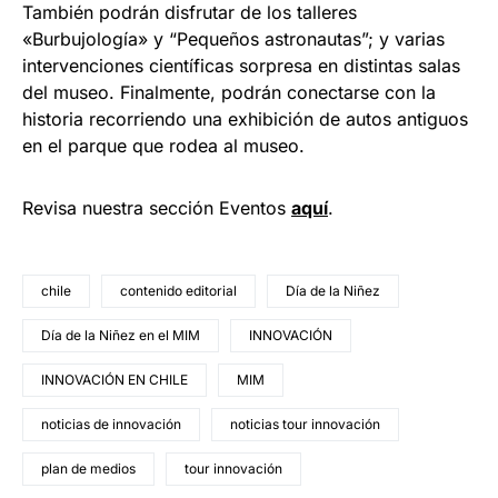
También podrán disfrutar de los talleres
«Burbujología» y “Pequeños astronautas”; y varias
intervenciones científicas sorpresa en distintas salas
del museo. Finalmente, podrán conectarse con la
historia recorriendo una exhibición de autos antiguos
en el parque que rodea al museo.
Revisa nuestra sección Eventos
aquí
.
chile
contenido editorial
Día de la Niñez
Día de la Niñez en el MIM
INNOVACIÓN
INNOVACIÓN EN CHILE
MIM
noticias de innovación
noticias tour innovación
plan de medios
tour innovación