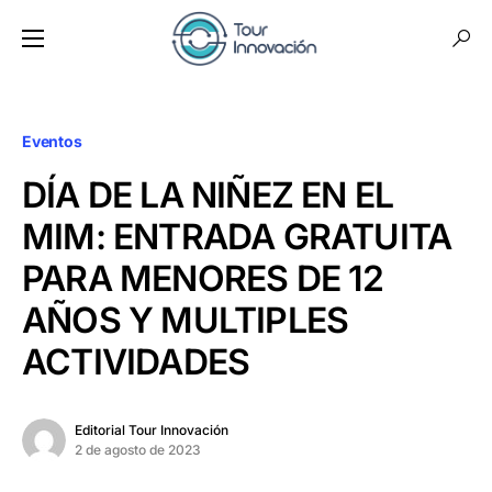
Eventos
DÍA DE LA NIÑEZ EN EL
MIM: ENTRADA GRATUITA
PARA MENORES DE 12
AÑOS Y MULTIPLES
ACTIVIDADES
Editorial Tour Innovación
2 de agosto de 2023