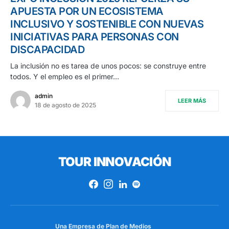
APUESTA POR UN ECOSISTEMA
INCLUSIVO Y SOSTENIBLE CON NUEVAS
INICIATIVAS PARA PERSONAS CON
DISCAPACIDAD
La inclusión no es tarea de unos pocos: se construye entre
todos. Y el empleo es el primer…
admin
LEER MÁS
18 de agosto de 2025
TOUR INNOVACIÓN
Una Empresa de
Plan de Medios