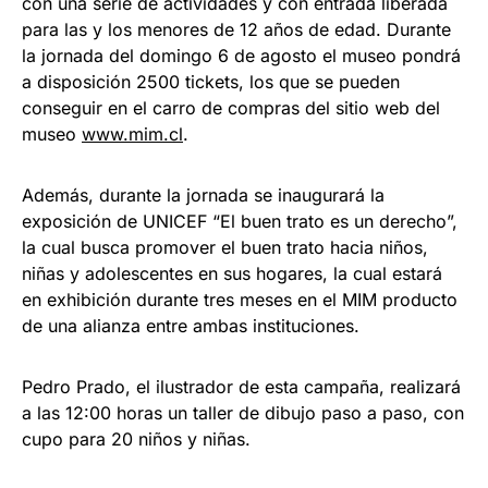
con una serie de actividades y con entrada liberada
para las y los menores de 12 años de edad. Durante
la jornada del domingo 6 de agosto el museo pondrá
a disposición 2500 tickets, los que se pueden
conseguir en el carro de compras del sitio web del
museo
www.mim.cl
.
Además, durante la jornada se inaugurará la
exposición de UNICEF “El buen trato es un derecho”,
la cual busca promover el buen trato hacia niños,
niñas y adolescentes en sus hogares, la cual estará
en exhibición durante tres meses en el MIM producto
de una alianza entre ambas instituciones.
Pedro Prado, el ilustrador de esta campaña, realizará
a las 12:00 horas un taller de dibujo paso a paso, con
cupo para 20 niños y niñas.