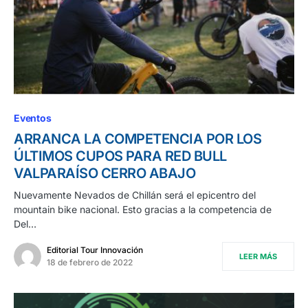
Eventos
ARRANCA LA COMPETENCIA POR LOS
ÚLTIMOS CUPOS PARA RED BULL
VALPARAÍSO CERRO ABAJO
Nuevamente Nevados de Chillán será el epicentro del
mountain bike nacional. Esto gracias a la competencia de
Del…
Editorial Tour Innovación
LEER MÁS
18 de febrero de 2022