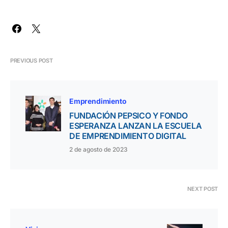
PREVIOUS POST
Emprendimiento
FUNDACIÓN PEPSICO Y FONDO
ESPERANZA LANZAN LA ESCUELA
DE EMPRENDIMIENTO DIGITAL
2 de agosto de 2023
NEXT POST