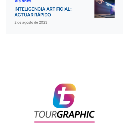
Visiones
INTELIGENCIA ARTIFICIAL:
ACTUAR RÁPIDO
2 de agosto de 2023