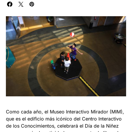
Como cada año, el Museo Interactivo Mirador (MIM),
que es el edificio más icónico del Centro Interactivo
de los Conocimientos, celebrará el Día de la Niñez