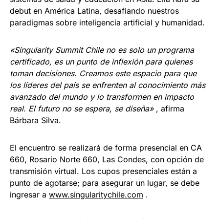
debut en América Latina, desafiando nuestros
paradigmas sobre inteligencia artificial y humanidad.
«Singularity Summit Chile no es solo un programa
certificado, es un punto de inflexión para quienes
toman decisiones. Creamos este espacio para que
los líderes del país se enfrenten al conocimiento más
avanzado del mundo y lo transformen en impacto
real. El futuro no se espera, se diseña»
, afirma
Bárbara Silva.
El encuentro se realizará de forma presencial en CA
660, Rosario Norte 660, Las Condes, con opción de
transmisión virtual. Los cupos presenciales están a
punto de agotarse; para asegurar un lugar, se debe
ingresar a
www.singularitychile.com
.