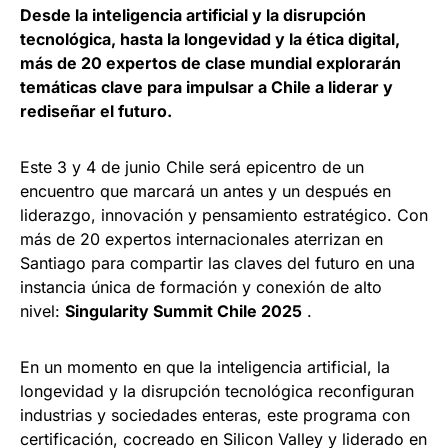
Desde la inteligencia artificial y la disrupción
tecnológica, hasta la longevidad y la ética digital,
más de 20 expertos de clase mundial explorarán
temáticas clave para impulsar a Chile a liderar y
rediseñar el futuro.
Este 3 y 4 de junio Chile será epicentro de un
encuentro que marcará un antes y un después en
liderazgo, innovación y pensamiento estratégico. Con
más de 20 expertos internacionales aterrizan en
Santiago para compartir las claves del futuro en una
instancia única de formación y conexión de alto
nivel:
Singularity Summit Chile 2025
.
En un momento en que la inteligencia artificial, la
longevidad y la disrupción tecnológica reconfiguran
industrias y sociedades enteras, este programa con
certificación, cocreado en Silicon Valley y liderado en