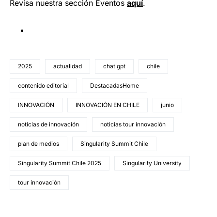
Revisa nuestra sección Eventos
aquí
.
2025
actualidad
chat gpt
chile
contenido editorial
DestacadasHome
INNOVACIÓN
INNOVACIÓN EN CHILE
junio
noticias de innovación
noticias tour innovación
plan de medios
Singularity Summit Chile
Singularity Summit Chile 2025
Singularity University
tour innovación