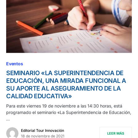
Eventos
SEMINARIO «LA SUPERINTENDENCIA DE
EDUCACIÓN, UNA MIRADA FUNCIONAL A
SU APORTE AL ASEGURAMIENTO DE LA
CALIDAD EDUCATIVA»
Para este viernes 19 de noviembre a las 14:30 horas, está
programado el seminario «La Superintendencia de Educación,
…
Editorial Tour Innovación
LEER MÁS
18 de noviembre de 2021