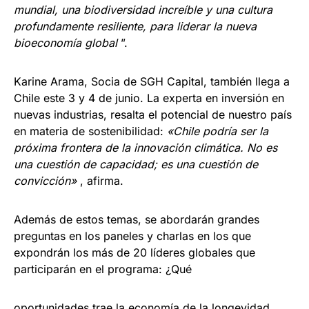
mundial, una biodiversidad increíble y una cultura
profundamente resiliente, para liderar la nueva
bioeconomía global
”.
Karine Arama, Socia de SGH Capital, también llega a
Chile este 3 y 4 de junio. La experta en inversión en
nuevas industrias, resalta el potencial de nuestro país
en materia de sostenibilidad:
«Chile podría ser la
próxima frontera de la innovación climática. No es
una cuestión de capacidad; es una cuestión de
convicción»
, afirma.
Además de estos temas, se abordarán grandes
preguntas en los paneles y charlas en los que
expondrán los más de 20 líderes globales que
participarán en el programa: ¿Qué
oportunidades trae la economía de la longevidad