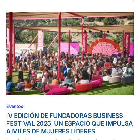
Eventos
IV EDICIÓN DE FUNDADORAS BUSINESS
FESTIVAL 2025: UN ESPACIO QUE IMPULSA
A MILES DE MUJERES LÍDERES