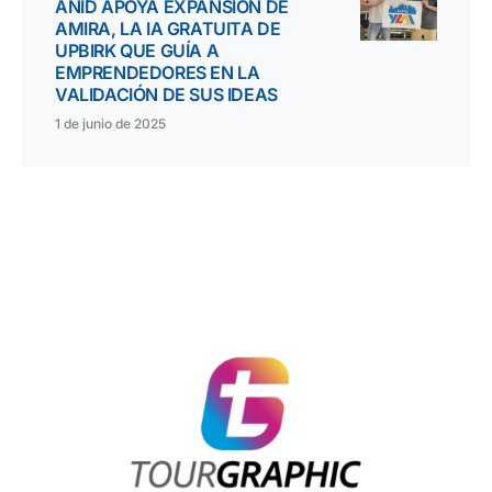
ANID APOYA EXPANSIÓN DE
AMIRA, LA IA GRATUITA DE
UPBIRK QUE GUÍA A
EMPRENDEDORES EN LA
VALIDACIÓN DE SUS IDEAS
1 de junio de 2025