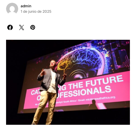
admin
1 de junio de 2025