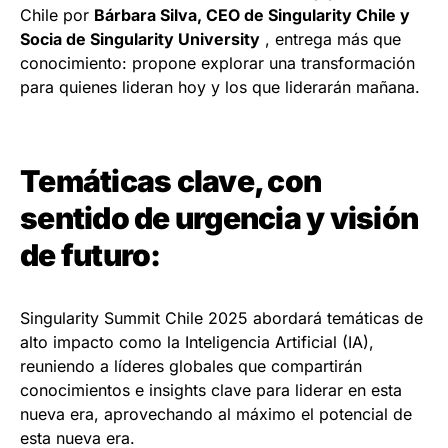
Chile por
Bárbara Silva, CEO de Singularity Chile y
Socia de Singularity University
, entrega más que
conocimiento: propone explorar una transformación
para quienes lideran hoy y los que liderarán mañana.
Temáticas clave, con
sentido de urgencia y visión
de futuro:
Singularity Summit Chile 2025 abordará temáticas de
alto impacto como la Inteligencia Artificial (IA),
reuniendo a líderes globales que compartirán
conocimientos e insights clave para liderar en esta
nueva era, aprovechando al máximo el potencial de
esta nueva era.