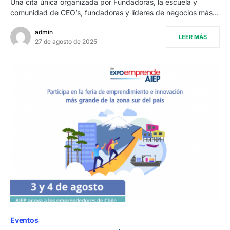
Una cita única organizada por Fundadoras, la escuela y
comunidad de CEO’s, fundadoras y líderes de negocios más…
admin
LEER MÁS
27 de agosto de 2025
Eventos