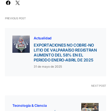
PREVIOUS POST
Actualidad
EXPORTACIONES NO COBRE-NO
LITIO DE VALPARAÍSO REGISTRAN
AUMENTO DEL 58% EN EL
PERIODO ENERO-ABRIL DE 2025
31 de mayo de 2025
NEXT POST
Tecnología & Ciencia