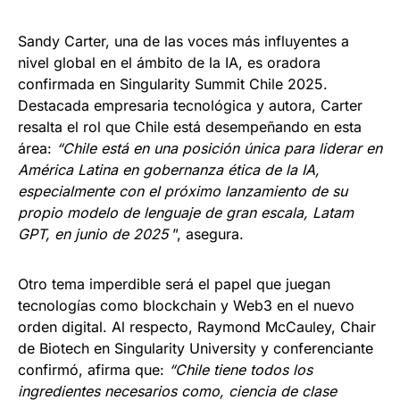
Sandy Carter, una de las voces más influyentes a
nivel global en el ámbito de la IA, es oradora
confirmada en Singularity Summit Chile 2025.
Destacada empresaria tecnológica y autora, Carter
resalta el rol que Chile está desempeñando en esta
área:
“Chile está en una posición única para liderar en
América Latina en gobernanza ética de la IA,
especialmente con el próximo lanzamiento de su
propio modelo de lenguaje de gran escala, Latam
GPT, en junio de 2025
”, asegura.
Otro tema imperdible será el papel que juegan
tecnologías como blockchain y Web3 en el nuevo
orden digital. Al respecto, Raymond McCauley, Chair
de Biotech en Singularity University y conferenciante
confirmó, afirma que:
“Chile tiene todos los
ingredientes necesarios como, ciencia de clase