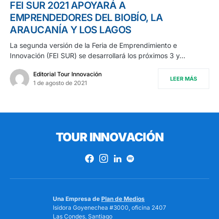
FEI SUR 2021 APOYARÁ A
EMPRENDEDORES DEL BIOBÍO, LA
ARAUCANÍA Y LOS LAGOS
La segunda versión de la Feria de Emprendimiento e
Innovación (FEI SUR) se desarrollará los próximos 3 y…
Editorial Tour Innovación
LEER MÁS
1 de agosto de 2021
TOUR INNOVACIÓN
Una Empresa de
Plan de Medios
Isidora Goyenechea #3000, oficina 2407
Las Condes, Santiago