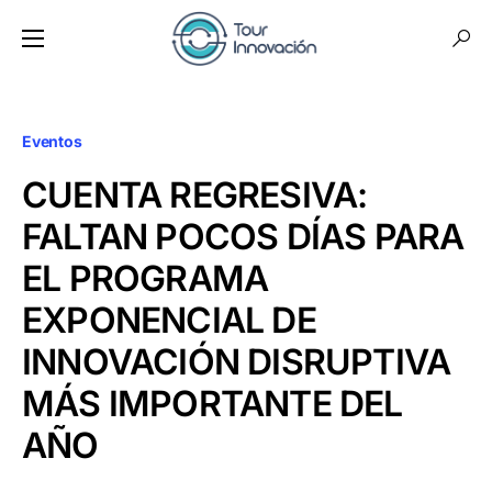
Eventos
CUENTA REGRESIVA:
FALTAN POCOS DÍAS PARA
EL PROGRAMA
EXPONENCIAL DE
INNOVACIÓN DISRUPTIVA
MÁS IMPORTANTE DEL
AÑO