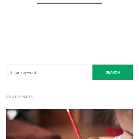
SEARCH
RELATED POSTS