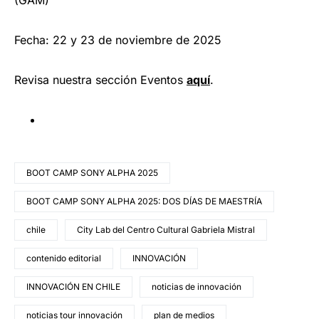
(GAM)
Fecha: 22 y 23 de noviembre de 2025
Revisa nuestra sección Eventos
aquí
.
BOOT CAMP SONY ALPHA 2025
BOOT CAMP SONY ALPHA 2025: DOS DÍAS DE MAESTRÍA
chile
City Lab del Centro Cultural Gabriela Mistral
contenido editorial
INNOVACIÓN
INNOVACIÓN EN CHILE
noticias de innovación
noticias tour innovación
plan de medios