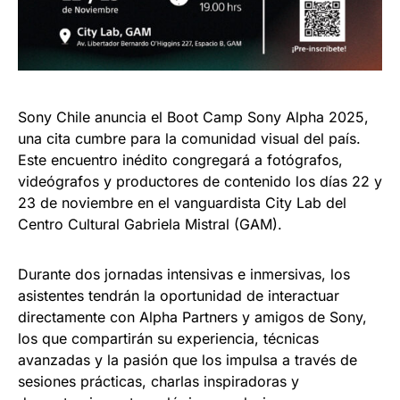
Sony Chile anuncia el Boot Camp Sony Alpha 2025,
una cita cumbre para la comunidad visual del país.
Este encuentro inédito congregará a fotógrafos,
videógrafos y productores de contenido los días 22 y
23 de noviembre en el vanguardista City Lab del
Centro Cultural Gabriela Mistral (GAM).
Durante dos jornadas intensivas e inmersivas, los
asistentes tendrán la oportunidad de interactuar
directamente con Alpha Partners y amigos de Sony,
los que compartirán su experiencia, técnicas
avanzadas y la pasión que los impulsa a través de
sesiones prácticas, charlas inspiradoras y