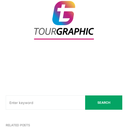
SEARCH
RELATED POSTS