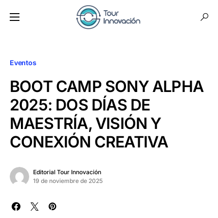
Eventos
BOOT CAMP SONY ALPHA
2025: DOS DÍAS DE
MAESTRÍA, VISIÓN Y
CONEXIÓN CREATIVA
Editorial Tour Innovación
19 de noviembre de 2025