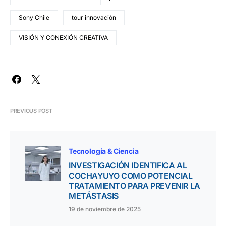
Sony Chile
tour innovación
VISIÓN Y CONEXIÓN CREATIVA
PREVIOUS POST
Tecnología & Ciencia
INVESTIGACIÓN IDENTIFICA AL
COCHAYUYO COMO POTENCIAL
TRATAMIENTO PARA PREVENIR LA
METÁSTASIS
19 de noviembre de 2025