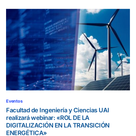
Eventos
Facultad de Ingeniería y Ciencias UAI
realizará webinar: «ROL DE LA
DIGITALIZACIÓN EN LA TRANSICIÓN
ENERGÉTICA»