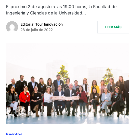
El próximo 2 de agosto a las 19:00 horas, la Facultad de
Ingeniería y Ciencias de la Universidad…
Editorial Tour Innovación
LEER MÁS
28 de julio de 2022
Eventos