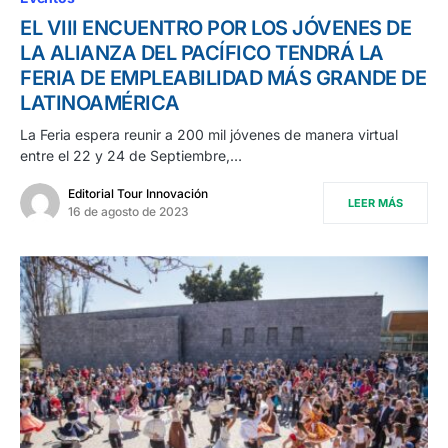
EL VIII ENCUENTRO POR LOS JÓVENES DE
LA ALIANZA DEL PACÍFICO TENDRÁ LA
FERIA DE EMPLEABILIDAD MÁS GRANDE DE
LATINOAMÉRICA
La Feria espera reunir a 200 mil jóvenes de manera virtual
entre el 22 y 24 de Septiembre,…
Editorial Tour Innovación
LEER MÁS
16 de agosto de 2023