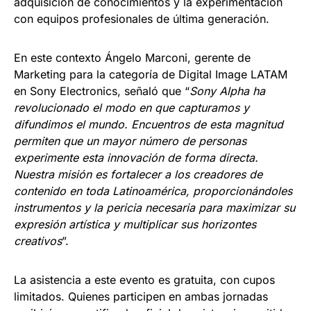
adquisición de conocimientos y la experimentación
con equipos profesionales de última generación.
En este contexto Ángelo Marconi, gerente de
Marketing para la categoría de Digital Image LATAM
en Sony Electronics, señaló que “
Sony Alpha ha
revolucionado el modo en que capturamos y
difundimos el mundo. Encuentros de esta magnitud
permiten que un mayor número de personas
experimente esta innovación de forma directa.
Nuestra misión es fortalecer a los creadores de
contenido en toda Latinoamérica, proporcionándoles
instrumentos y la pericia necesaria para maximizar su
expresión artística y multiplicar sus horizontes
creativos
”.
La asistencia a este evento es gratuita, con cupos
limitados. Quienes participen en ambas jornadas