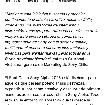
demostraciones tecnológicas exclusivas.
“
Mediante esta iniciativa buscamos potenciar
continuamente el talento narrativo visual en Chile,
ofreciendo una plataforma de intercambio,
instrucción y ensayo para todos los entusiastas de la
imagen. Este evento subraya el compromiso
inquebrantable de Sony con el sector creativo,
facilitando el acceso a nuestras innovaciones y
vivencias para alentar nuevas perspectivas en la
forma de relatar historias
”, enfatizó Cristóbal
Alcántara, gerente de Marketing de Sony Chile.
El Boot Camp Sony Alpha 2025 está diseñado para
aquellos que desean potenciar sus destrezas,
expandir su horizonte creativo y descubrir de primera
mano los adelantos del ecosistema Sony Alpha. Todo
esto en un entorno colaborativo que favorece la