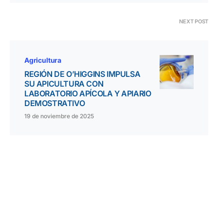
NEXT POST
Agricultura
REGIÓN DE O’HIGGINS IMPULSA
SU APICULTURA CON
LABORATORIO APÍCOLA Y APIARIO
DEMOSTRATIVO
19 de noviembre de 2025