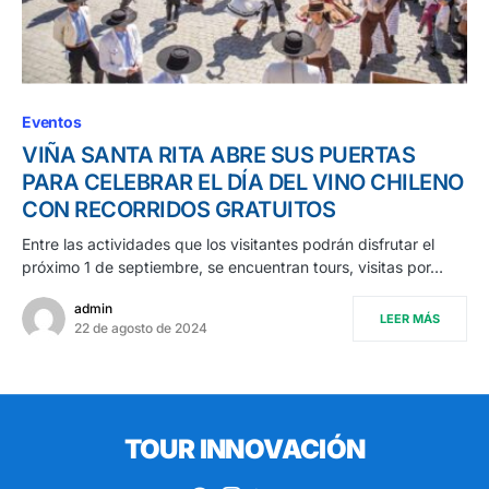
Eventos
VIÑA SANTA RITA ABRE SUS PUERTAS
PARA CELEBRAR EL DÍA DEL VINO CHILENO
CON RECORRIDOS GRATUITOS
Entre las actividades que los visitantes podrán disfrutar el
próximo 1 de septiembre, se encuentran tours, visitas por…
admin
LEER MÁS
22 de agosto de 2024
TOUR INNOVACIÓN