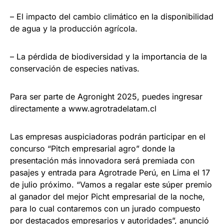
– El impacto del cambio climático en la disponibilidad
de agua y la producción agrícola.
– La pérdida de biodiversidad y la importancia de la
conservación de especies nativas.
Para ser parte de Agronight 2025, puedes ingresar
directamente a www.agrotradelatam.cl
Las empresas auspiciadoras podrán participar en el
concurso “Pitch empresarial agro” donde la
presentación más innovadora será premiada con
pasajes y entrada para Agrotrade Perú, en Lima el 17
de julio próximo. “Vamos a regalar este súper premio
al ganador del mejor Picht empresarial de la noche,
para lo cual contaremos con un jurado compuesto
por destacados empresarios y autoridades”, anunció