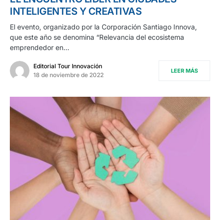
INTELIGENTES Y CREATIVAS
El evento, organizado por la Corporación Santiago Innova,
que este año se denomina “Relevancia del ecosistema
emprendedor en…
Editorial Tour Innovación
LEER MÁS
18 de noviembre de 2022