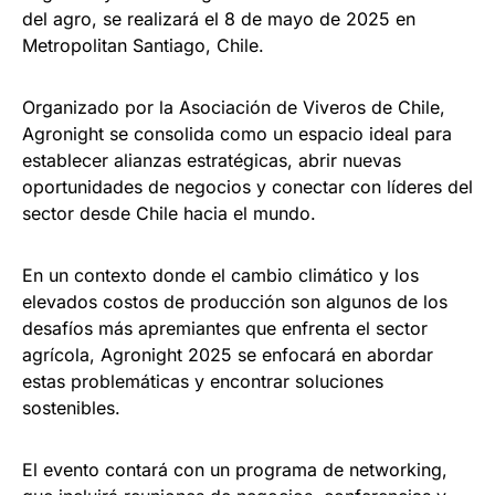
del agro, se realizará el 8 de mayo de 2025 en
Metropolitan Santiago, Chile.
Organizado por la Asociación de Viveros de Chile,
Agronight se consolida como un espacio ideal para
establecer alianzas estratégicas, abrir nuevas
oportunidades de negocios y conectar con líderes del
sector desde Chile hacia el mundo.
En un contexto donde el cambio climático y los
elevados costos de producción son algunos de los
desafíos más apremiantes que enfrenta el sector
agrícola, Agronight 2025 se enfocará en abordar
estas problemáticas y encontrar soluciones
sostenibles.
El evento contará con un programa de networking,