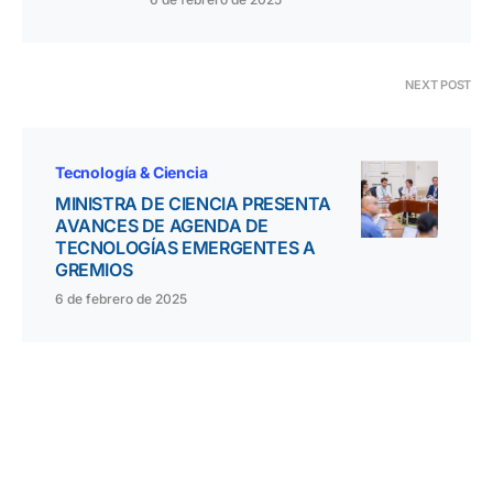
NEXT POST
Tecnología & Ciencia
MINISTRA DE CIENCIA PRESENTA
AVANCES DE AGENDA DE
TECNOLOGÍAS EMERGENTES A
GREMIOS
6 de febrero de 2025