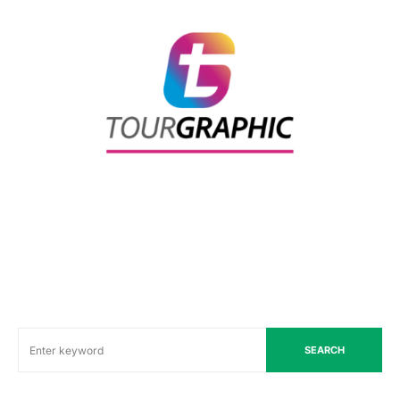
SEARCH