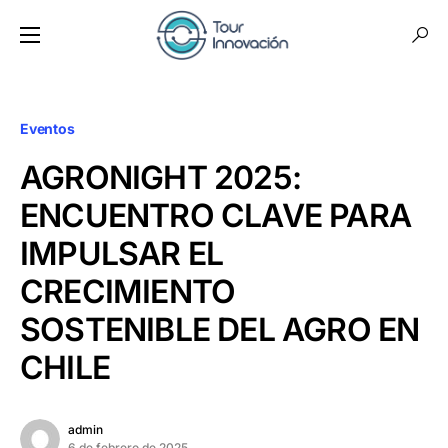
Eventos
AGRONIGHT 2025:
ENCUENTRO CLAVE PARA
IMPULSAR EL
CRECIMIENTO
SOSTENIBLE DEL AGRO EN
CHILE
admin
6 de febrero de 2025