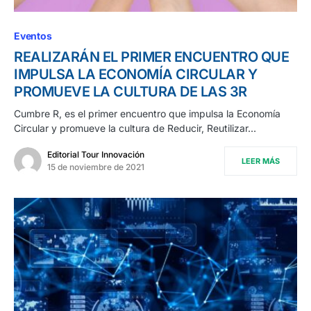
Eventos
REALIZARÁN EL PRIMER ENCUENTRO QUE
IMPULSA LA ECONOMÍA CIRCULAR Y
PROMUEVE LA CULTURA DE LAS 3R
Cumbre R, es el primer encuentro que impulsa la Economía
Circular y promueve la cultura de Reducir, Reutilizar…
Editorial Tour Innovación
LEER MÁS
15 de noviembre de 2021