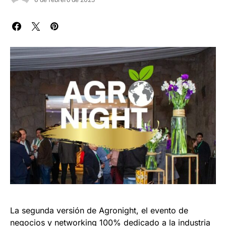
La segunda versión de Agronight, el evento de
negocios y networking 100% dedicado a la industria