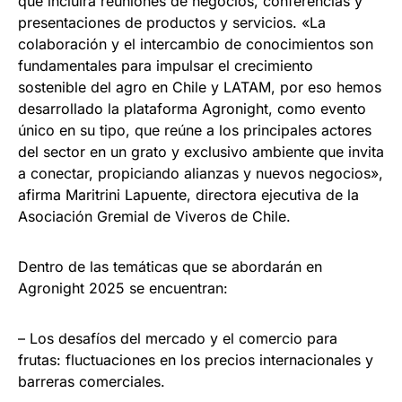
que incluirá reuniones de negocios, conferencias y
presentaciones de productos y servicios. «La
colaboración y el intercambio de conocimientos son
fundamentales para impulsar el crecimiento
sostenible del agro en Chile y LATAM, por eso hemos
desarrollado la plataforma Agronight, como evento
único en su tipo, que reúne a los principales actores
del sector en un grato y exclusivo ambiente que invita
a conectar, propiciando alianzas y nuevos negocios»,
afirma Maritrini Lapuente, directora ejecutiva de la
Asociación Gremial de Viveros de Chile.
Dentro de las temáticas que se abordarán en
Agronight 2025 se encuentran:
– Los desafíos del mercado y el comercio para
frutas: fluctuaciones en los precios internacionales y
barreras comerciales.