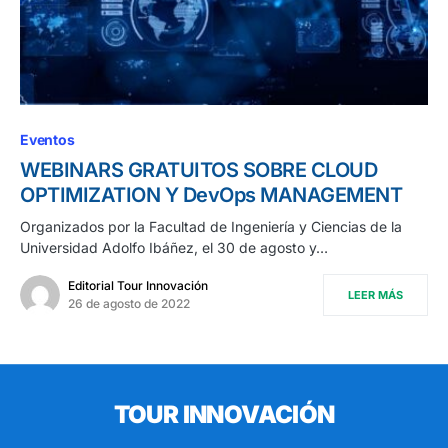
Eventos
WEBINARS GRATUITOS SOBRE CLOUD
OPTIMIZATION Y DevOps MANAGEMENT
Organizados por la Facultad de Ingeniería y Ciencias de la
Universidad Adolfo Ibáñez, el 30 de agosto y…
Editorial Tour Innovación
LEER MÁS
26 de agosto de 2022
TOUR INNOVACIÓN