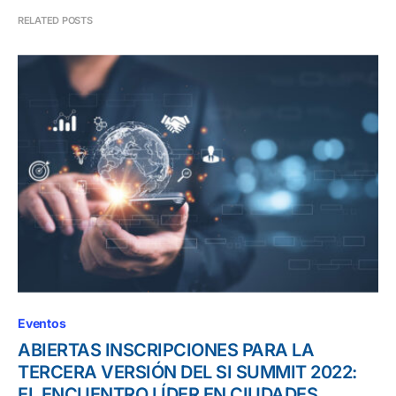
RELATED POSTS
Eventos
ABIERTAS INSCRIPCIONES PARA LA
TERCERA VERSIÓN DEL SI SUMMIT 2022:
EL ENCUENTRO LÍDER EN CIUDADES