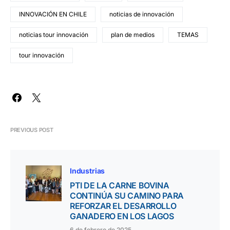
INNOVACIÓN EN CHILE
noticias de innovación
noticias tour innovación
plan de medios
TEMAS
tour innovación
PREVIOUS POST
Industrias
PTI DE LA CARNE BOVINA
CONTINÚA SU CAMINO PARA
REFORZAR EL DESARROLLO
GANADERO EN LOS LAGOS
6 de febrero de 2025