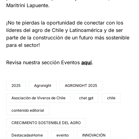
Maritrini Lapuente.
¡No te pierdas la oportunidad de conectar con los
líderes del agro de Chile y Latinoamérica y de ser
parte de la construcción de un futuro más sostenible
para el sector!
Revisa nuestra sección Eventos
aquí
.
2025
Agronight
AGRONIGHT 2025
Asociación de Viveros de Chile
chat gpt
chile
contenido editorial
CRECIMIENTO SOSTENIBLE DEL AGRO
DestacadasHome
evento
INNOVACIÓN