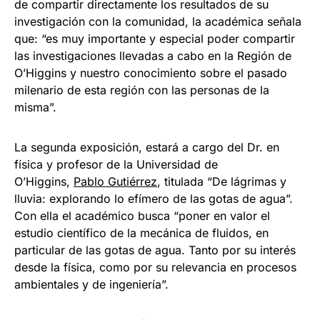
de compartir directamente los resultados de su
investigación con la comunidad, la académica señala
que: “es muy importante y especial poder compartir
las investigaciones llevadas a cabo en la Región de
O’Higgins y nuestro conocimiento sobre el pasado
milenario de esta región con las personas de la
misma”.
La segunda exposición, estará a cargo del Dr. en
física y profesor de la Universidad de
O’Higgins,
Pablo Gutiérrez
, titulada “De lágrimas y
lluvia: explorando lo efímero de las gotas de agua”.
Con ella el académico busca “poner en valor el
estudio científico de la mecánica de fluidos, en
particular de las gotas de agua. Tanto por su interés
desde la física, como por su relevancia en procesos
ambientales y de ingeniería”.