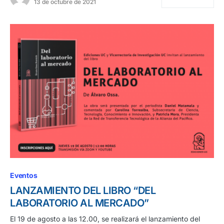
13 de octubre de 2021
Eventos
LANZAMIENTO DEL LIBRO “DEL
LABORATORIO AL MERCADO”
El 19 de agosto a las 12.00, se realizará el lanzamiento del