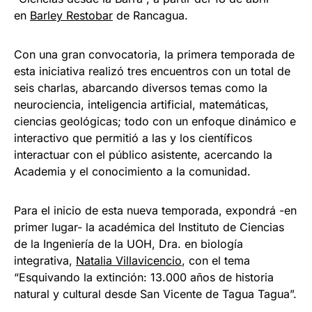
en
Barley Restobar
de Rancagua.
Con una gran convocatoria, la primera temporada de
esta iniciativa realizó tres encuentros con un total de
seis charlas, abarcando diversos temas como la
neurociencia, inteligencia artificial, matemáticas,
ciencias geológicas; todo con un enfoque dinámico e
interactivo que permitió a las y los científicos
interactuar con el público asistente, acercando la
Academia y el conocimiento a la comunidad.
Para el inicio de esta nueva temporada, expondrá -en
primer lugar- la académica del Instituto de Ciencias
de la Ingeniería de la UOH, Dra. en biología
integrativa,
Natalia Villavicencio
, con el tema
“Esquivando la extinción: 13.000 años de historia
natural y cultural desde San Vicente de Tagua Tagua”.