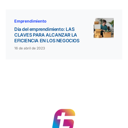
Emprendimiento
Día del emprendimiento: LAS
CLAVES PARA ALCANZAR LA
EFICIENCIA EN LOS NEGOCIOS
16 de abril de 2023