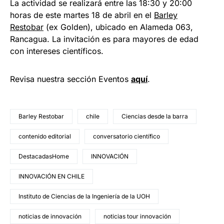
La actividad se realizará entre las 18:30 y 20:00
horas de este martes 18 de abril en el
Barley
Restobar
(ex Golden), ubicado en Alameda 063,
Rancagua. La invitación es para mayores de edad
con intereses científicos.
Revisa nuestra sección Eventos
aquí
.
Barley Restobar
chile
Ciencias desde la barra
contenido editorial
conversatorio científico
DestacadasHome
INNOVACIÓN
INNOVACIÓN EN CHILE
Instituto de Ciencias de la Ingeniería de la UOH
noticias de innovación
noticias tour innovación