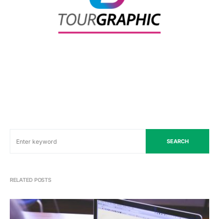
SEARCH
RELATED POSTS