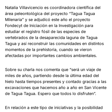
Natalia Villavicencio es coordinadora científica del
área peleontológica del proyecto “Tagua Tagua
Milenaria” y se adjudicó este año el proyecto
Fondecyt de Iniciación en la Investigación para
estudiar el registro fósil de las especies de
vertebrados de la desaparecida laguna de Tagua
Tagua y así reconstruir las comunidades en distintos
momentos de la prehistoria, cuando se vieron
afectadas por importantes cambios ambientales.
Sobre su charla nos comenta que “será un viaje de
miles de años, partiendo desde la última edad del
hielo hasta tiempos presentes y contado gracias a las
excavaciones que hacemos año a año en San Vicente
de Tagua Tagua. Espero que todos lo disfruten”.
En relación a este tipo de iniciativas y la posibilidad