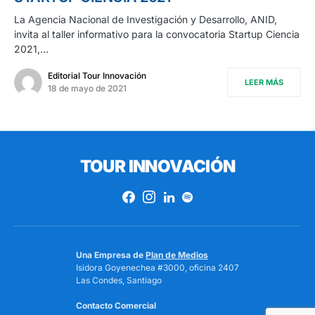
La Agencia Nacional de Investigación y Desarrollo, ANID,
invita al taller informativo para la convocatoria Startup Ciencia
2021,…
Editorial Tour Innovación
LEER MÁS
18 de mayo de 2021
TOUR INNOVACIÓN
Una Empresa de
Plan de Medios
Isidora Goyenechea #3000, oficina 2407
Las Condes, Santiago
Contacto Comercial