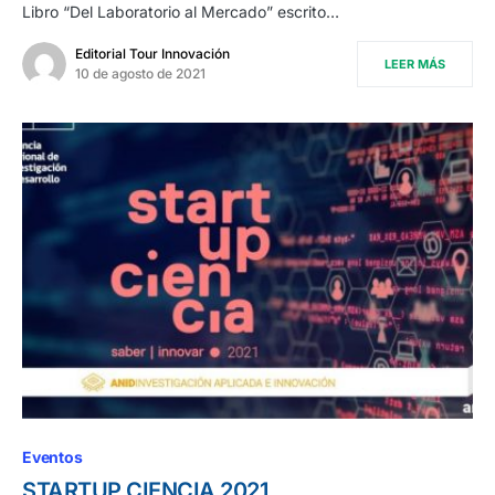
Libro “Del Laboratorio al Mercado” escrito…
Editorial Tour Innovación
LEER MÁS
10 de agosto de 2021
Eventos
STARTUP CIENCIA 2021