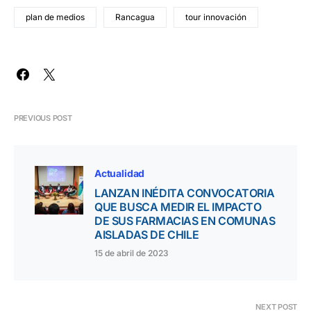
plan de medios
Rancagua
tour innovación
PREVIOUS POST
Actualidad
LANZAN INÉDITA CONVOCATORIA
QUE BUSCA MEDIR EL IMPACTO
DE SUS FARMACIAS EN COMUNAS
AISLADAS DE CHILE
15 de abril de 2023
NEXT POST