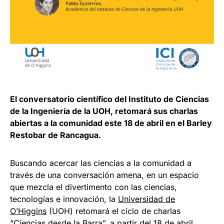
El conversatorio científico del Instituto de Ciencias
de la Ingeniería de la UOH, retomará sus charlas
abiertas a la comunidad este 18 de abril en el Barley
Restobar de Rancagua.
Buscando acercar las ciencias a la comunidad a
través de una conversación amena, en un espacio
que mezcla el divertimento con las ciencias,
tecnologías e innovación, la
Universidad de
O’Higgins
(UOH) retomará el ciclo de charlas
“Ciencias desde la Barra”, a partir del 18 de abril