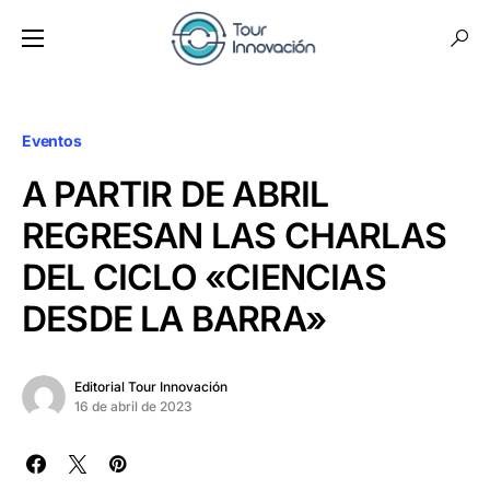
Eventos
A PARTIR DE ABRIL
REGRESAN LAS CHARLAS
DEL CICLO «CIENCIAS
DESDE LA BARRA»
Editorial Tour Innovación
16 de abril de 2023