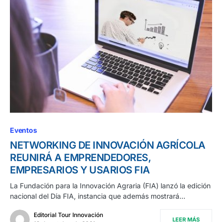
Eventos
NETWORKING DE INNOVACIÓN AGRÍCOLA
REUNIRÁ A EMPRENDEDORES,
EMPRESARIOS Y USARIOS FIA
La Fundación para la Innovación Agraria (FIA) lanzó la edición
nacional del Día FIA, instancia que además mostrará…
Editorial Tour Innovación
LEER MÁS