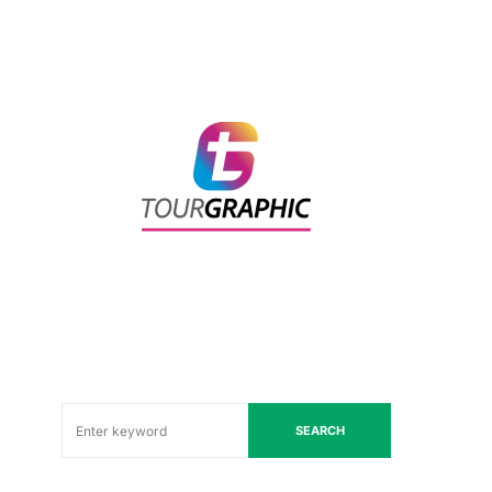
SEARCH