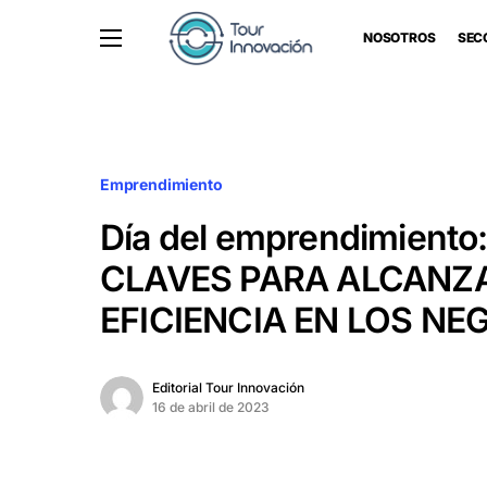
NOSOTROS
SEC
Emprendimiento
Día del emprendimiento
CLAVES PARA ALCANZ
EFICIENCIA EN LOS NE
Editorial Tour Innovación
16 de abril de 2023