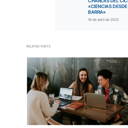
CHARLAS DEL CIC
«CIENCIAS DESDE
BARRA»
16 de abril de 2023
RELATED POSTS