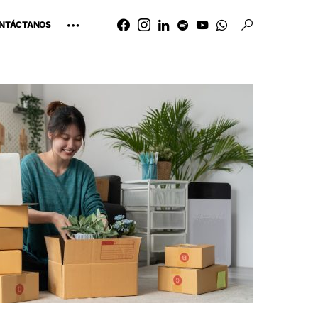
NTÁCTANOS