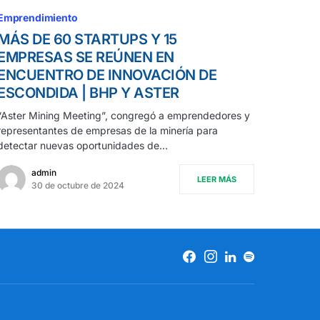
Emprendimiento
MÁS DE 60 STARTUPS Y 15
EMPRESAS SE REÚNEN EN
ENCUENTRO DE INNOVACIÓN DE
ESCONDIDA | BHP Y ASTER
“Aster Mining Meeting”, congregó a emprendedores y
representantes de empresas de la minería para
detectar nuevas oportunidades de…
admin
LEER MÁS
30 de octubre de 2024