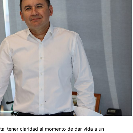
ital tener claridad al momento de dar vida a un