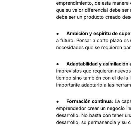
emprendimiento, de esta manera ev
que su valor diferencial debe ser
debe ser un producto creado des
●
Ambición y espíritu de supe
a futuro. Pensar a corto plazo es
necesidades que se requieren par
●
Adaptabilidad y asimilación
imprevistos que requieran nuevos 
tiempo sino también con el de la 
importante adaptarlo a las herram
●
Formación continua
: La cap
emprendedor crear un negocio in
desarrollo. No basta con tener un
desarrollo, su permanencia y su cr