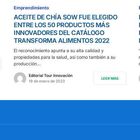
Emprendimiento
ACEITE DE CHÍA SOW FUE ELEGIDO
ENTRE LOS 50 PRODUCTOS MÁS
INNOVADORES DEL CATÁLOGO
TRANSFORMA ALIMENTOS 2022
El reconocimiento apunta a su alta calidad y
propiedades para la salud, así como también a su
producción…
Editorial Tour Innovación
LEER MÁS
19 de enero de 2023