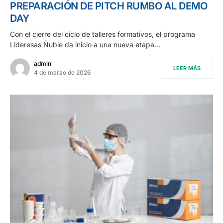
PREPARACIÓN DE PITCH RUMBO AL DEMO
DAY
Con el cierre del ciclo de talleres formativos, el programa
Lideresas Ñuble da inicio a una nueva etapa…
admin
LEER MÁS
4 de marzo de 2026