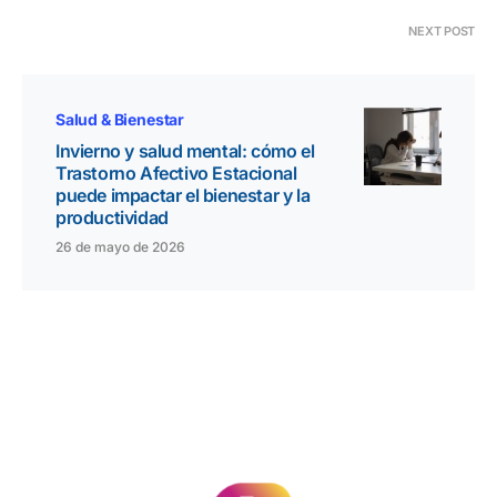
NEXT POST
Salud & Bienestar
Invierno y salud mental: cómo el
Trastorno Afectivo Estacional
puede impactar el bienestar y la
productividad
26 de mayo de 2026