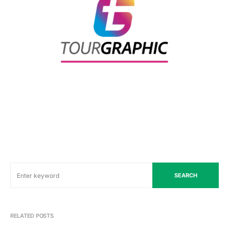
SEARCH
RELATED POSTS