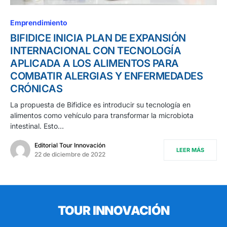
Emprendimiento
BIFIDICE INICIA PLAN DE EXPANSIÓN
INTERNACIONAL CON TECNOLOGÍA
APLICADA A LOS ALIMENTOS PARA
COMBATIR ALERGIAS Y ENFERMEDADES
CRÓNICAS
La propuesta de Bifidice es introducir su tecnología en
alimentos como vehículo para transformar la microbiota
intestinal. Esto…
Editorial Tour Innovación
LEER MÁS
22 de diciembre de 2022
TOUR INNOVACIÓN