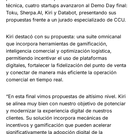
técnica, cuatro startups avanzaron al Demo Day final:
Toku, Sherpa.AI, Kiri y Databot, presentando sus
propuestas frente a un jurado especializado de CCU.
Kiri destacó con su propuesta: una suite omnicanal
que incorpora herramientas de gamificación,
inteligencia comercial y optimización logística,
permitiendo incentivar el uso de plataformas
digitales, fortalecer la fidelización del punto de venta
y conectar de manera más eficiente la operación
comercial en tiempo real.
“En esta final vimos propuestas de altísimo nivel. Kiri
se alinea muy bien con nuestro objetivo de potenciar
y modernizar la experiencia digital de nuestros
clientes. Su solución incorpora mecánicas de
incentivos y gamificación que pueden acelerar
significativamente la adopción digital de la