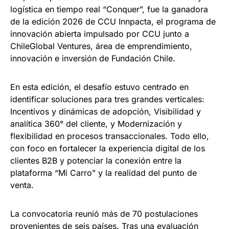
logística en tiempo real “Conquer”, fue la ganadora
de la edición 2026 de CCU Innpacta, el programa de
innovación abierta impulsado por CCU junto a
ChileGlobal Ventures, área de emprendimiento,
innovación e inversión de Fundación Chile.
En esta edición, el desafío estuvo centrado en
identificar soluciones para tres grandes verticales:
Incentivos y dinámicas de adopción, Visibilidad y
analítica 360° del cliente, y Modernización y
flexibilidad en procesos transaccionales. Todo ello,
con foco en fortalecer la experiencia digital de los
clientes B2B y potenciar la conexión entre la
plataforma “Mi Carro” y la realidad del punto de
venta.
La convocatoria reunió más de 70 postulaciones
provenientes de seis países. Tras una evaluación