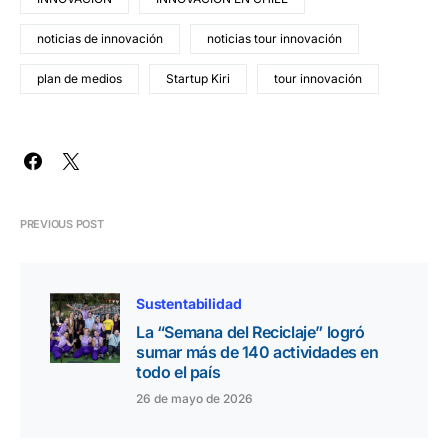
noticias de innovación
noticias tour innovación
plan de medios
Startup Kiri
tour innovación
PREVIOUS POST
Sustentabilidad
La “Semana del Reciclaje” logró
sumar más de 140 actividades en
todo el país
26 de mayo de 2026