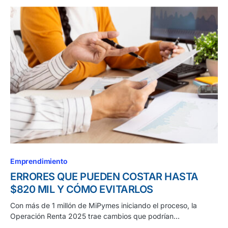
Emprendimiento
ERRORES QUE PUEDEN COSTAR HASTA
$820 MIL Y CÓMO EVITARLOS
Con más de 1 millón de MiPymes iniciando el proceso, la
Operación Renta 2025 trae cambios que podrían…