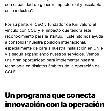
con capacidad de generar impacto real y escalable
en la industria”.
Por su parte, el CEO y fundador de Kiri valoró el
vínculo con CCU y el impacto que tendrá este
reconocimiento para la startup: “Este hito nos ayuda
a consolidar nuestra posición internacional,
especialmente de cara a nuestra instalación en Chile
y a seguir expandiendo nuestros servicios. Vemos
una gran oportunidad para implementar nuestra
tecnología en distintos ámbitos de la operación de
CCU”.
Un programa que conecta
innovación con la operación