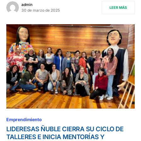
admin
LEER MÁS
30 de marzo de 2025
Emprendimiento
LIDERESAS ÑUBLE CIERRA SU CICLO DE
TALLERES E INICIA MENTORÍAS Y