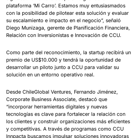
plataforma ‘Mi Carro’. Estamos muy entusiasmados
con la posibilidad de pilotear esta solución y evaluar
su escalamiento e impacto en el negocio”, señaló
Diego Munizaga, gerente de Planificación Financiera,
Relación con Inversionistas e Innovación de CCU.
Como parte del reconocimiento, la startup recibirá un
premio de US$10.000 y tendrá la oportunidad de
desarrollar un piloto junto a CCU para validar su
solución en un entorno operativo real.
Desde ChileGlobal Ventures, Fernando Jiménez,
Corporate Business Associate, destacó que
“incorporar herramientas digitales y nuevas
tecnologías es clave para fortalecer la relación con
los clientes y construir organizaciones más eficientes
y competitivas. A través de programas como CCU
Innpacta buscamos impulsar soluciones innovadoras