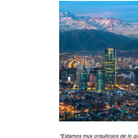
“Estamos muy orgullosos de lo q