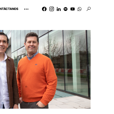
NTÁCTANOS