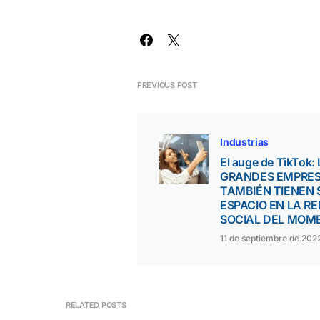
PREVIOUS POST
Industrias
El auge de TikTok:
GRANDES EMPRE
TAMBIÉN TIENEN 
ESPACIO EN LA RE
SOCIAL DEL MOM
11 de septiembre de 202
RELATED POSTS