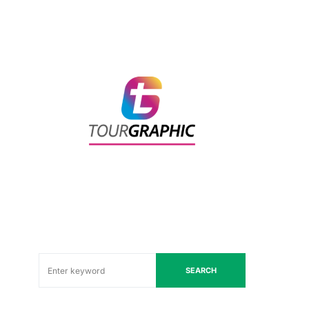
SEARCH