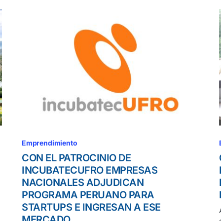
Emprendimiento
CON EL PATROCINIO DE
INCUBATECUFRO EMPRESAS
NACIONALES ADJUDICAN
PROGRAMA PERUANO PARA
STARTUPS E INGRESAN A ESE
MERCADO