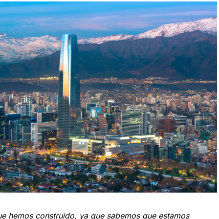
ue hemos construido, ya que sabemos que estamos