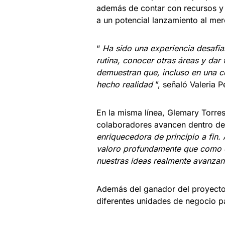
además de contar con recursos y
a un potencial lanzamiento al me
“
Ha sido una experiencia desafia
rutina, conocer otras áreas y dar 
demuestran que, incluso en una c
hecho realidad
”, señaló Valeria P
En la misma línea, Glemary Torres
colaboradores avancen dentro de
enriquecedora de principio a fin.
valoro profundamente que como 
nuestras ideas realmente avanzan
Además del ganador del proyecto,
diferentes unidades de negocio p