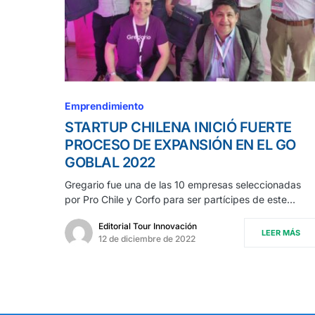
Emprendimiento
STARTUP CHILENA INICIÓ FUERTE
PROCESO DE EXPANSIÓN EN EL GO
GOBLAL 2022
Gregario fue una de las 10 empresas seleccionadas
por Pro Chile y Corfo para ser partícipes de este…
Editorial Tour Innovación
LEER MÁS
12 de diciembre de 2022