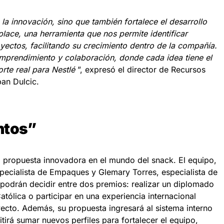
la innovación, sino que también fortalece el desarrollo
place, una herramienta que nos permite identificar
yectos, facilitando su crecimiento dentro de la compañía.
mprendimiento y colaboración, donde cada idea tiene el
rte real para Nestlé
”, expresó el director de Recursos
an Dulcic.
ntos”
 propuesta innovadora en el mundo del snack. El equipo,
pecialista de Empaques y Glemary Torres, especialista de
podrán decidir entre dos premios: realizar un diplomado
atólica o participar en una experiencia internacional
yecto. Además, su propuesta ingresará al sistema interno
tirá sumar nuevos perfiles para fortalecer el equipo,