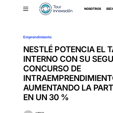
NOSOTROS
SEC
Emprendimiento
NESTLÉ POTENCIA EL 
INTERNO CON SU SEG
CONCURSO DE
INTRAEMPRENDIMIEN
AUMENTANDO LA PART
EN UN 30 %
admin