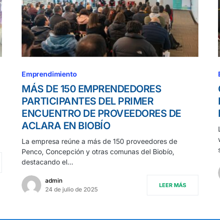
Emprendimiento
MÁS DE 150 EMPRENDEDORES
PARTICIPANTES DEL PRIMER
ENCUENTRO DE PROVEEDORES DE
ACLARA EN BIOBÍO
La empresa reúne a más de 150 proveedores de
Penco, Concepción y otras comunas del Biobío,
destacando el…
admin
LEER MÁS
24 de julio de 2025