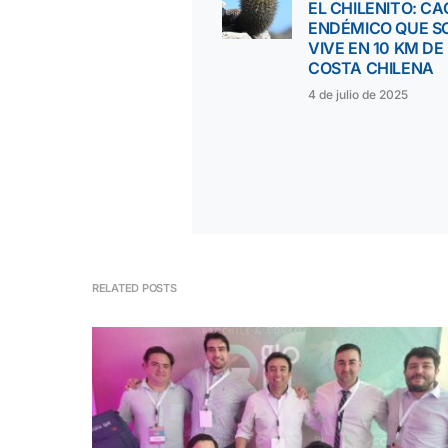
EL CHILENITO: C
ENDÉMICO QUE S
VIVE EN 10 KM DE
COSTA CHILENA
4 de julio de 2025
RELATED POSTS