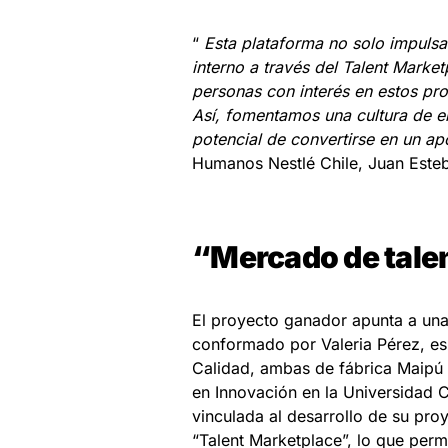
“
Esta plataforma no solo impulsa 
interno a través del Talent Market
personas con interés en estos pro
Así, fomentamos una cultura de e
potencial de convertirse en un apo
Humanos Nestlé Chile, Juan Esteb
“Mercado de tale
El proyecto ganador apunta a una
conformado por Valeria Pérez, es
Calidad, ambas de fábrica Maipú 
en Innovación en la Universidad C
vinculada al desarrollo de su pro
“Talent Marketplace”, lo que permi