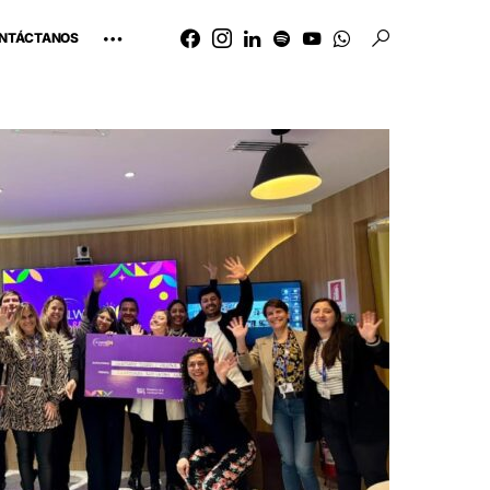
NTÁCTANOS