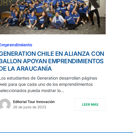
Emprendimiento
GENERATION CHILE EN ALIANZA CON
BALLON APOYAN EMPRENDIMIENTOS
DE LA ARAUCANÍA
Los estudiantes de Generation desarrollan páginas
web para que cada uno de los emprendimientos
seleccionados pueda mostrar lo…
Editorial Tour Innovación
LEER MÁS
26 de junio de 2023