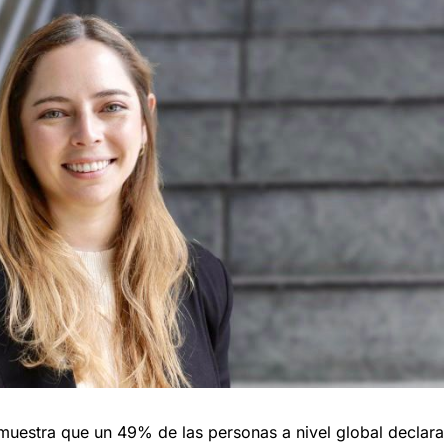
muestra que un 49% de las personas a nivel global declara