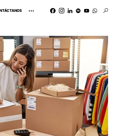
NTÁCTANOS