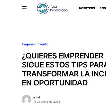
NOSOTROS
SEC
Emprendimiento
¿QUIERES EMPRENDER 
SIGUE ESTOS TIPS PAR
TRANSFORMAR LA INC
EN OPORTUNIDAD
admin
15 de enero de 2026