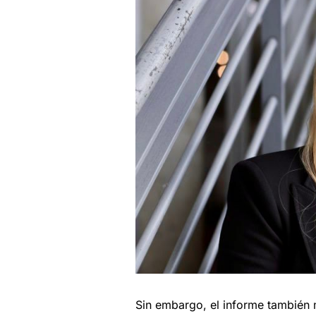
Sin embargo, el informe también 