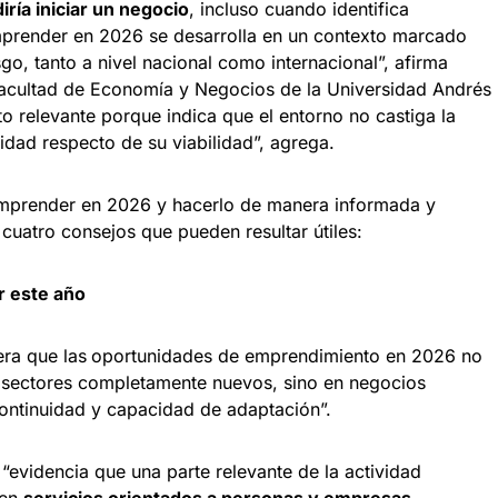
iría iniciar un negocio
, incluso cuando identifica
mprender en 2026 se desarrolla en un contexto marcado
o, tanto a nivel nacional como internacional”, afirma
Facultad de Economía y Negocios de la Universidad Andrés
 relevante porque indica que el entorno no castiga la
aridad respecto de su viabilidad”, agrega.
emprender en 2026 y hacerlo de manera informada y
 cuatro consejos que pueden resultar útiles:
 este año
ra que las
oportunidades de emprendimiento en 2026 no
 sectores completamente nuevos, sino en negocios
continuidad y capacidad de adaptación”.
 “evidencia que una parte relevante de la actividad