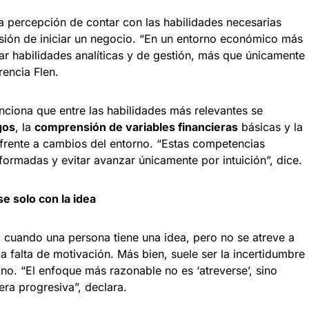
percepción de contar con las habilidades necesarias
isión de iniciar un negocio. “En un entorno económico más
lar habilidades analíticas y de gestión, más que únicamente
rencia Flen.
enciona que entre las habilidades más relevantes se
gos
, la
comprensión de variables financieras
básicas y la
frente a cambios del entorno. “Estas competencias
formadas y evitar avanzar únicamente por intuición”, dice.
 solo con la idea
, cuando una persona tiene una idea, pero no se atreve a
a falta de motivación. Más bien, suele ser la incertidumbre
 no. “El enfoque más razonable no es ‘atreverse’, sino
ra progresiva”, declara.