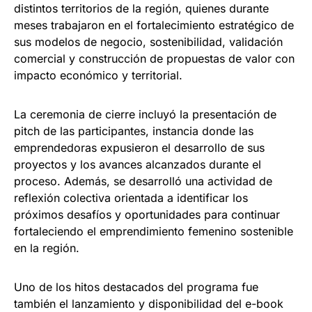
distintos territorios de la región, quienes durante
meses trabajaron en el fortalecimiento estratégico de
sus modelos de negocio, sostenibilidad, validación
comercial y construcción de propuestas de valor con
impacto económico y territorial.
La ceremonia de cierre incluyó la presentación de
pitch de las participantes, instancia donde las
emprendedoras expusieron el desarrollo de sus
proyectos y los avances alcanzados durante el
proceso. Además, se desarrolló una actividad de
reflexión colectiva orientada a identificar los
próximos desafíos y oportunidades para continuar
fortaleciendo el emprendimiento femenino sostenible
en la región.
Uno de los hitos destacados del programa fue
también el lanzamiento y disponibilidad del e-book