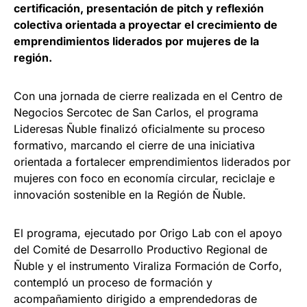
certificación, presentación de pitch y reflexión
colectiva orientada a proyectar el crecimiento de
emprendimientos liderados por mujeres de la
región.
Con una jornada de cierre realizada en el Centro de
Negocios Sercotec de San Carlos, el programa
Lideresas Ñuble finalizó oficialmente su proceso
formativo, marcando el cierre de una iniciativa
orientada a fortalecer emprendimientos liderados por
mujeres con foco en economía circular, reciclaje e
innovación sostenible en la Región de Ñuble.
El programa, ejecutado por Origo Lab con el apoyo
del Comité de Desarrollo Productivo Regional de
Ñuble y el instrumento Viraliza Formación de Corfo,
contempló un proceso de formación y
acompañamiento dirigido a emprendedoras de