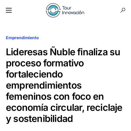
Emprendimiento
Lideresas Ñuble finaliza su
proceso formativo
fortaleciendo
emprendimientos
femeninos con foco en
economía circular, reciclaje
y sostenibilidad