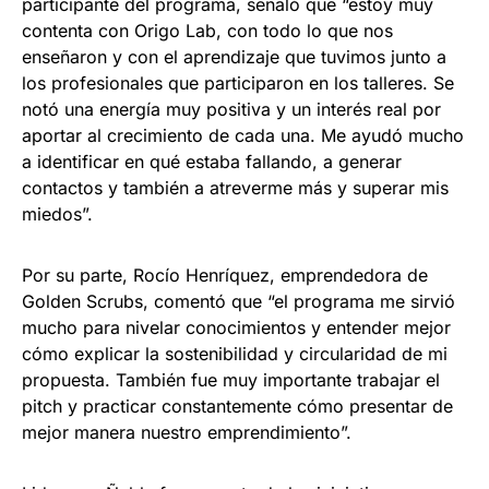
participante del programa, señaló que “estoy muy
contenta con Origo Lab, con todo lo que nos
enseñaron y con el aprendizaje que tuvimos junto a
los profesionales que participaron en los talleres. Se
notó una energía muy positiva y un interés real por
aportar al crecimiento de cada una. Me ayudó mucho
a identificar en qué estaba fallando, a generar
contactos y también a atreverme más y superar mis
miedos”.
Por su parte, Rocío Henríquez, emprendedora de
Golden Scrubs, comentó que “el programa me sirvió
mucho para nivelar conocimientos y entender mejor
cómo explicar la sostenibilidad y circularidad de mi
propuesta. También fue muy importante trabajar el
pitch y practicar constantemente cómo presentar de
mejor manera nuestro emprendimiento”.