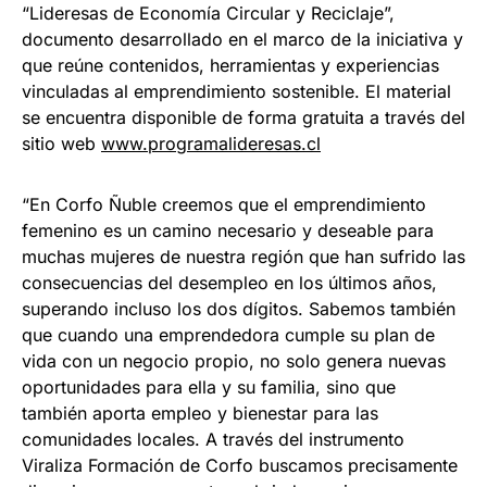
“Lideresas de Economía Circular y Reciclaje”,
documento desarrollado en el marco de la iniciativa y
que reúne contenidos, herramientas y experiencias
vinculadas al emprendimiento sostenible. El material
se encuentra disponible de forma gratuita a través del
sitio web
www.programalideresas.cl
“En Corfo Ñuble creemos que el emprendimiento
femenino es un camino necesario y deseable para
muchas mujeres de nuestra región que han sufrido las
consecuencias del desempleo en los últimos años,
superando incluso los dos dígitos. Sabemos también
que cuando una emprendedora cumple su plan de
vida con un negocio propio, no solo genera nuevas
oportunidades para ella y su familia, sino que
también aporta empleo y bienestar para las
comunidades locales. A través del instrumento
Viraliza Formación de Corfo buscamos precisamente