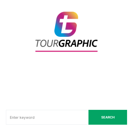
SEARCH