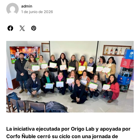
admin
1 de junio de 2026
La iniciativa ejecutada por Origo Lab y apoyada por
Corfo Ñuble cerró su ciclo con una jornada de