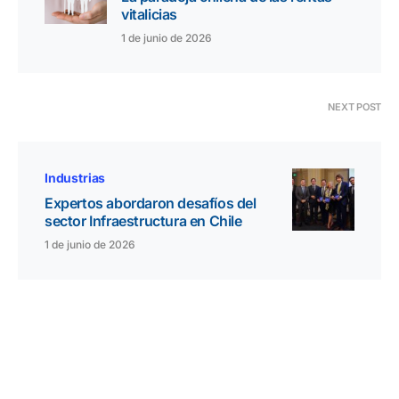
vitalicias
1 de junio de 2026
NEXT POST
Industrias
Expertos abordaron desafíos del
sector Infraestructura en Chile
1 de junio de 2026