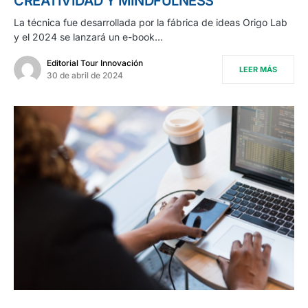
CREATIVIDAD Y MINDFULNESS
La técnica fue desarrollada por la fábrica de ideas Origo Lab
y el 2024 se lanzará un e-book…
Editorial Tour Innovación
LEER MÁS
30 de abril de 2024