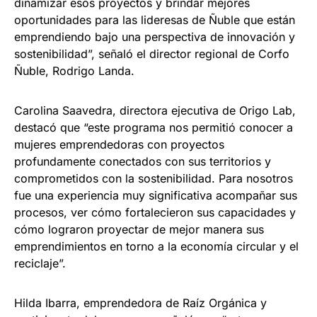
dinamizar esos proyectos y brindar mejores
oportunidades para las lideresas de Ñuble que están
emprendiendo bajo una perspectiva de innovación y
sostenibilidad”, señaló el director regional de Corfo
Ñuble, Rodrigo Landa.
Carolina Saavedra, directora ejecutiva de Origo Lab,
destacó que “este programa nos permitió conocer a
mujeres emprendedoras con proyectos
profundamente conectados con sus territorios y
comprometidos con la sostenibilidad. Para nosotros
fue una experiencia muy significativa acompañar sus
procesos, ver cómo fortalecieron sus capacidades y
cómo lograron proyectar de mejor manera sus
emprendimientos en torno a la economía circular y el
reciclaje”.
Hilda Ibarra, emprendedora de Raíz Orgánica y