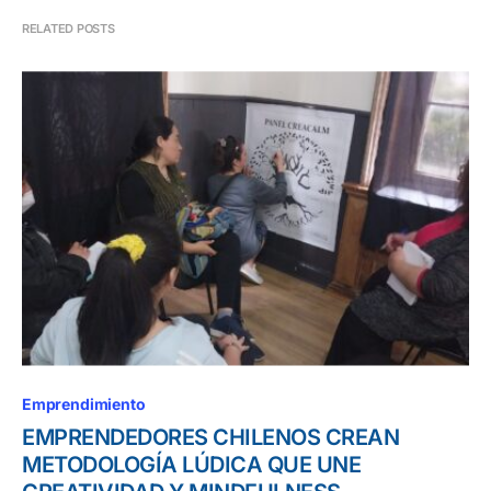
RELATED POSTS
Emprendimiento
EMPRENDEDORES CHILENOS CREAN
METODOLOGÍA LÚDICA QUE UNE