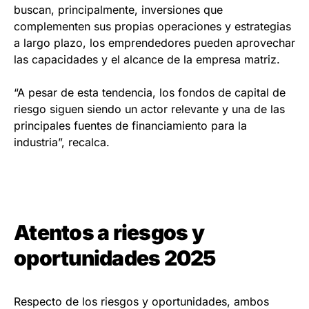
buscan, principalmente, inversiones que
complementen sus propias operaciones y estrategias
a largo plazo, los emprendedores pueden aprovechar
las capacidades y el alcance de la empresa matriz.
“A pesar de esta tendencia, los fondos de capital de
riesgo siguen siendo un actor relevante y una de las
principales fuentes de financiamiento para la
industria”, recalca.
Atentos a riesgos y
oportunidades 2025
Respecto de los riesgos y oportunidades, ambos