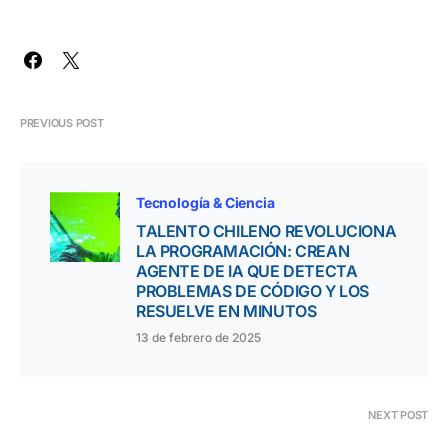
PREVIOUS POST
Tecnología & Ciencia
TALENTO CHILENO REVOLUCIONA
LA PROGRAMACIÓN: CREAN
AGENTE DE IA QUE DETECTA
PROBLEMAS DE CÓDIGO Y LOS
RESUELVE EN MINUTOS
13 de febrero de 2025
NEXT POST