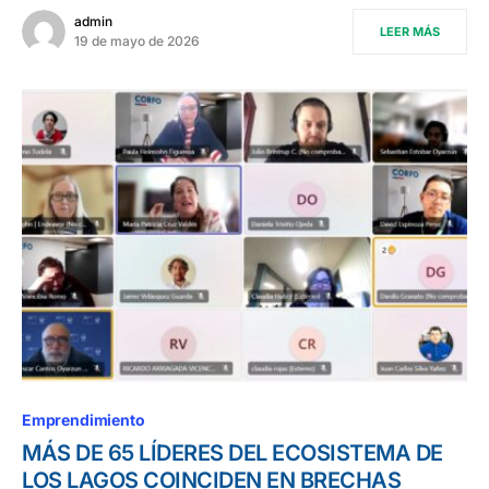
admin
LEER MÁS
19 de mayo de 2026
Emprendimiento
MÁS DE 65 LÍDERES DEL ECOSISTEMA DE
LOS LAGOS COINCIDEN EN BRECHAS