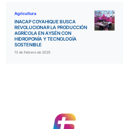
Agricultura
INACAP COYAHIQUE BUSCA
REVOLUCIONAR LA PRODUCCIÓN
AGRÍCOLA EN AYSÉN CON
HIDROPONÍA Y TECNOLOGÍA
SOSTENIBLE
13 de febrero de 2025