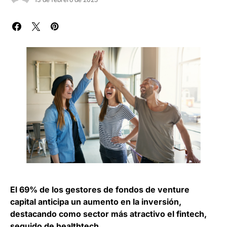
El 69% de los gestores de fondos de venture
capital anticipa un aumento en la inversión,
destacando como sector más atractivo el fintech,
seguido de healthtech.