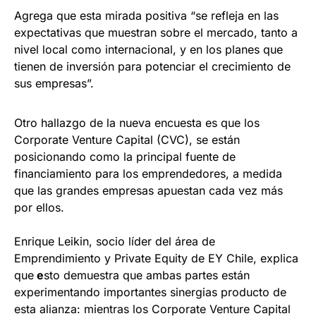
Agrega que esta mirada positiva “se refleja en las
expectativas que muestran sobre el mercado, tanto a
nivel local como internacional, y en los planes que
tienen de inversión para potenciar el crecimiento de
sus empresas”.
Otro hallazgo de la nueva encuesta es que los
Corporate Venture Capital (CVC), se están
posicionando como la principal fuente de
financiamiento para los emprendedores, a medida
que las grandes empresas apuestan cada vez más
por ellos.
Enrique Leikin, socio líder del área de
Emprendimiento y Private Equity de EY Chile, explica
que
e
sto demuestra que ambas partes están
experimentando importantes sinergias producto de
esta alianza: mientras los Corporate Venture Capital