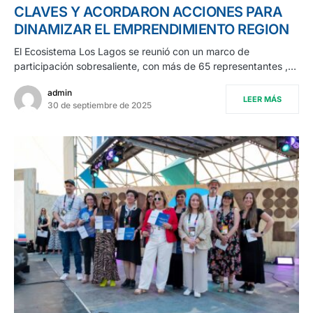
CLAVES Y ACORDARON ACCIONES PARA
DINAMIZAR EL EMPRENDIMIENTO REGION
El Ecosistema Los Lagos se reunió con un marco de
participación sobresaliente, con más de 65 representantes ,…
admin
LEER MÁS
30 de septiembre de 2025