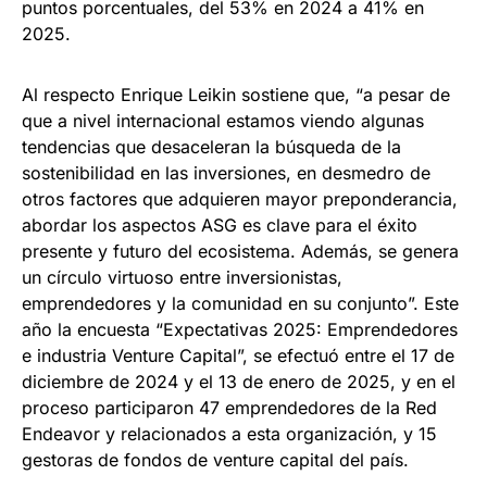
puntos porcentuales, del 53% en 2024 a 41% en
2025.
Al respecto Enrique Leikin sostiene que, “a pesar de
que a nivel internacional estamos viendo algunas
tendencias que desaceleran la búsqueda de la
sostenibilidad en las inversiones, en desmedro de
otros factores que adquieren mayor preponderancia,
abordar los aspectos ASG es clave para el éxito
presente y futuro del ecosistema. Además, se genera
un círculo virtuoso entre inversionistas,
emprendedores y la comunidad en su conjunto”. Este
año la encuesta “Expectativas 2025: Emprendedores
e industria Venture Capital”, se efectuó entre el 17 de
diciembre de 2024 y el 13 de enero de 2025, y en el
proceso participaron 47 emprendedores de la Red
Endeavor y relacionados a esta organización, y 15
gestoras de fondos de venture capital del país.