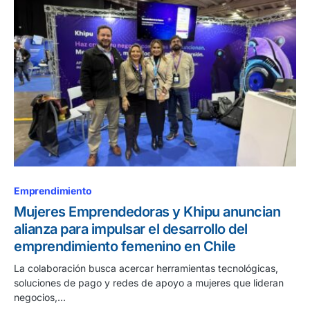
Emprendimiento
Mujeres Emprendedoras y Khipu anuncian
alianza para impulsar el desarrollo del
emprendimiento femenino en Chile
La colaboración busca acercar herramientas tecnológicas,
soluciones de pago y redes de apoyo a mujeres que lideran
negocios,…