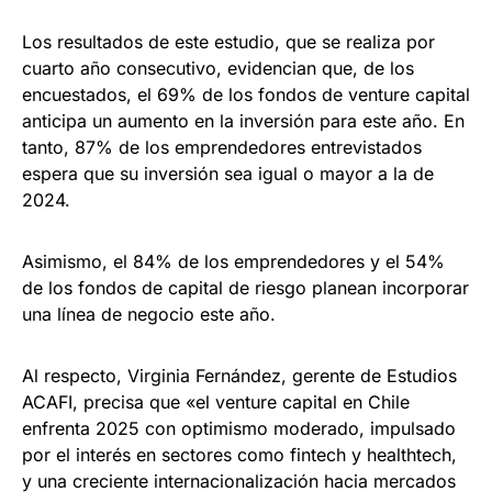
Los resultados de este estudio, que se realiza por
cuarto año consecutivo, evidencian que, de los
encuestados, el 69% de los fondos de venture capital
anticipa un aumento en la inversión para este año. En
tanto, 87% de los emprendedores entrevistados
espera que su inversión sea igual o mayor a la de
2024.
Asimismo, el 84% de los emprendedores y el 54%
de los fondos de capital de riesgo planean incorporar
una línea de negocio este año.
Al respecto, Virginia Fernández, gerente de Estudios
ACAFI, precisa que «el venture capital en Chile
enfrenta 2025 con optimismo moderado, impulsado
por el interés en sectores como fintech y healthtech,
y una creciente internacionalización hacia mercados