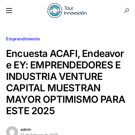
Emprendimiento
Encuesta ACAFI, Endeavor
e EY: EMPRENDEDORES E
INDUSTRIA VENTURE
CAPITAL MUESTRAN
MAYOR OPTIMISMO PARA
ESTE 2025
admin
13 de febrero de 2025