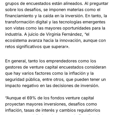
grupos de encuestados están alineados. Al preguntar
sobre los desafíos, se imponen materias como el
financiamiento y la caída en la inversión. En tanto, la
transformación digital y las tecnologías emergentes
son vistas como las mayores oportunidades para la
industria. A juicio de Virginia Fernández, “el
ecosistema avanza hacia la innovación, aunque con
retos significativos que superar».
En general, tanto los emprendedores como los
gestores de venture capital encuestados consideran
que hay varios factores como la inflación y la
seguridad pública, entre otros, que pueden tener un
impacto negativo en las decisiones de inversión.
“Aunque el 69% de los fondos venture capital
proyectan mayores inversiones, desafíos como
inflación, tasas de interés y cambios regulatorios