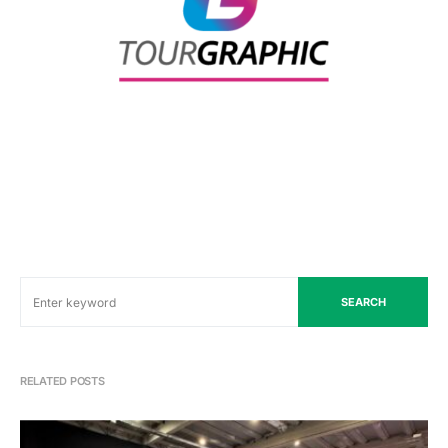
SEARCH
RELATED POSTS