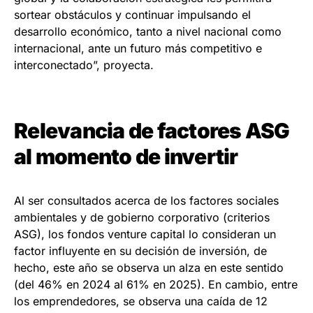
sortear obstáculos y continuar impulsando el
desarrollo económico, tanto a nivel nacional como
internacional, ante un futuro más competitivo e
interconectado”, proyecta.
Relevancia de factores ASG
al momento de invertir
Al ser consultados acerca de los factores sociales
ambientales y de gobierno corporativo (criterios
ASG), los fondos venture capital lo consideran un
factor influyente en su decisión de inversión, de
hecho, este año se observa un alza en este sentido
(del 46% en 2024 al 61% en 2025). En cambio, entre
los emprendedores, se observa una caída de 12