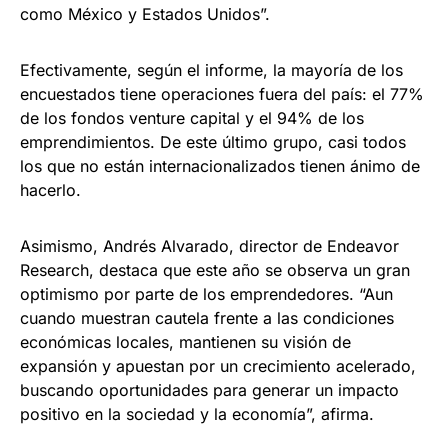
como México y Estados Unidos”.
Efectivamente, según el informe, la mayoría de los
encuestados tiene operaciones fuera del país: el 77%
de los fondos venture capital y el 94% de los
emprendimientos. De este último grupo, casi todos
los que no están internacionalizados tienen ánimo de
hacerlo.
Asimismo, Andrés Alvarado, director de Endeavor
Research, destaca que este año se observa un gran
optimismo por parte de los emprendedores. “Aun
cuando muestran cautela frente a las condiciones
económicas locales, mantienen su visión de
expansión y apuestan por un crecimiento acelerado,
buscando oportunidades para generar un impacto
positivo en la sociedad y la economía”, afirma.