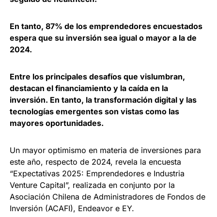
En tanto, 87% de los emprendedores encuestados
espera que su inversión sea igual o mayor a la de
2024.
Entre los principales desafíos que vislumbran,
destacan el financiamiento y la caída en la
inversión. En tanto, la transformación digital y las
tecnologías emergentes son vistas como las
mayores oportunidades.
Un mayor optimismo en materia de inversiones para
este año, respecto de 2024, revela la encuesta
“Expectativas 2025: Emprendedores e Industria
Venture Capital”, realizada en conjunto por la
Asociación Chilena de Administradores de Fondos de
Inversión (ACAFI), Endeavor e EY.