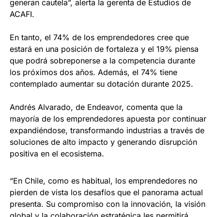
generan cautela”, alerta la gerenta de Estudios de
ACAFI.
En tanto, el 74% de los emprendedores cree que
estará en una posición de fortaleza y el 19% piensa
que podrá sobreponerse a la competencia durante
los próximos dos años. Además, el 74% tiene
contemplado aumentar su dotación durante 2025.
Andrés Alvarado, de Endeavor, comenta que la
mayoría de los emprendedores apuesta por continuar
expandiéndose, transformando industrias a través de
soluciones de alto impacto y generando disrupción
positiva en el ecosistema.
“En Chile, como es habitual, los emprendedores no
pierden de vista los desafíos que el panorama actual
presenta. Su compromiso con la innovación, la visión
global y la colaboración estratégica les permitirá