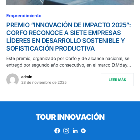
Emprendimiento
PREMIO “INNOVACIÓN DE IMPACTO 2025”:
CORFO RECONOCE A SIETE EMPRESAS
LÍDERES EN DESARROLLO SOSTENIBLE Y
SOFISTICACIÓN PRODUCTIVA
Este premio, organizado por Corfo y de alcance nacional, se
entregó por segundo año consecutivo, en el marco EtMday…
admin
LEER MÁS
28 de noviembre de 2025
TOUR INNOVACIÓN