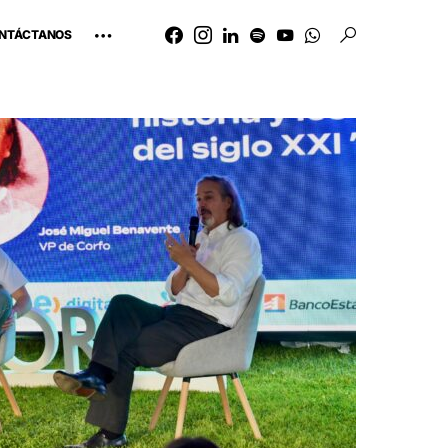
NTÁCTANOS