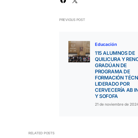
PREVIOUS POST
Educación
115 ALUMNOS DE
QUILICURA Y REN
GRADÚAN DE
PROGRAMA DE
FORMACIÓN TÉCN
LIDERADO POR
CERVECERÍA AB I
Y SOFOFA
21 de noviembre de 202
RELATED POSTS