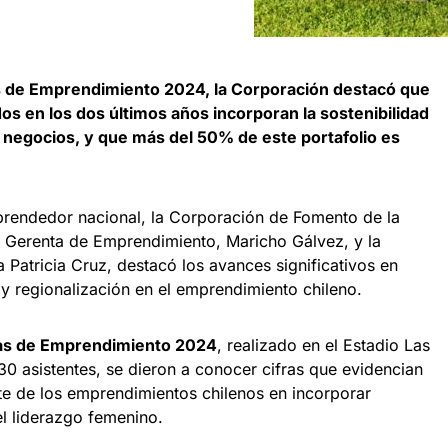
 de Emprendimiento 2024, la Corporación destacó que
s en los dos últimos años incorporan la sostenibilidad
negocios, y que más del 50% de este portafolio es
prendedor nacional, la Corporación de Fomento de la
u Gerenta de Emprendimiento, Maricho Gálvez, y la
Patricia Cruz, destacó los avances significativos en
 y regionalización en el emprendimiento chileno.
as de Emprendimiento 2024
, realizado en el Estadio Las
 asistentes, se dieron a conocer cifras que evidencian
e de los emprendimientos chilenos en incorporar
el liderazgo femenino.