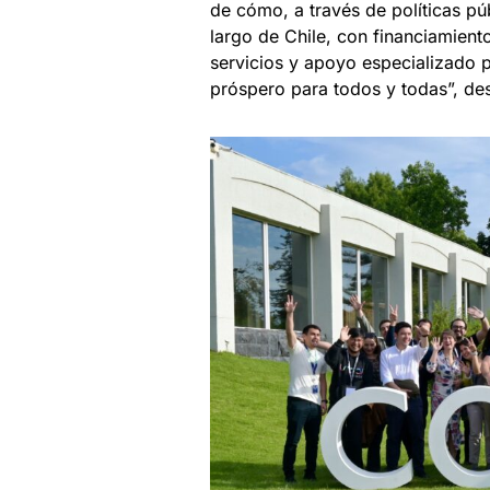
de cómo, a través de políticas p
largo de Chile, con financiamient
servicios y apoyo especializado 
próspero para todos y todas”, de