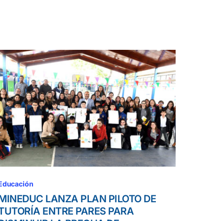
Educación
MINEDUC LANZA PLAN PILOTO DE
TUTORÍA ENTRE PARES PARA