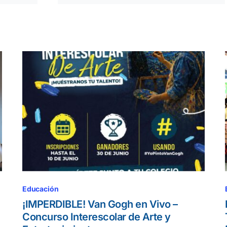
Educación
¡IMPERDIBLE! Van Gogh en Vivo –
Concurso Interescolar de Arte y