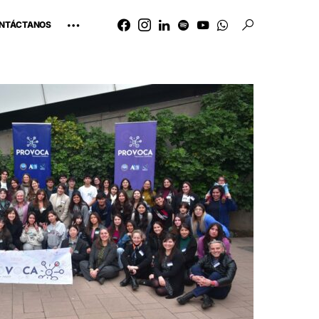
NTÁCTANOS