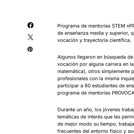
Programa de mentorías STEM «PR
de enseñanza media y superior, 
vocación y trayectoria científica.
Algunos llegaron en búsqueda de 
vocación por alguna carrera en la
matemática), otros simplemente p
profesionales con la misma inquie
participar a 60 estudiantes de en
programa de mentorías PROVOCA,
Durante un año, los jóvenes trab
temáticas de interés que les perm
de mejor modo su tiempo, trabajar
frecuentes del entorno físico y 