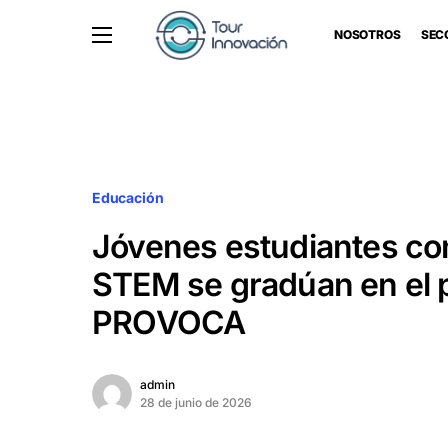
NOSOTROS
SEC
Educación
Jóvenes estudiantes co
STEM se gradúan en el
PROVOCA
admin
28 de junio de 2026