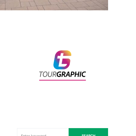
SEARCH