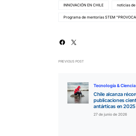
INNOVACIÓN EN CHILE
noticias de
Programa de mentorías STEM "PROVOCA
PREVIOUS POST
Tecnología & Ciencia
Chile alcanza réco
publicaciones cient
antárticas en 2025
27 de junio de 2026