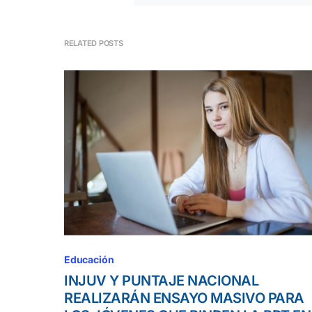
RELATED POSTS
Educación
INJUV Y PUNTAJE NACIONAL
REALIZARÁN ENSAYO MASIVO PARA