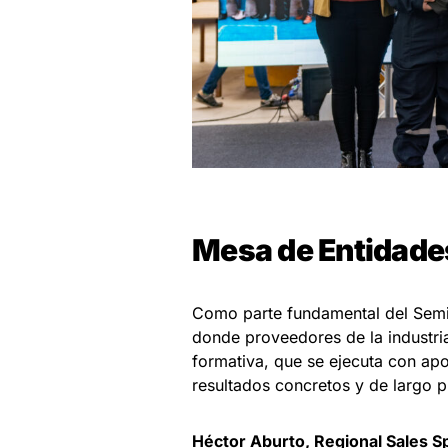
Mesa de Entidade
Como parte fundamental del Semi
donde proveedores de la industri
formativa, que se ejecuta con ap
resultados concretos y de largo p
Héctor Aburto, Regional Sales S