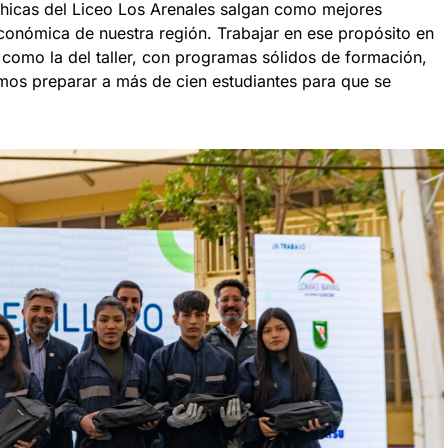
 chicas del Liceo Los Arenales salgan como mejores
económica de nuestra región. Trabajar en ese propósito en
 como la del taller, con programas sólidos de formación,
mos preparar a más de cien estudiantes para que se