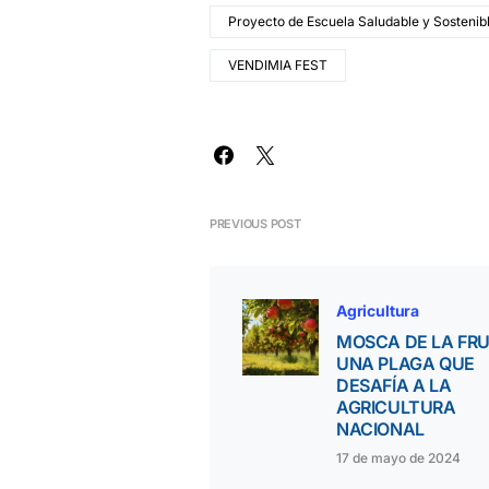
Proyecto de Escuela Saludable y Sostenib
VENDIMIA FEST
PREVIOUS POST
Agricultura
MOSCA DE LA FRU
UNA PLAGA QUE
DESAFÍA A LA
AGRICULTURA
NACIONAL
17 de mayo de 2024