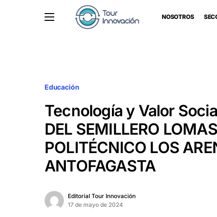
NOSOTROS
SEC
Educación
Tecnología y Valor Soci
DEL SEMILLERO LOMA
POLITÉCNICO LOS ARE
ANTOFAGASTA
Editorial Tour Innovación
17 de mayo de 2024