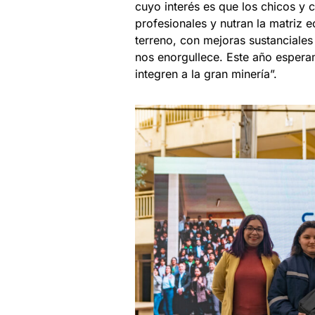
cuyo interés es que los chicos y
profesionales y nutran la matriz 
terreno, con mejoras sustanciales
nos enorgullece. Este año espera
integren a la gran minería”.