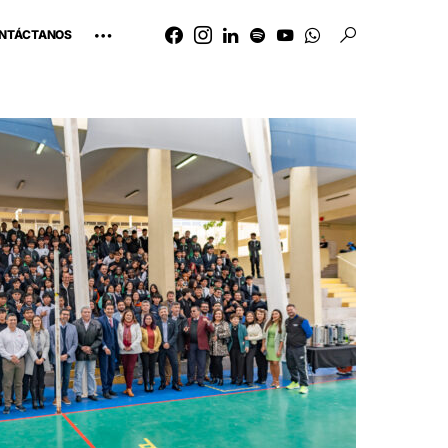
NTÁCTANOS