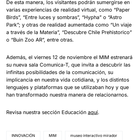
De esta manera, los visitantes podrán sumergirse en
varias experiencias de realidad virtual, como “Paper
Birds”, “Entre luces y sombras”, “Hypha” o “Astro
Park”; y otras de realidad aumentada como “Un viaje
a través de la Materia”, “Descubre Chile Prehistorico”
o “Buin Zoo AR”, entre otras.
Además, el viernes 12 de noviembre el MIM estrenará
su nueva sala Comunica-T, que invita a descubrir las
infinitas posibilidades de la comunicación, su
implicancia en nuestra vida cotidiana, y los distintos
lenguajes y plataformas que se utilizaban hoy y que
han transformado nuestra manera de relacionarnos.
Revisa nuestra sección Educación
aquí
.
INNOVACIÓN
MIM
museo interactivo mirador