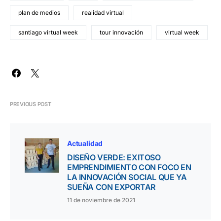
plan de medios
realidad virtual
santiago virtual week
tour innovación
virtual week
PREVIOUS POST
Actualidad
DISEÑO VERDE: EXITOSO
EMPRENDIMIENTO CON FOCO EN
LA INNOVACIÓN SOCIAL QUE YA
SUEÑA CON EXPORTAR
11 de noviembre de 2021