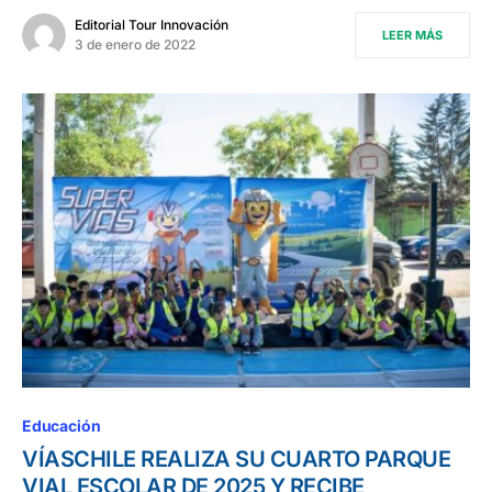
Editorial Tour Innovación
LEER MÁS
3 de enero de 2022
Educación
VÍASCHILE REALIZA SU CUARTO PARQUE
VIAL ESCOLAR DE 2025 Y RECIBE