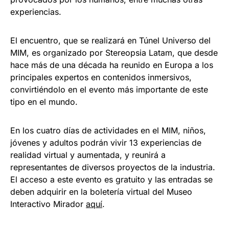
experiencias.
El encuentro, que se realizará en Túnel Universo del
MIM, es organizado por Stereopsia Latam, que desde
hace más de una década ha reunido en Europa a los
principales expertos en contenidos inmersivos,
convirtiéndolo en el evento más importante de este
tipo en el mundo.
En los cuatro días de actividades en el MIM, niños,
jóvenes y adultos podrán vivir 13 experiencias de
realidad virtual y aumentada, y reunirá a
representantes de diversos proyectos de la industria.
El acceso a este evento es gratuito y las entradas se
deben adquirir en la boletería virtual del Museo
Interactivo Mirador
aquí
.