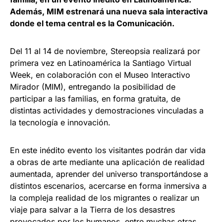
Además, MIM estrenará una nueva sala interactiva
donde el tema central es la Comunicación.
Del 11 al 14 de noviembre, Stereopsia realizará por
primera vez en Latinoamérica la Santiago Virtual
Week, en colaboración con el Museo Interactivo
Mirador (MIM), entregando la posibilidad de
participar a las familias, en forma gratuita, de
distintas actividades y demostraciones vinculadas a
la tecnología e innovación.
En este inédito evento los visitantes podrán dar vida
a obras de arte mediante una aplicación de realidad
aumentada, aprender del universo transportándose a
distintos escenarios, acercarse en forma inmersiva a
la compleja realidad de los migrantes o realizar un
viaje para salvar a la Tierra de los desastres
provocados por los humanos, entre muchas otras