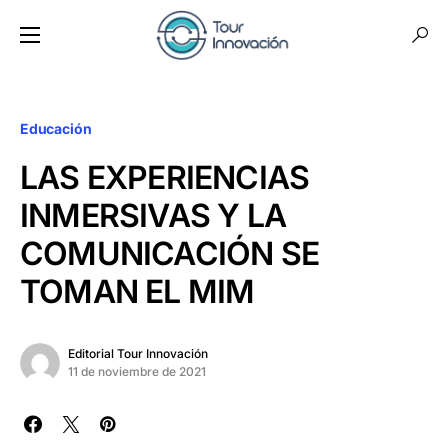
Educación
LAS EXPERIENCIAS
INMERSIVAS Y LA
COMUNICACIÓN SE
TOMAN EL MIM
Editorial Tour Innovación
11 de noviembre de 2021