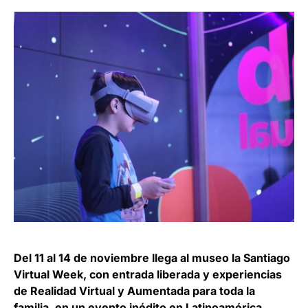
Del 11 al 14 de noviembre llega al museo la Santiago
Virtual Week, con entrada liberada y experiencias
de Realidad Virtual y Aumentada para toda la
familia, en un evento inédito en Latinoamérica.