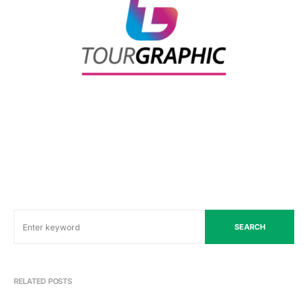
SEARCH
RELATED POSTS