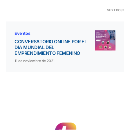
NEXT POST
Eventos
CONVERSATORIO ONLINE POR EL
DÍA MUNDIAL DEL
EMPRENDIMIENTO FEMENINO
11 de noviembre de 2021