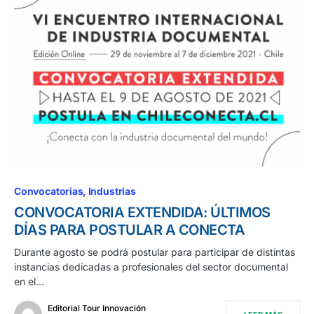
Convocatorias
Industrias
CONVOCATORIA EXTENDIDA: ÚLTIMOS
DÍAS PARA POSTULAR A CONECTA
Durante agosto se podrá postular para participar de distintas
instancias dedicadas a profesionales del sector documental
en el…
Editorial Tour Innovación