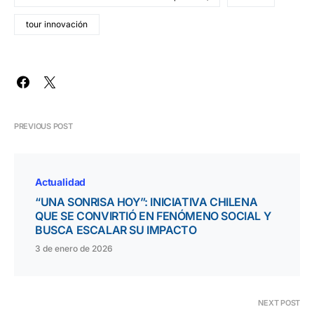
tour innovación
PREVIOUS POST
Actualidad
“UNA SONRISA HOY”: INICIATIVA CHILENA
QUE SE CONVIRTIÓ EN FENÓMENO SOCIAL Y
BUSCA ESCALAR SU IMPACTO
3 de enero de 2026
NEXT POST