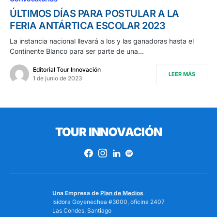
ÚLTIMOS DÍAS PARA POSTULAR A LA
FERIA ANTÁRTICA ESCOLAR 2023
La instancia nacional llevará a los y las ganadoras hasta el
Continente Blanco para ser parte de una…
Editorial Tour Innovación
LEER MÁS
1 de junio de 2023
TOUR INNOVACIÓN
Una Empresa de
Plan de Medios
Isidora Goyenechea #3000, oficina 2407
Las Condes, Santiago