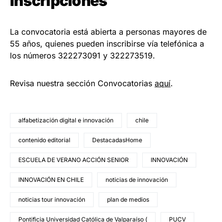
Inscripciones
La convocatoria está abierta a personas mayores de
55 años, quienes pueden inscribirse vía telefónica a
los números 322273091 y 322273519.
Revisa nuestra sección Convocatorias
aquí
.
alfabetización digital e innovación
chile
contenido editorial
DestacadasHome
ESCUELA DE VERANO ACCIÓN SENIOR
INNOVACIÓN
INNOVACIÓN EN CHILE
noticias de innovación
noticias tour innovación
plan de medios
Pontificia Universidad Católica de Valparaíso (
PUCV