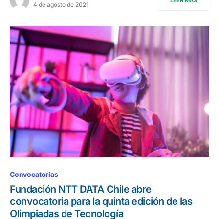
LEER MÁS
4 de agosto de 2021
Convocatorias
Fundación NTT DATA Chile abre
convocatoria para la quinta edición de las
Olimpiadas de Tecnología