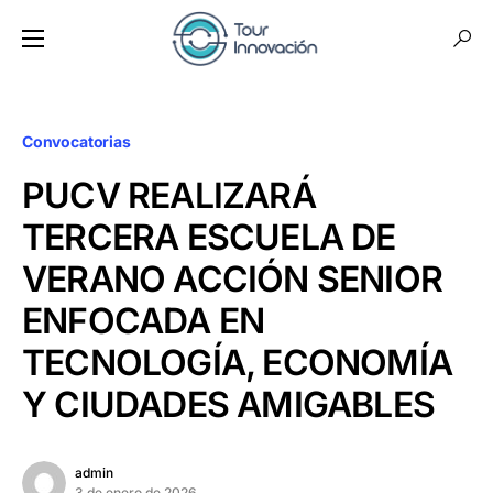
Convocatorias
PUCV REALIZARÁ
TERCERA ESCUELA DE
VERANO ACCIÓN SENIOR
ENFOCADA EN
TECNOLOGÍA, ECONOMÍA
Y CIUDADES AMIGABLES
admin
3 de enero de 2026