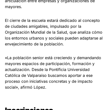
articulación entre empresas y organizaciones de
mayores.
El cierre de la escuela estará dedicado al concepto
de ciudades amigables, impulsado por la
Organización Mundial de la Salud, que analiza cómo
los entornos urbanos y sociales pueden adaptarse al
envejecimiento de la población.
«La población senior está creciendo y demandando
mayores espacios de participación, formación y
actualización. Desde la Pontificia Universidad
Católica de Valparaíso buscamos aportar a ese
proceso con iniciativas concretas y de impacto
social», afirmó López.