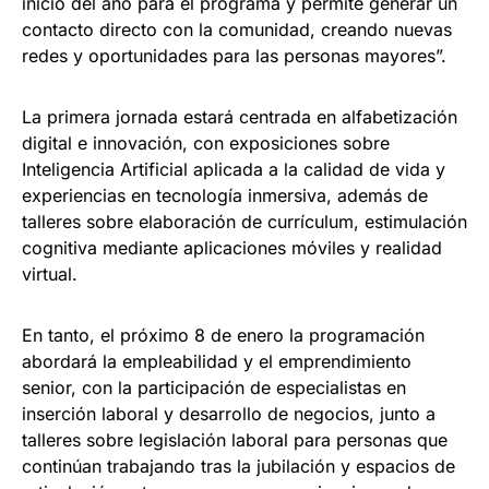
inicio del año para el programa y permite generar un
contacto directo con la comunidad, creando nuevas
redes y oportunidades para las personas mayores”.
La primera jornada estará centrada en alfabetización
digital e innovación, con exposiciones sobre
Inteligencia Artificial aplicada a la calidad de vida y
experiencias en tecnología inmersiva, además de
talleres sobre elaboración de currículum, estimulación
cognitiva mediante aplicaciones móviles y realidad
virtual.
En tanto, el próximo 8 de enero la programación
abordará la empleabilidad y el emprendimiento
senior, con la participación de especialistas en
inserción laboral y desarrollo de negocios, junto a
talleres sobre legislación laboral para personas que
continúan trabajando tras la jubilación y espacios de