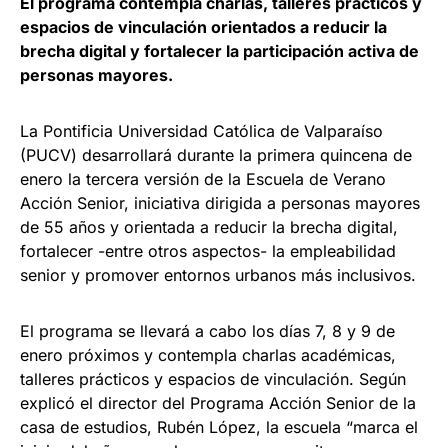
El programa contempla charlas, talleres prácticos y
espacios de vinculación orientados a reducir la
brecha digital y fortalecer la participación activa de
personas mayores.
La Pontificia Universidad Católica de Valparaíso
(PUCV) desarrollará durante la primera quincena de
enero la tercera versión de la Escuela de Verano
Acción Senior, iniciativa dirigida a personas mayores
de 55 años y orientada a reducir la brecha digital,
fortalecer -entre otros aspectos- la empleabilidad
senior y promover entornos urbanos más inclusivos.
El programa se llevará a cabo los días 7, 8 y 9 de
enero próximos y contempla charlas académicas,
talleres prácticos y espacios de vinculación. Según
explicó el director del Programa Acción Senior de la
casa de estudios, Rubén López, la escuela “marca el