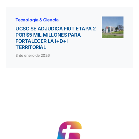
Tecnología & Ciencia
UCSC SE ADJUDICA FIUT ETAPA 2
POR $5 MIL MILLONES PARA
FORTALECER LA I+D+I
TERRITORIAL
3 de enero de 2026