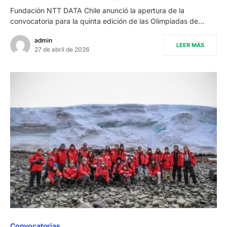
Fundación NTT DATA Chile anunció la apertura de la
convocatoria para la quinta edición de las Olimpiadas de…
admin
LEER MÁS
27 de abril de 2026
Convocatorias