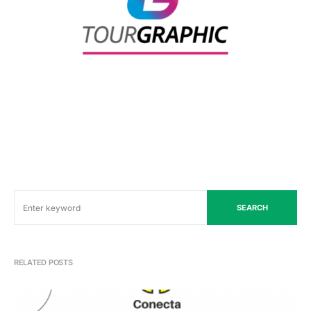
SEARCH
RELATED POSTS