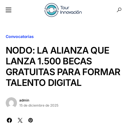
Convocatorias
NODO: LA ALIANZA QUE
LANZA 1.500 BECAS
GRATUITAS PARA FORMAR
TALENTO DIGITAL
admin
15 de diciembre de 2025