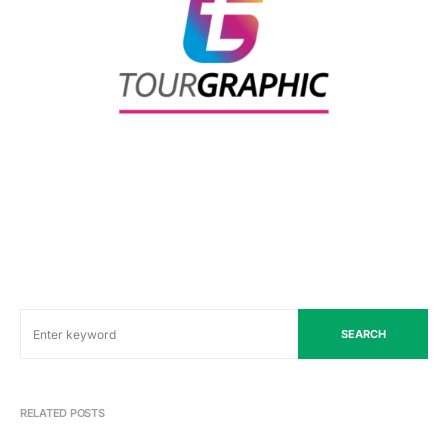
SEARCH
RELATED POSTS