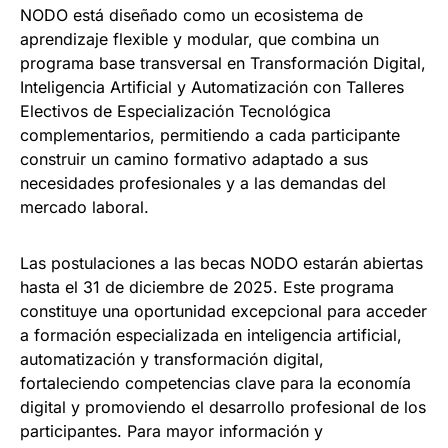
NODO está diseñado como un ecosistema de
aprendizaje flexible y modular, que combina un
programa base transversal en Transformación Digital,
Inteligencia Artificial y Automatización con Talleres
Electivos de Especialización Tecnológica
complementarios, permitiendo a cada participante
construir un camino formativo adaptado a sus
necesidades profesionales y a las demandas del
mercado laboral.
Las postulaciones a las becas NODO estarán abiertas
hasta el 31 de diciembre de 2025. Este programa
constituye una oportunidad excepcional para acceder
a formación especializada en inteligencia artificial,
automatización y transformación digital,
fortaleciendo competencias clave para la economía
digital y promoviendo el desarrollo profesional de los
participantes. Para mayor información y