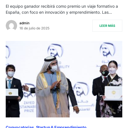
El equipo ganador recibirá como premio un viaje formativo a
España, con foco en innovación y emprendimiento. Las…
admin
LEER MÁS
16 de julio de 2025
Convocatorias
Startup & Emprendimiento