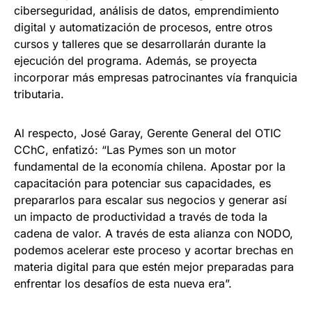
ciberseguridad, análisis de datos, emprendimiento
digital y automatización de procesos, entre otros
cursos y talleres que se desarrollarán durante la
ejecución del programa. Además, se proyecta
incorporar más empresas patrocinantes vía franquicia
tributaria.
Al respecto, José Garay, Gerente General del OTIC
CChC, enfatizó: “Las Pymes son un motor
fundamental de la economía chilena. Apostar por la
capacitación para potenciar sus capacidades, es
prepararlos para escalar sus negocios y generar así
un impacto de productividad a través de toda la
cadena de valor. A través de esta alianza con NODO,
podemos acelerar este proceso y acortar brechas en
materia digital para que estén mejor preparadas para
enfrentar los desafíos de esta nueva era”.