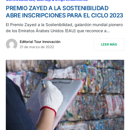
PREMIO ZAYED A LA SOSTENIBILIDAD
ABRE INSCRIPCIONES PARA EL CICLO 2023
El Premio Zayed a la Sostenibilidad, galardón mundial pionero
de los Emiratos Árabes Unidos (EAU) que reconoce a…
Editorial Tour Innovación
LEER MÁS
21 de marzo de 2022