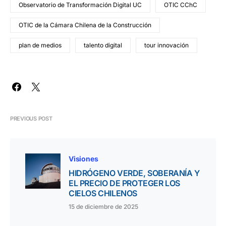
Observatorio de Transformación Digital UC
OTIC CChC
OTIC de la Cámara Chilena de la Construcción
plan de medios
talento digital
tour innovación
PREVIOUS POST
Visiones
HIDRÓGENO VERDE, SOBERANÍA Y
EL PRECIO DE PROTEGER LOS
CIELOS CHILENOS
15 de diciembre de 2025