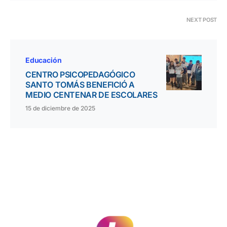
NEXT POST
Educación
CENTRO PSICOPEDAGÓGICO
SANTO TOMÁS BENEFICIÓ A
MEDIO CENTENAR DE ESCOLARES
15 de diciembre de 2025