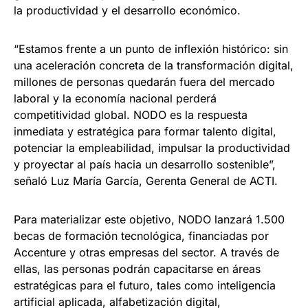
la productividad y el desarrollo económico.
“Estamos frente a un punto de inflexión histórico: sin
una aceleración concreta de la transformación digital,
millones de personas quedarán fuera del mercado
laboral y la economía nacional perderá
competitividad global. NODO es la respuesta
inmediata y estratégica para formar talento digital,
potenciar la empleabilidad, impulsar la productividad
y proyectar al país hacia un desarrollo sostenible”,
señaló Luz María García, Gerenta General de ACTI.
Para materializar este objetivo, NODO lanzará 1.500
becas de formación tecnológica, financiadas por
Accenture y otras empresas del sector. A través de
ellas, las personas podrán capacitarse en áreas
estratégicas para el futuro, tales como inteligencia
artificial aplicada, alfabetización digital,