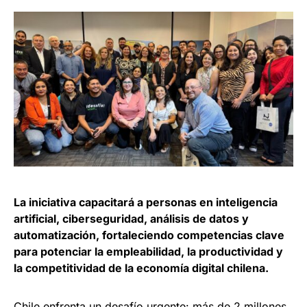
La iniciativa capacitará a personas en inteligencia
artificial, ciberseguridad, análisis de datos y
automatización, fortaleciendo competencias clave
para potenciar la empleabilidad, la productividad y
la competitividad de la economía digital chilena.
Chile enfrenta un desafío urgente: más de 2 millones