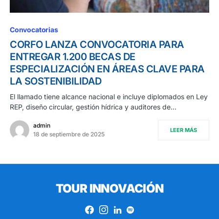
Convocatorias
CORFO LANZA CONVOCATORIA PARA
ENTREGAR 1.200 BECAS DE
ESPECIALIZACIÓN EN ÁREAS CLAVE PARA
LA SOSTENIBILIDAD
El llamado tiene alcance nacional e incluye diplomados en Ley
REP, diseño circular, gestión hídrica y auditores de…
admin
LEER MÁS
18 de septiembre de 2025
TOUR INNOVACIÓN