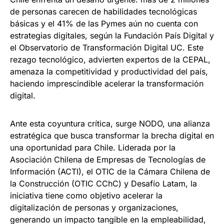
de personas carecen de habilidades tecnológicas
básicas y el 41% de las Pymes aún no cuenta con
estrategias digitales, según la Fundación País Digital y
el Observatorio de Transformación Digital UC. Este
rezago tecnológico, advierten expertos de la CEPAL,
amenaza la competitividad y productividad del país,
haciendo imprescindible acelerar la transformación
digital.
Ante esta coyuntura crítica, surge NODO, una alianza
estratégica que busca transformar la brecha digital en
una oportunidad para Chile. Liderada por la
Asociación Chilena de Empresas de Tecnologías de
Información (ACTI), el OTIC de la Cámara Chilena de
la Construcción (OTIC CChC) y Desafío Latam, la
iniciativa tiene como objetivo acelerar la
digitalización de personas y organizaciones,
generando un impacto tangible en la empleabilidad,