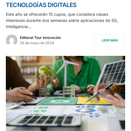
TECNOLOGÍAS DIGITALES
Este año se ofrecerán 15 cupos, que considera clases
intensivas durante dos semanas sobre aplicaciones de 5G,
Inteligencia…
Editorial Tour Innovación
LEER MÁS
29 de mayo de 2024