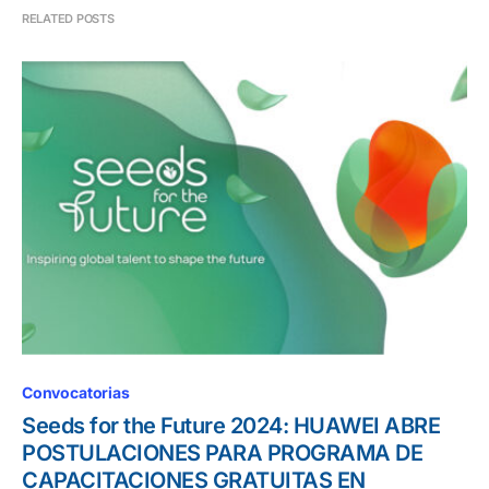
RELATED POSTS
Convocatorias
Seeds for the Future 2024: HUAWEI ABRE
POSTULACIONES PARA PROGRAMA DE
CAPACITACIONES GRATUITAS EN