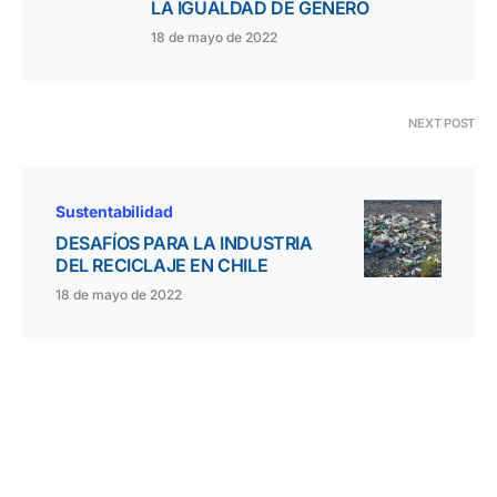
LA IGUALDAD DE GÉNERO
18 de mayo de 2022
NEXT POST
Sustentabilidad
DESAFÍOS PARA LA INDUSTRIA
DEL RECICLAJE EN CHILE
18 de mayo de 2022