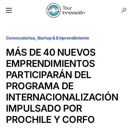
Convocatorias
Startup & Emprendimiento
MÁS DE 40 NUEVOS
EMPRENDIMIENTOS
PARTICIPARÁN DEL
PROGRAMA DE
INTERNACIONALIZACIÓN
IMPULSADO POR
PROCHILE Y CORFO