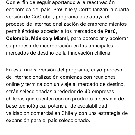
Con el fin de seguir aportando a la reactivación
económica del país, ProChile y Corfo lanzan la cuarta
versión de
GoGlobal
, programa que apoya el
proceso de internacionalización de emprendimientos,
permitiéndoles acceder a los mercados de
Perú,
Colombia, México y Miami
, para potenciar y acelerar
su proceso de incorporación en los principales
mercados de destino de la innovación chilena.
En esta nueva versión del programa, cuyo proceso
de internacionalización comienza con reuniones
online y termina con un viaje al mercado de destino,
serán seleccionadas alrededor de 40 empresas
chilenas que cuenten con un producto o servicio de
base tecnológica, potencial de escalabilidad,
validación comercial en Chile y con una estrategia de
expansión para el país seleccionado.