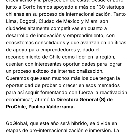
junto a Corfo hemos apoyado a más de 130 startups
chilenas en su proceso de internacionalización. Tanto
Lima, Bogotá, Ciudad de México y Miami son
ciudades altamente competitivas en cuanto a
desarrollo de innovación y emprendimiento, con
ecosistemas consolidados y que avanzan en políticas
de apoyo para emprendedores y, dado el
reconocimiento de Chile como líder en la región,
cuentan con interesantes oportunidades para lograr
un proceso exitoso de internacionalización.
Queremos que sean muchos más los que tengan la
oportunidad de probar o crecer en esos mercados
para así seguir fomentando con fuerza la reactivación
económica”, afirmó la
Directora General (S) de
ProChile, Paulina Valderrama.
GoGlobal, que este año será híbrido, se divide en
etapas de pre-internacionalización e inmersión. La