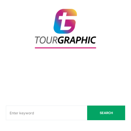
SEARCH