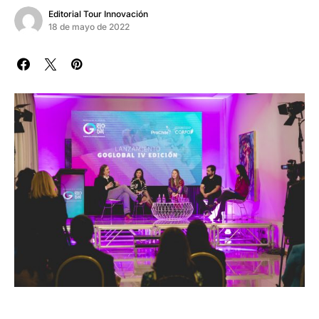
Editorial Tour Innovación
18 de mayo de 2022