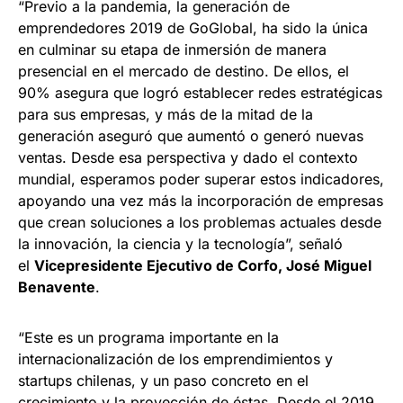
“Previo a la pandemia, la generación de
emprendedores 2019 de GoGlobal, ha sido la única
en culminar su etapa de inmersión de manera
presencial en el mercado de destino. De ellos, el
90% asegura que logró establecer redes estratégicas
para sus empresas, y más de la mitad de la
generación aseguró que aumentó o generó nuevas
ventas. Desde esa perspectiva y dado el contexto
mundial, esperamos poder superar estos indicadores,
apoyando una vez más la incorporación de empresas
que crean soluciones a los problemas actuales desde
la innovación, la ciencia y la tecnología”, señaló
el
Vicepresidente Ejecutivo de Corfo, José Miguel
Benavente
.
“Este es un programa importante en la
internacionalización de los emprendimientos y
startups chilenas, y un paso concreto en el
crecimiento y la proyección de éstas. Desde el 2019