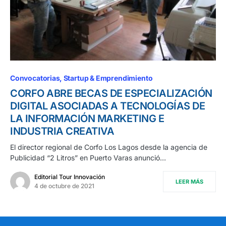
Convocatorias
Startup & Emprendimiento
CORFO ABRE BECAS DE ESPECIALIZACIÓN
DIGITAL ASOCIADAS A TECNOLOGÍAS DE
LA INFORMACIÓN MARKETING E
INDUSTRIA CREATIVA
El director regional de Corfo Los Lagos desde la agencia de
Publicidad “2 Litros” en Puerto Varas anunció…
Editorial Tour Innovación
LEER MÁS
4 de octubre de 2021