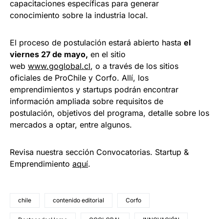
capacitaciones específicas para generar
conocimiento sobre la industria local.
El proceso de postulación estará abierto hasta
el
viernes 27 de mayo,
en el sitio
web
www.goglobal.cl
, o a través de los sitios
oficiales de ProChile y Corfo. Allí, los
emprendimientos y startups podrán encontrar
información ampliada sobre requisitos de
postulación, objetivos del programa, detalle sobre los
mercados a optar, entre algunos.
Revisa nuestra sección Convocatorias. Startup &
Emprendimiento
aquí
.
chile
contenido editorial
Corfo