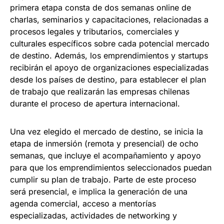
primera etapa consta de dos semanas online de
charlas, seminarios y capacitaciones, relacionadas a
procesos legales y tributarios, comerciales y
culturales específicos sobre cada potencial mercado
de destino. Además, los emprendimientos y startups
recibirán el apoyo de organizaciones especializadas
desde los países de destino, para establecer el plan
de trabajo que realizarán las empresas chilenas
durante el proceso de apertura internacional.
Una vez elegido el mercado de destino, se inicia la
etapa de inmersión (remota y presencial) de ocho
semanas, que incluye el acompañamiento y apoyo
para que los emprendimientos seleccionados puedan
cumplir su plan de trabajo. Parte de este proceso
será presencial, e implica la generación de una
agenda comercial, acceso a mentorías
especializadas, actividades de networking y