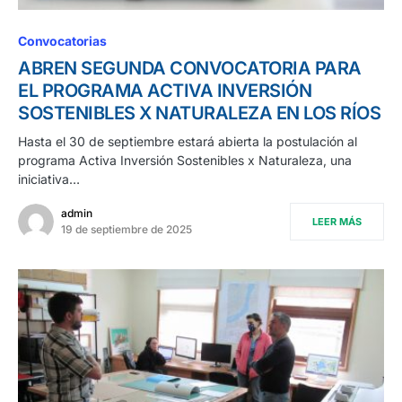
Convocatorias
ABREN SEGUNDA CONVOCATORIA PARA
EL PROGRAMA ACTIVA INVERSIÓN
SOSTENIBLES X NATURALEZA EN LOS RÍOS
Hasta el 30 de septiembre estará abierta la postulación al
programa Activa Inversión Sostenibles x Naturaleza, una
iniciativa…
admin
LEER MÁS
19 de septiembre de 2025