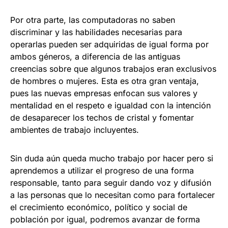
Por otra parte, las computadoras no saben
discriminar y las habilidades necesarias para
operarlas pueden ser adquiridas de igual forma por
ambos géneros, a diferencia de las antiguas
creencias sobre que algunos trabajos eran exclusivos
de hombres o mujeres. Esta es otra gran ventaja,
pues las nuevas empresas enfocan sus valores y
mentalidad en el respeto e igualdad con la intención
de desaparecer los techos de cristal y fomentar
ambientes de trabajo incluyentes.
Sin duda aún queda mucho trabajo por hacer pero si
aprendemos a utilizar el progreso de una forma
responsable, tanto para seguir dando voz y difusión
a las personas que lo necesitan como para fortalecer
el crecimiento económico, político y social de
población por igual, podremos avanzar de forma