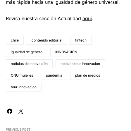
más rápida hacia una igualdad de género universal.
Revisa nuestra sección Actualidad
aquí
.
chile
contenido editorial
fintech
igualdad de género
INNOVACIÓN
noticias de innovación
noticias tour innovación
ONU mujeres
pandemia
plan de medios
tour innovación
PREVIOUS POST