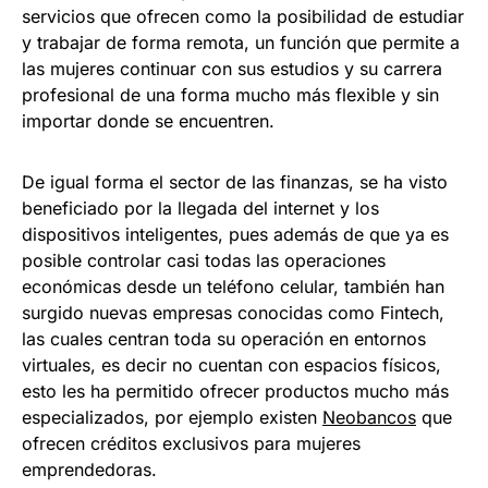
servicios que ofrecen como la posibilidad de estudiar
y trabajar de forma remota, un función que permite a
las mujeres continuar con sus estudios y su carrera
profesional de una forma mucho más flexible y sin
importar donde se encuentren.
De igual forma el sector de las finanzas, se ha visto
beneficiado por la llegada del internet y los
dispositivos inteligentes, pues además de que ya es
posible controlar casi todas las operaciones
económicas desde un teléfono celular, también han
surgido nuevas empresas conocidas como Fintech,
las cuales centran toda su operación en entornos
virtuales, es decir no cuentan con espacios físicos,
esto les ha permitido ofrecer productos mucho más
especializados, por ejemplo existen
Neobancos
que
ofrecen créditos exclusivos para mujeres
emprendedoras.