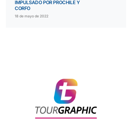
IMPULSADO POR PROCHILE Y
CORFO
18 de mayo de 2022