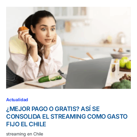
Actualidad
¿MEJOR PAGO O GRATIS? ASÍ SE
CONSOLIDA EL STREAMING COMO GASTO
FIJO EL CHILE
streaming en Chile