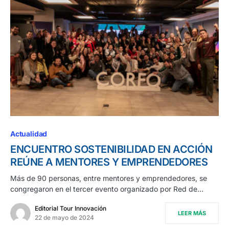
Actualidad
ENCUENTRO SOSTENIBILIDAD EN ACCIÓN
REÚNE A MENTORES Y EMPRENDEDORES
Más de 90 personas, entre mentores y emprendedores, se
congregaron en el tercer evento organizado por Red de…
Editorial Tour Innovación
LEER MÁS
22 de mayo de 2024