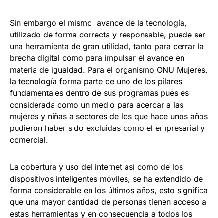
Sin embargo el mismo avance de la tecnología,
utilizado de forma correcta y responsable, puede ser
una herramienta de gran utilidad, tanto para cerrar la
brecha digital como para impulsar el avance en
materia de igualdad. Para el organismo ONU Mujeres,
la tecnología forma parte de uno de los pilares
fundamentales dentro de sus programas pues es
considerada como un medio para acercar a las
mujeres y niñas a sectores de los que hace unos años
pudieron haber sido excluidas como el empresarial y
comercial.
La cobertura y uso del internet así como de los
dispositivos inteligentes móviles, se ha extendido de
forma considerable en los últimos años, esto significa
que una mayor cantidad de personas tienen acceso a
estas herramientas y en consecuencia a todos los