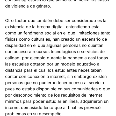
de violencia de género.
Otro factor que también debe ser considerado es la
existencia de la brecha digital, entendiendo esta
como un fenómeno social en el que limitaciones tanto
físicas como culturales, han creado un escenario de
disparidad en el que algunas personas no cuentan
con acceso a recursos tecnológicos o servicios de
calidad, por ejemplo durante la pandemia casi todas
las escuelas optaron por un modelo educativo a
distancia para el cual los estudiantes necesitaban
contar con conexión a internet, sin embargo existen
personas que no pudieron tener acceso al servicio
pues no estaba disponible en sus comunidades o que
por desconocimiento de los requisitos de internet
mínimos para poder estudiar en línea, adquirieron un
internet demasiado lento que al final les provocó
problemas en su desempeño.