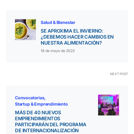
Salud & Bienestar
SE APROXIMA EL INVIERNO:
¿DEBEMOS HACER CAMBIOS EN
NUESTRA ALIMENTACIÓN?
18 de mayo de 2022
NEXT POST
Convocatorias
Startup & Emprendimiento
MÁS DE 40 NUEVOS
EMPRENDIMIENTOS
PARTICIPARÁN DEL PROGRAMA
DE INTERNACIONALIZACIÓN