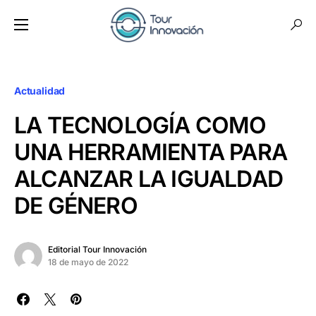
Actualidad
LA TECNOLOGÍA COMO
UNA HERRAMIENTA PARA
ALCANZAR LA IGUALDAD
DE GÉNERO
Editorial Tour Innovación
18 de mayo de 2022