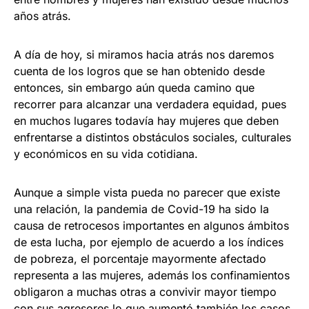
años atrás.
A día de hoy, si miramos hacia atrás nos daremos
cuenta de los logros que se han obtenido desde
entonces, sin embargo aún queda camino que
recorrer para alcanzar una verdadera equidad, pues
en muchos lugares todavía hay mujeres que deben
enfrentarse a distintos obstáculos sociales, culturales
y económicos en su vida cotidiana.
Aunque a simple vista pueda no parecer que existe
una relación, la pandemia de Covid-19 ha sido la
causa de retrocesos importantes en algunos ámbitos
de esta lucha, por ejemplo de acuerdo a los índices
de pobreza, el porcentaje mayormente afectado
representa a las mujeres, además los confinamientos
obligaron a muchas otras a convivir mayor tiempo
con sus agresores lo que aumentó también los casos