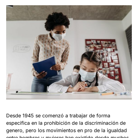
Desde 1945 se comenzó a trabajar de forma
especifica en la prohibición de la discriminación de
genero, pero los movimientos en pro de la igualdad
entre hombres y mujeres han existido desde muchos