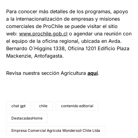
Para conocer más detalles de los programas, apoyo
a la internacionalización de empresas y misiones
comerciales de ProChile se puede visitar el sitio
web:
www.prochile.gob.cl
o agendar una reunión con
el equipo de la oficina regional, ubicada en Avda.
Bernardo O´Higgins 1338, Oficina 1201 Edificio Plaza
Mackenzie, Antofagasta.
Revisa nuestra sección Agricultura
aquí
.
chat gpt
chile
contenido editorial
DestacadasHome
Empresa Comercial Agrícola Wondersoil Chile Ltda