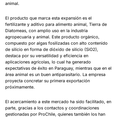
animal.
El producto que marca esta expansión es el
fertilizante y aditivo para alimento animal, Tierra de
Diatomeas, con amplio uso en la industria
agropecuaria y animal. Este producto orgánico,
compuesto por algas fosilizadas con alto contenido
de silicio en forma de dióxido de silicio (SiO2),
destaca por su versatilidad y eficiencia en
aplicaciones agrícolas, lo cual ha generado
expectativas de éxito en Paraguay, mientras que en el
área animal es un buen antiparasitario. La empresa
proyecta concretar su primera exportación
próximamente.
El acercamiento a este mercado ha sido facilitado, en
parte, gracias a los contactos y coordinaciones
gestionadas por ProChile, quienes también los han