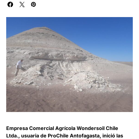
Empresa Comercial Agrícola Wondersoil Chile
Ltda., usuaria de ProChile Antofagasta, inició las