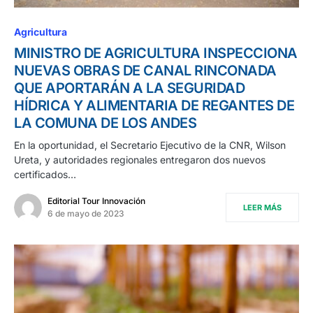
Agricultura
MINISTRO DE AGRICULTURA INSPECCIONA
NUEVAS OBRAS DE CANAL RINCONADA
QUE APORTARÁN A LA SEGURIDAD
HÍDRICA Y ALIMENTARIA DE REGANTES DE
LA COMUNA DE LOS ANDES
En la oportunidad, el Secretario Ejecutivo de la CNR, Wilson
Ureta, y autoridades regionales entregaron dos nuevos
certificados…
Editorial Tour Innovación
LEER MÁS
6 de mayo de 2023