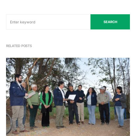
SEARCH
RELATED POSTS