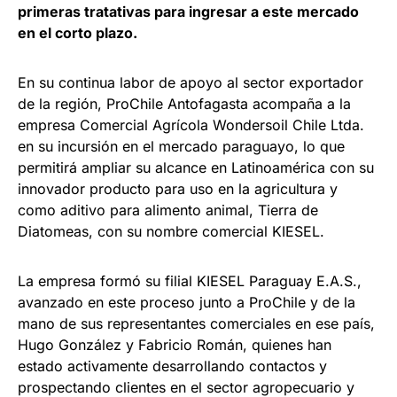
primeras tratativas para ingresar a este mercado
en el corto plazo.
En su continua labor de apoyo al sector exportador
de la región, ProChile Antofagasta acompaña a la
empresa Comercial Agrícola Wondersoil Chile Ltda.
en su incursión en el mercado paraguayo, lo que
permitirá ampliar su alcance en Latinoamérica con su
innovador producto para uso en la agricultura y
como aditivo para alimento animal, Tierra de
Diatomeas, con su nombre comercial KIESEL.
La empresa formó su filial KIESEL Paraguay E.A.S.,
avanzado en este proceso junto a ProChile y de la
mano de sus representantes comerciales en ese país,
Hugo González y Fabricio Román, quienes han
estado activamente desarrollando contactos y
prospectando clientes en el sector agropecuario y