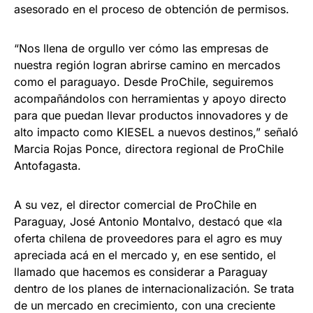
asesorado en el proceso de obtención de permisos.
“Nos llena de orgullo ver cómo las empresas de
nuestra región logran abrirse camino en mercados
como el paraguayo. Desde ProChile, seguiremos
acompañándolos con herramientas y apoyo directo
para que puedan llevar productos innovadores y de
alto impacto como KIESEL a nuevos destinos,” señaló
Marcia Rojas Ponce, directora regional de ProChile
Antofagasta.
A su vez, el director comercial de ProChile en
Paraguay, José Antonio Montalvo, destacó que «la
oferta chilena de proveedores para el agro es muy
apreciada acá en el mercado y, en ese sentido, el
llamado que hacemos es considerar a Paraguay
dentro de los planes de internacionalización. Se trata
de un mercado en crecimiento, con una creciente