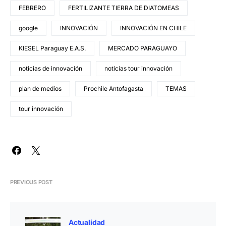
FEBRERO
FERTILIZANTE TIERRA DE DIATOMEAS
google
INNOVACIÓN
INNOVACIÓN EN CHILE
KIESEL Paraguay E.A.S.
MERCADO PARAGUAYO
noticias de innovación
noticias tour innovación
plan de medios
Prochile Antofagasta
TEMAS
tour innovación
PREVIOUS POST
Actualidad