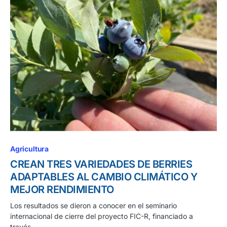
Agricultura
CREAN TRES VARIEDADES DE BERRIES
ADAPTABLES AL CAMBIO CLIMÁTICO Y
MEJOR RENDIMIENTO
Los resultados se dieron a conocer en el seminario
internacional de cierre del proyecto FIC-R, financiado a
través…