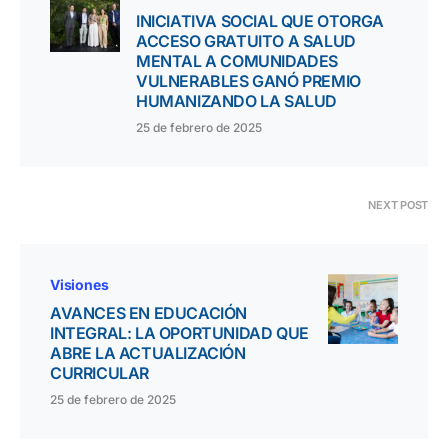
INICIATIVA SOCIAL QUE OTORGA
ACCESO GRATUITO A SALUD
MENTAL A COMUNIDADES
VULNERABLES GANÓ PREMIO
HUMANIZANDO LA SALUD
25 de febrero de 2025
NEXT POST
Visiones
AVANCES EN EDUCACIÓN
INTEGRAL: LA OPORTUNIDAD QUE
ABRE LA ACTUALIZACIÓN
CURRICULAR
25 de febrero de 2025