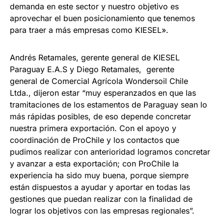
demanda en este sector y nuestro objetivo es
aprovechar el buen posicionamiento que tenemos
para traer a más empresas como KIESEL».
Andrés Retamales, gerente general de KIESEL
Paraguay E.A.S y Diego Retamales, gerente
general de Comercial Agrícola Wondersoil Chile
Ltda., dijeron estar “muy esperanzados en que las
tramitaciones de los estamentos de Paraguay sean lo
más rápidas posibles, de eso depende concretar
nuestra primera exportación. Con el apoyo y
coordinación de ProChile y los contactos que
pudimos realizar con anterioridad logramos concretar
y avanzar a esta exportación; con ProChile la
experiencia ha sido muy buena, porque siempre
están dispuestos a ayudar y aportar en todas las
gestiones que puedan realizar con la finalidad de
lograr los objetivos con las empresas regionales”.