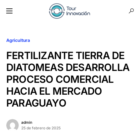
Agricultura
FERTILIZANTE TIERRA DE
DIATOMEAS DESARROLLA
PROCESO COMERCIAL
HACIA EL MERCADO
PARAGUAYO
admin
25 de febrero de 2025