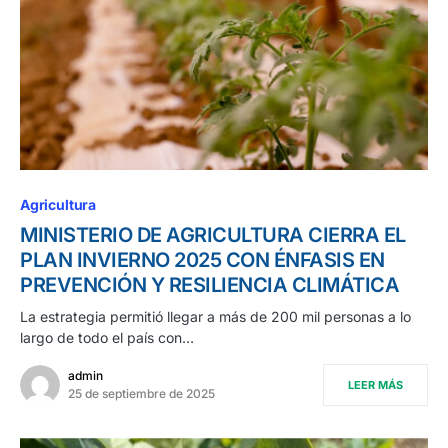
Agricultura
MINISTERIO DE AGRICULTURA CIERRA EL
PLAN INVIERNO 2025 CON ÉNFASIS EN
PREVENCIÓN Y RESILIENCIA CLIMÁTICA
La estrategia permitió llegar a más de 200 mil personas a lo
largo de todo el país con…
admin
LEER MÁS
25 de septiembre de 2025