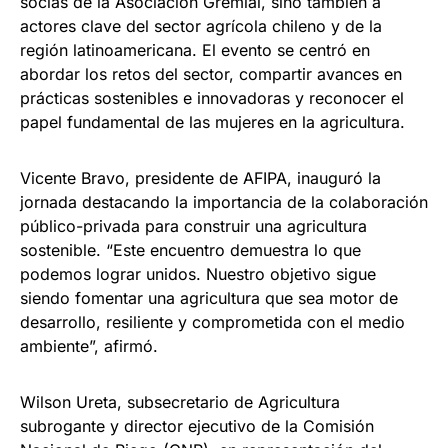
socias de la Asociación Gremial, sino también a
actores clave del sector agrícola chileno y de la
región latinoamericana. El evento se centró en
abordar los retos del sector, compartir avances en
prácticas sostenibles e innovadoras y reconocer el
papel fundamental de las mujeres en la agricultura.
Vicente Bravo, presidente de AFIPA, inauguró la
jornada destacando la importancia de la colaboración
público-privada para construir una agricultura
sostenible. “Este encuentro demuestra lo que
podemos lograr unidos. Nuestro objetivo sigue
siendo fomentar una agricultura que sea motor de
desarrollo, resiliente y comprometida con el medio
ambiente”, afirmó.
Wilson Ureta, subsecretario de Agricultura
subrogante y director ejecutivo de la Comisión