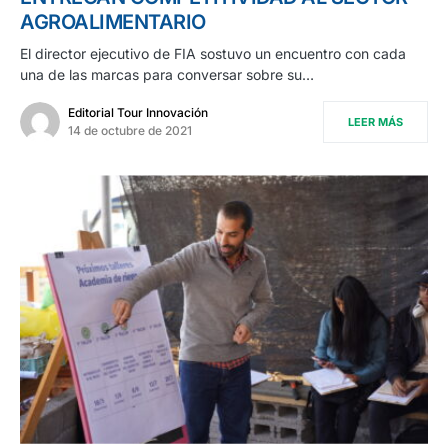
AGROALIMENTARIO
El director ejecutivo de FIA sostuvo un encuentro con cada
una de las marcas para conversar sobre su…
Editorial Tour Innovación
LEER MÁS
14 de octubre de 2021