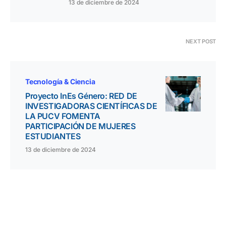
13 de diciembre de 2024
NEXT POST
Tecnología & Ciencia
Proyecto InEs Género: RED DE
INVESTIGADORAS CIENTÍFICAS DE
LA PUCV FOMENTA
PARTICIPACIÓN DE MUJERES
ESTUDIANTES
13 de diciembre de 2024