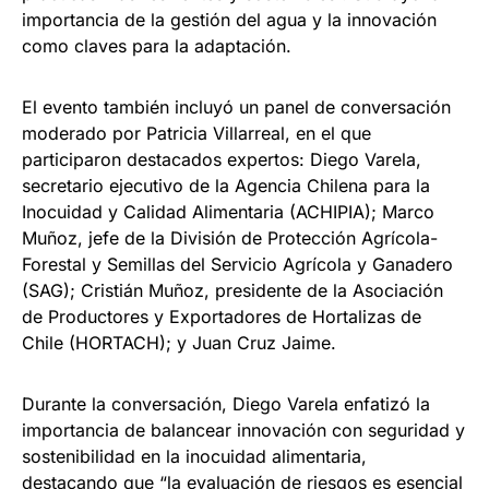
importancia de la gestión del agua y la innovación
como claves para la adaptación.
El evento también incluyó un panel de conversación
moderado por Patricia Villarreal, en el que
participaron destacados expertos: Diego Varela,
secretario ejecutivo de la Agencia Chilena para la
Inocuidad y Calidad Alimentaria (ACHIPIA); Marco
Muñoz, jefe de la División de Protección Agrícola-
Forestal y Semillas del Servicio Agrícola y Ganadero
(SAG); Cristián Muñoz, presidente de la Asociación
de Productores y Exportadores de Hortalizas de
Chile (HORTACH); y Juan Cruz Jaime.
Durante la conversación, Diego Varela enfatizó la
importancia de balancear innovación con seguridad y
sostenibilidad en la inocuidad alimentaria,
destacando que “la evaluación de riesgos es esencial