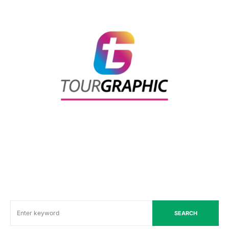
SEARCH