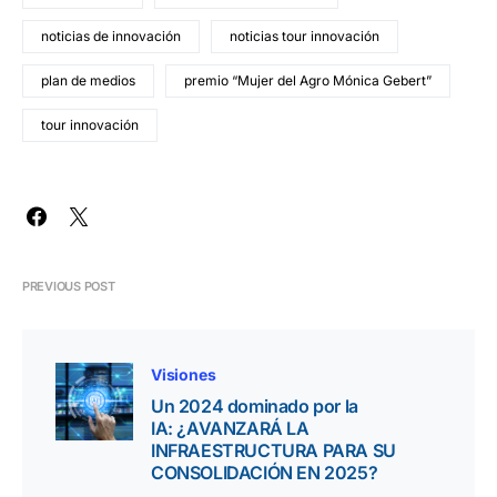
noticias de innovación
noticias tour innovación
plan de medios
premio “Mujer del Agro Mónica Gebert”
tour innovación
PREVIOUS POST
Visiones
Un 2024 dominado por la
IA: ¿AVANZARÁ LA
INFRAESTRUCTURA PARA SU
CONSOLIDACIÓN EN 2025?