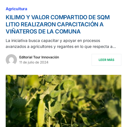
Agricultura
KILIMO Y VALOR COMPARTIDO DE SQM
LITIO REALIZARON CAPACITACIÓN A
VIÑATEROS DE LA COMUNA
La iniciativa busca capacitar y apoyar en procesos
avanzados a agricultores y regantes en lo que respecta a…
Editorial Tour Innovación
LEER MÁS
11 de julio de 2024