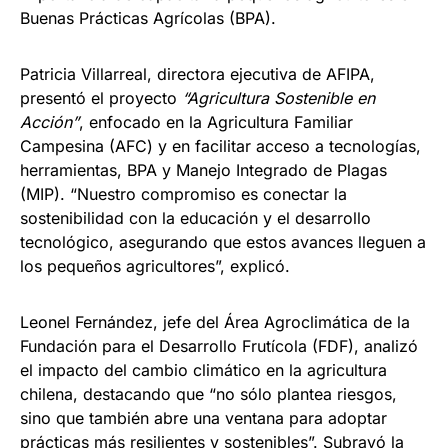
Buenas Prácticas Agrícolas (BPA).
Patricia Villarreal, directora ejecutiva de AFIPA,
presentó el proyecto
“Agricultura Sostenible en
Acción”
, enfocado en la Agricultura Familiar
Campesina (AFC) y en facilitar acceso a tecnologías,
herramientas, BPA y Manejo Integrado de Plagas
(MIP). “Nuestro compromiso es conectar la
sostenibilidad con la educación y el desarrollo
tecnológico, asegurando que estos avances lleguen a
los pequeños agricultores”, explicó.
Leonel Fernández, jefe del Área Agroclimática de la
Fundación para el Desarrollo Frutícola (FDF), analizó
el impacto del cambio climático en la agricultura
chilena, destacando que “no sólo plantea riesgos,
sino que también abre una ventana para adoptar
prácticas más resilientes y sostenibles”. Subrayó la