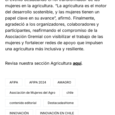
mujeres en la agricultura. “La agricultura es el motor
del desarrollo sostenible, y las mujeres tienen un
papel clave en su avance”, afirmó. Finalmente,
agradeció a los organizadores, colaboradores y
participantes, reafirmando el compromiso de la
Asociación Gremial con visibilizar el trabajo de las
mujeres y fortalecer redes de apoyo que impulsen
una agricultura más inclusiva y resiliente.
Revisa nuestra sección Agricultura
aquí
.
AFIPA
AFIPA 2024
AMAGRO
Asociación de Mujeres del Agro
chile
contenido editorial
DestacadasHome
INNOVACIÓN
INNOVACIÓN EN CHILE