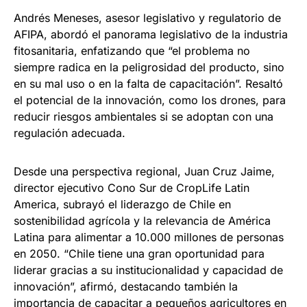
Andrés Meneses, asesor legislativo y regulatorio de
AFIPA, abordó el panorama legislativo de la industria
fitosanitaria, enfatizando que “el problema no
siempre radica en la peligrosidad del producto, sino
en su mal uso o en la falta de capacitación”. Resaltó
el potencial de la innovación, como los drones, para
reducir riesgos ambientales si se adoptan con una
regulación adecuada.
Desde una perspectiva regional, Juan Cruz Jaime,
director ejecutivo Cono Sur de CropLife Latin
America, subrayó el liderazgo de Chile en
sostenibilidad agrícola y la relevancia de América
Latina para alimentar a 10.000 millones de personas
en 2050. “Chile tiene una gran oportunidad para
liderar gracias a su institucionalidad y capacidad de
innovación”, afirmó, destacando también la
importancia de capacitar a pequeños agricultores en