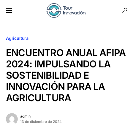
Agricultura
ENCUENTRO ANUAL AFIPA
2024: IMPULSANDO LA
SOSTENIBILIDAD E
INNOVACIÓN PARA LA
AGRICULTURA
admin
13 de diciembre de 2024