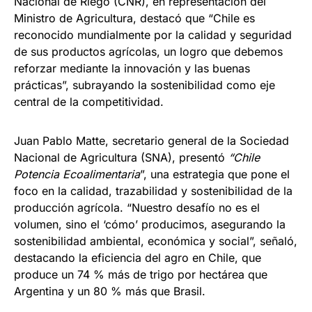
Nacional de Riego (CNR), en representación del
Ministro de Agricultura, destacó que “Chile es
reconocido mundialmente por la calidad y seguridad
de sus productos agrícolas, un logro que debemos
reforzar mediante la innovación y las buenas
prácticas”, subrayando la sostenibilidad como eje
central de la competitividad.
Juan Pablo Matte, secretario general de la Sociedad
Nacional de Agricultura (SNA), presentó
“Chile
Potencia Ecoalimentaria
”, una estrategia que pone el
foco en la calidad, trazabilidad y sostenibilidad de la
producción agrícola. “Nuestro desafío no es el
volumen, sino el ‘cómo’ producimos, asegurando la
sostenibilidad ambiental, económica y social”, señaló,
destacando la eficiencia del agro en Chile, que
produce un 74 % más de trigo por hectárea que
Argentina y un 80 % más que Brasil.