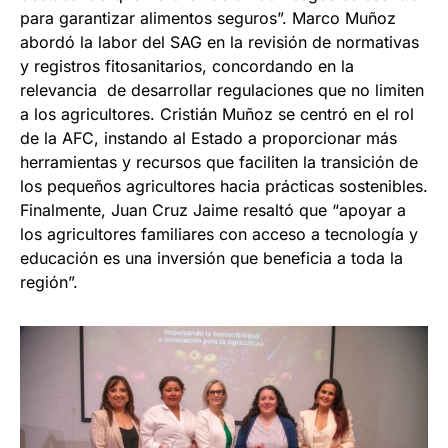
para garantizar alimentos seguros”. Marco Muñoz
abordó la labor del SAG en la revisión de normativas
y registros fitosanitarios, concordando en la
relevancia de desarrollar regulaciones que no limiten
a los agricultores. Cristián Muñoz se centró en el rol
de la AFC, instando al Estado a proporcionar más
herramientas y recursos que faciliten la transición de
los pequeños agricultores hacia prácticas sostenibles.
Finalmente, Juan Cruz Jaime resaltó que “apoyar a
los agricultores familiares con acceso a tecnología y
educación es una inversión que beneficia a toda la
región”.