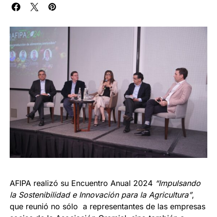
AFIPA realizó su Encuentro Anual 2024
“Impulsando
la Sostenibilidad e Innovación para la Agricultura”
,
que reunió no sólo a representantes de las empresas