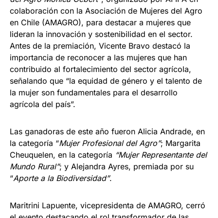
colaboración con la Asociación de Mujeres del Agro
en Chile (AMAGRO), para destacar a mujeres que
lideran la innovación y sostenibilidad en el sector.
Antes de la premiación, Vicente Bravo destacó la
importancia de reconocer a las mujeres que han
contribuido al fortalecimiento del sector agrícola,
señalando que “la equidad de género y el talento de
la mujer son fundamentales para el desarrollo
agrícola del país”.
Las ganadoras de este año fueron Alicia Andrade, en
la categoría “
Mujer Profesional del Agro”
; Margarita
Cheuquelen, en la categoría
“Mujer Representante del
Mundo Rural”
; y Alejandra Ayres, premiada por su
“
Aporte a la Biodiversidad”
.
Maritrini Lapuente, vicepresidenta de AMAGRO, cerró
el evento destacando el rol transformador de las