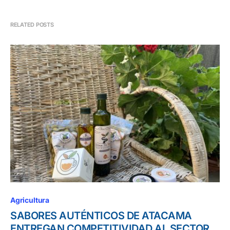
RELATED POSTS
Agricultura
SABORES AUTÉNTICOS DE ATACAMA
ENTREGAN COMPETITIVIDAD AL SECTOR