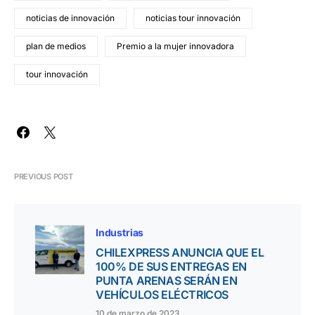
noticias de innovación
noticias tour innovación
plan de medios
Premio a la mujer innovadora
tour innovación
PREVIOUS POST
Industrias
CHILEXPRESS ANUNCIA QUE EL
100% DE SUS ENTREGAS EN
PUNTA ARENAS SERÁN EN
VEHÍCULOS ELÉCTRICOS
10 de marzo de 2023