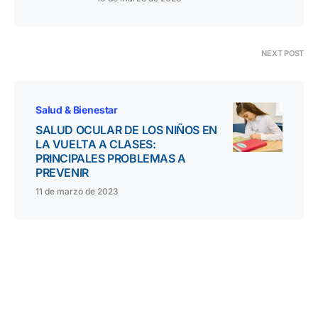
NEXT POST
Salud & Bienestar
SALUD OCULAR DE LOS NIÑOS EN
LA VUELTA A CLASES:
PRINCIPALES PROBLEMAS A
PREVENIR
11 de marzo de 2023