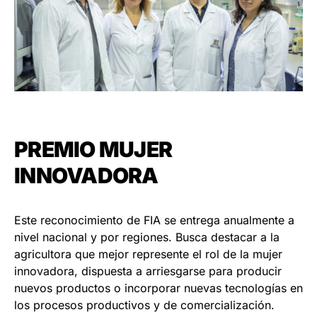
PREMIO MUJER
INNOVADORA
Este reconocimiento de FIA se entrega anualmente a
nivel nacional y por regiones. Busca destacar a la
agricultora que mejor represente el rol de la mujer
innovadora, dispuesta a arriesgarse para producir
nuevos productos o incorporar nuevas tecnologías en
los procesos productivos y de comercialización.