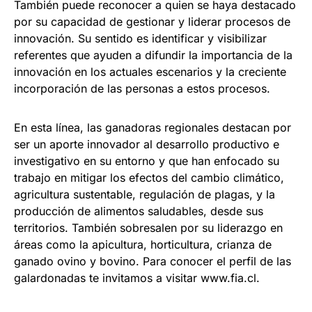
También puede reconocer a quien se haya destacado
por su capacidad de gestionar y liderar procesos de
innovación. Su sentido es identificar y visibilizar
referentes que ayuden a difundir la importancia de la
innovación en los actuales escenarios y la creciente
incorporación de las personas a estos procesos.
En esta línea, las ganadoras regionales destacan por
ser un aporte innovador al desarrollo productivo e
investigativo en su entorno y que han enfocado su
trabajo en mitigar los efectos del cambio climático,
agricultura sustentable, regulación de plagas, y la
producción de alimentos saludables, desde sus
territorios. También sobresalen por su liderazgo en
áreas como la apicultura, horticultura, crianza de
ganado ovino y bovino. Para conocer el perfil de las
galardonadas te invitamos a visitar www.fia.cl.