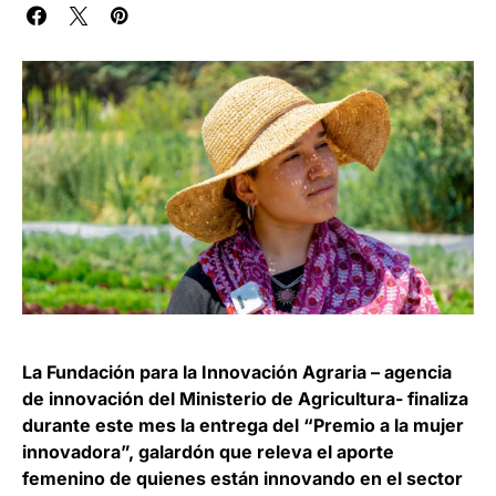
La Fundación para la Innovación Agraria – agencia
de innovación del Ministerio de Agricultura- finaliza
durante este mes la entrega del “Premio a la mujer
innovadora”, galardón que releva el aporte
femenino de quienes están innovando en el sector