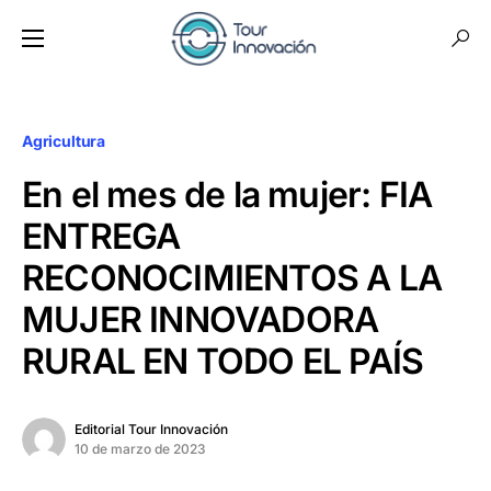
Agricultura
En el mes de la mujer: FIA
ENTREGA
RECONOCIMIENTOS A LA
MUJER INNOVADORA
RURAL EN TODO EL PAÍS
Editorial Tour Innovación
10 de marzo de 2023