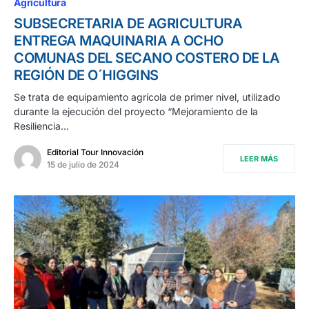
Agricultura
SUBSECRETARIA DE AGRICULTURA
ENTREGA MAQUINARIA A OCHO
COMUNAS DEL SECANO COSTERO DE LA
REGIÓN DE O´HIGGINS
Se trata de equipamiento agrícola de primer nivel, utilizado
durante la ejecución del proyecto “Mejoramiento de la
Resiliencia…
Editorial Tour Innovación
LEER MÁS
15 de julio de 2024