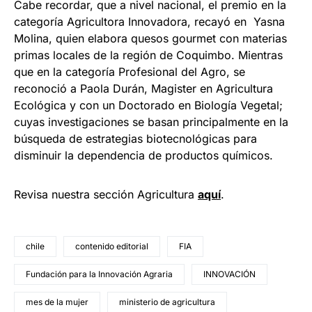
Cabe recordar, que a nivel nacional, el premio en la
categoría Agricultora Innovadora, recayó en Yasna
Molina, quien elabora quesos gourmet con materias
primas locales de la región de Coquimbo. Mientras
que en la categoría Profesional del Agro, se
reconoció a Paola Durán, Magister en Agricultura
Ecológica y con un Doctorado en Biología Vegetal;
cuyas investigaciones se basan principalmente en la
búsqueda de estrategias biotecnológicas para
disminuir la dependencia de productos químicos.
Revisa nuestra sección Agricultura
aquí
.
chile
contenido editorial
FIA
Fundación para la Innovación Agraria
INNOVACIÓN
mes de la mujer
ministerio de agricultura