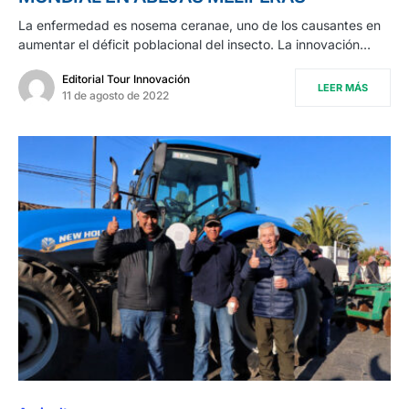
La enfermedad es nosema ceranae, uno de los causantes en
aumentar el déficit poblacional del insecto. La innovación…
Editorial Tour Innovación
LEER MÁS
11 de agosto de 2022