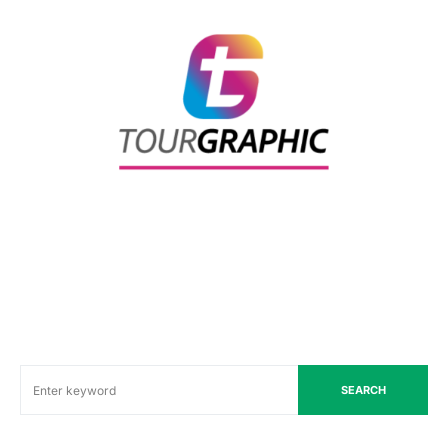
SEARCH