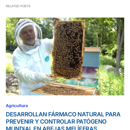
RELATED POSTS
Agricultura
DESARROLLAN FÁRMACO NATURAL PARA
PREVENIR Y CONTROLAR PATÓGENO
MUNDIAL EN ABEJAS MELÍFERAS