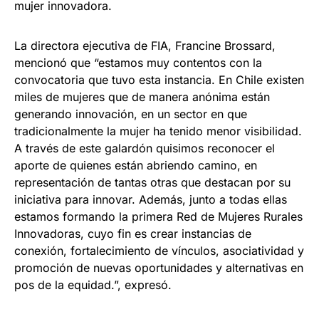
mujer innovadora.
La directora ejecutiva de FIA, Francine Brossard,
mencionó que “estamos muy contentos con la
convocatoria que tuvo esta instancia. En Chile existen
miles de mujeres que de manera anónima están
generando innovación, en un sector en que
tradicionalmente la mujer ha tenido menor visibilidad.
A través de este galardón quisimos reconocer el
aporte de quienes están abriendo camino, en
representación de tantas otras que destacan por su
iniciativa para innovar. Además, junto a todas ellas
estamos formando la primera Red de Mujeres Rurales
Innovadoras, cuyo fin es crear instancias de
conexión, fortalecimiento de vínculos, asociatividad y
promoción de nuevas oportunidades y alternativas en
pos de la equidad.”, expresó.