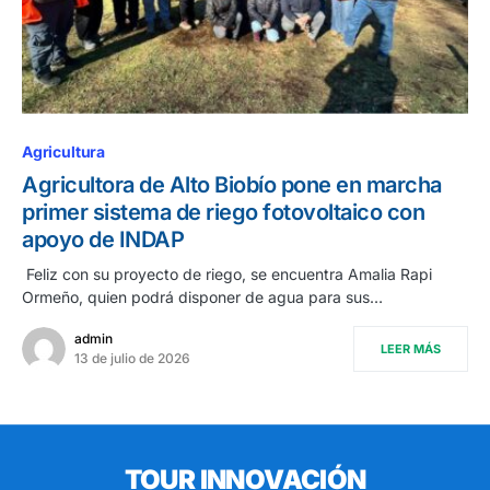
Agricultura
Agricultora de Alto Biobío pone en marcha
primer sistema de riego fotovoltaico con
apoyo de INDAP
Feliz con su proyecto de riego, se encuentra Amalia Rapi
Ormeño, quien podrá disponer de agua para sus…
admin
LEER MÁS
13 de julio de 2026
TOUR INNOVACIÓN