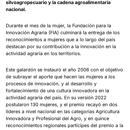
silvoagropecuario y la cadena agroalimentaria
nacional.
Durante el mes de la mujer, la Fundación para la
Innovación Agraria (FIA) culminará la entrega de los
reconocimientos a mujeres que a lo largo del país
destacan por su contribución a la innovación en la
actividad agraria en los territorios.
Este galardón se instauró el año 2006 con el objetivo
de subrayar el aporte que hacen las mujeres a los
procesos de innovación, y al desarrollo y
fortalecimiento de una cultura innovadora en la
actividad agraria del país. En su versión 2022
postularon 130 mujeres, y el premio recayó en dos
líderes a nivel nacional en las categorías Agricultura
Innovadora y Profesional del Agro, y en quince
reconocimientos regionales partícipes del premio a la